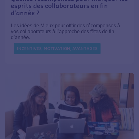
esprits des collaborateurs en fin
d’année ?
Les idées de Mieux pour offrir des récompenses à
vos collaborateurs à l’approche des fêtes de fin
d’année.
INCENTIVES, MOTIVATION, AVANTAGES