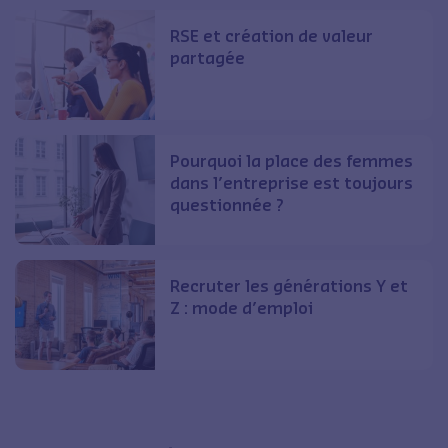
RSE et création de valeur
partagée
Pourquoi la place des femmes
dans l’entreprise est toujours
questionnée ?
Recruter les générations Y et
Z : mode d’emploi