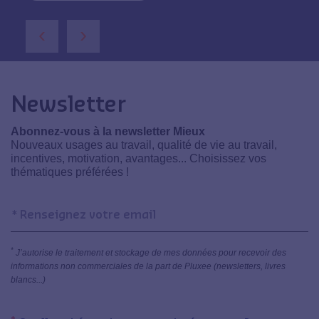
‹
›
Newsletter
Abonnez-vous à la newsletter Mieux
Nouveaux usages au travail, qualité de vie au travail,
incentives, motivation, avantages... Choisissez vos
thématiques préférées !
*
J’autorise le traitement et stockage de mes données pour recevoir des
informations non commerciales de la part de Pluxee (newsletters, livres
blancs...)