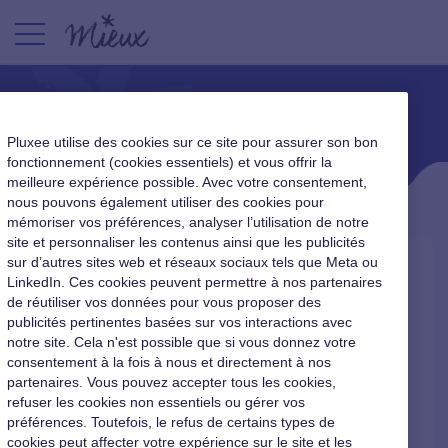
À PROPOS DE MIEUX
Pluxee utilise des cookies sur ce site pour assurer son bon
fonctionnement (cookies essentiels) et vous offrir la
meilleure expérience possible. Avec votre consentement,
nous pouvons également utiliser des cookies pour
mémoriser vos préférences, analyser l’utilisation de notre
site et personnaliser les contenus ainsi que les publicités
sur d’autres sites web et réseaux sociaux tels que Meta ou
LinkedIn. Ces cookies peuvent permettre à nos partenaires
de réutiliser vos données pour vous proposer des
publicités pertinentes basées sur vos interactions avec
notre site. Cela n'est possible que si vous donnez votre
consentement à la fois à nous et directement à nos
partenaires. Vous pouvez accepter tous les cookies,
21 novembre 2025
refuser les cookies non essentiels ou gérer vos
préférences. Toutefois, le refus de certains types de
cookies peut affecter votre expérience sur le site et les