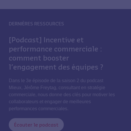
DERNIÈRES RESSOURCES
[Podcast] Incentive et
performance commerciale :
comment booster
l’engagement des équipes ?
Dans le 3e épisode de la saison 2 du podcast
Mieux, Jérôme Freytag, consultant en stratégie
commerciale, nous donne des clés pour motiver les
collaborateurs et engager de meilleures
performances commerciales.
Écouter le podcast