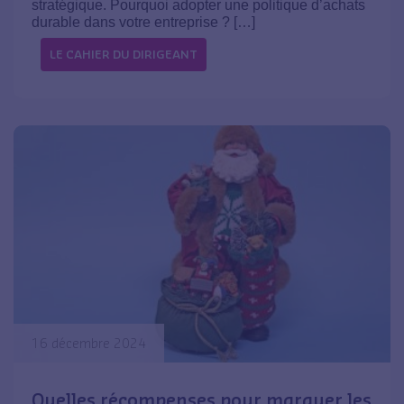
stratégique. Pourquoi adopter une politique d’achats
durable dans votre entreprise ? […]
LE CAHIER DU DIRIGEANT
16 décembre 2024
Quelles récompenses pour marquer les