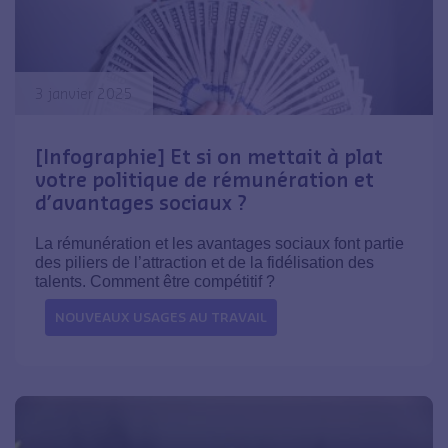
3 janvier 2025
[Infographie] Et si on mettait à plat
votre politique de rémunération et
d’avantages sociaux ?
La rémunération et les avantages sociaux font partie
des piliers de l’attraction et de la fidélisation des
talents. Comment être compétitif ?
NOUVEAUX USAGES AU TRAVAIL