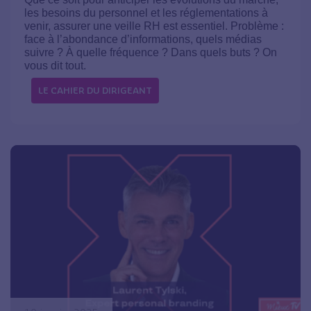
les besoins du personnel et les réglementations à
venir, assurer une veille RH est essentiel. Problème :
face à l’abondance d’informations, quels médias
suivre ? À quelle fréquence ? Dans quels buts ? On
vous dit tout.
LE CAHIER DU DIRIGEANT