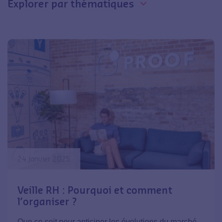
Explorer par thématiques
24 janvier 2025
Veille RH : Pourquoi et comment
l’organiser ?
Que ce soit pour anticiper les évolutions du marché,