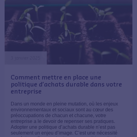
3 janvier 2025
Comment mettre en place une
politique d’achats durable dans votre
entreprise
Dans un monde en pleine mutation, où les enjeux
environnementaux et sociaux sont au cœur des
préoccupations de chacun et chacune, votre
entreprise a le devoir de repenser ses pratiques.
Adopter une politique d’achats durable n’est pas
seulement un enjeu d’image. C’est une nécessité