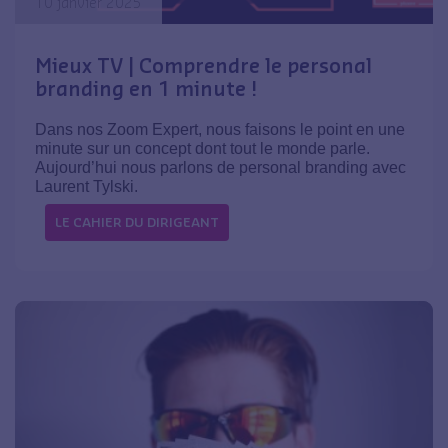
10 janvier 2025
Mieux TV | Comprendre le personal
branding en 1 minute !
Dans nos Zoom Expert, nous faisons le point en une
minute sur un concept dont tout le monde parle.
Aujourd’hui nous parlons de personal branding avec
Laurent Tylski.
LE CAHIER DU DIRIGEANT