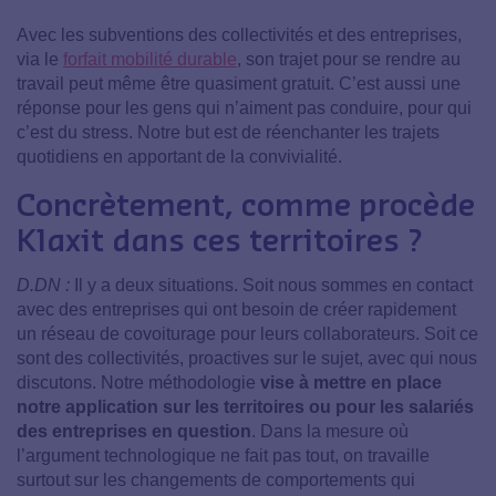
Avec les subventions des collectivités et des entreprises,
via le
forfait mobilité durable
, son trajet pour se rendre au
travail peut même être quasiment gratuit. C’est aussi une
réponse pour les gens qui n’aiment pas conduire, pour qui
c’est du stress. Notre but est de réenchanter les trajets
quotidiens en apportant de la convivialité.
Concrètement, comme procède
Klaxit dans ces territoires ?
D.DN :
Il y a deux situations. Soit nous sommes en contact
avec des entreprises qui ont besoin de créer rapidement
un réseau de covoiturage pour leurs collaborateurs. Soit ce
sont des collectivités, proactives sur le sujet, avec qui nous
discutons. Notre méthodologie
vise à mettre en place
notre application sur les territoires ou pour les salariés
des entreprises en question
. Dans la mesure où
l’argument technologique ne fait pas tout, on travaille
surtout sur les changements de comportements qui