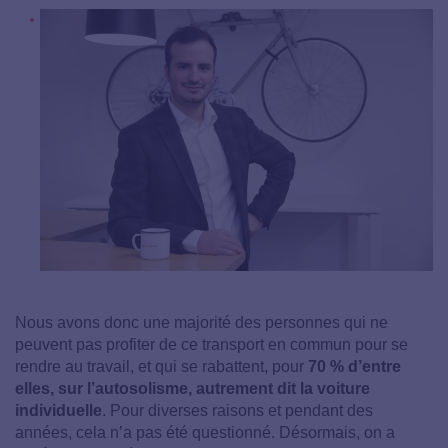
Nous avons donc une majorité des personnes qui ne
peuvent pas profiter de ce transport en commun pour se
rendre au travail, et qui se rabattent, pour
70 % d’entre
elles, sur l’autosolisme, autrement dit la voiture
individuelle
. Pour diverses raisons et pendant des
années, cela n’a pas été questionné. Désormais, on a