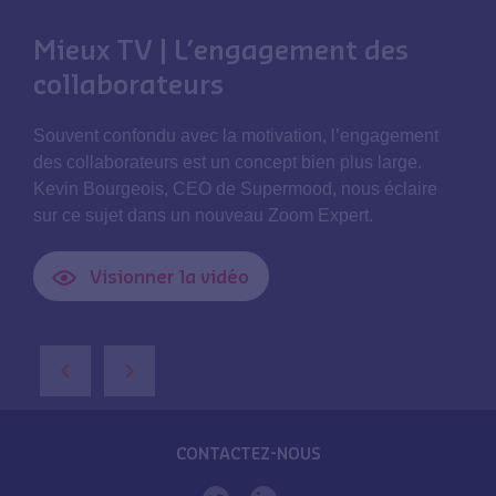
Mieux TV | L’engagement des
collaborateurs
Souvent confondu avec la motivation, l’engagement
des collaborateurs est un concept bien plus large.
Kevin Bourgeois, CEO de Supermood, nous éclaire
sur ce sujet dans un nouveau Zoom Expert.
Visionner la vidéo
‹
›
CONTACTEZ-NOUS