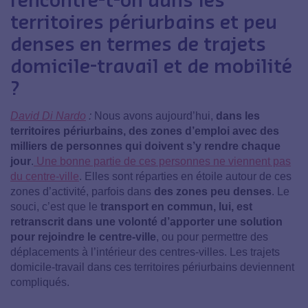
territoires périurbains et peu
denses en termes de trajets
domicile-travail et de mobilité
?
David Di Nardo
:
Nous avons aujourd’hui,
dans les
territoires périurbains, des zones d’emploi avec des
milliers de personnes qui doivent s’y rendre chaque
jour
.
Une bonne partie de ces personnes ne viennent pas
du centre-ville
. Elles sont réparties en étoile autour de ces
zones d’activité, parfois dans
des zones peu denses
. Le
souci, c’est que le
transport en commun, lui, est
retranscrit dans une volonté d’apporter une solution
pour rejoindre le centre-ville
, ou pour permettre des
déplacements à l’intérieur des centres-villes. Les trajets
domicile-travail dans ces territoires périurbains deviennent
compliqués.