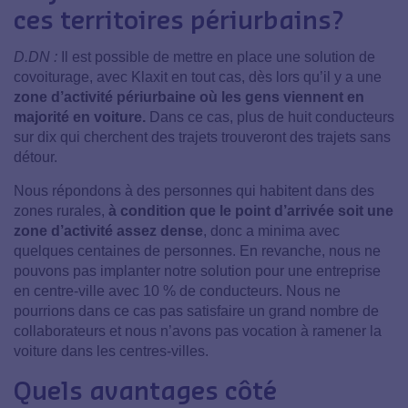
ces territoires périurbains?
D.DN :
Il est possible de mettre en place une solution de
covoiturage, avec Klaxit en tout cas, dès lors qu’il y a une
zone d’activité périurbaine où les gens viennent en
majorité en voiture.
Dans ce cas, plus de huit conducteurs
sur dix qui cherchent des trajets trouveront des trajets sans
détour.
Nous répondons à des personnes qui habitent dans des
zones rurales,
à condition que le point d’arrivée soit une
zone d’activité assez dense
, donc a minima avec
quelques centaines de personnes. En revanche, nous ne
pouvons pas implanter notre solution pour une entreprise
en centre-ville avec 10 % de conducteurs. Nous ne
pourrions dans ce cas pas satisfaire un grand nombre de
collaborateurs et nous n’avons pas vocation à ramener la
voiture dans les centres-villes.
Quels avantages côté