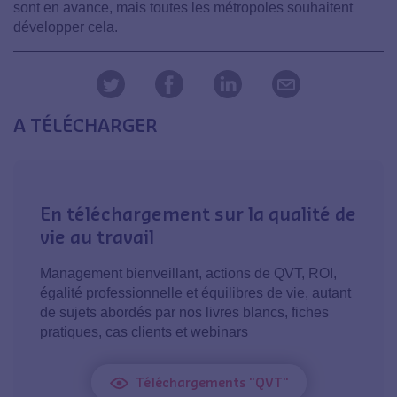
sont en avance, mais toutes les métropoles souhaitent
développer cela.
A TÉLÉCHARGER
En téléchargement sur la qualité de
vie au travail
Management bienveillant, actions de QVT, ROI,
égalité professionnelle et équilibres de vie, autant
de sujets abordés par nos livres blancs, fiches
pratiques, cas clients et webinars
Téléchargements "QVT"