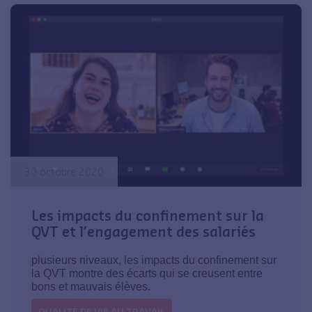
30 octobre 2020
Les impacts du confinement sur la
QVT et l’engagement des salariés
plusieurs niveaux, les impacts du confinement sur
la QVT montre des écarts qui se creusent entre
bons et mauvais élèves.
QUALITÉ DE VIE AU TRAVAIL