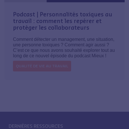
Podcast | Personnalités toxiques au
travail : comment les repérer et
protéger les collaborateurs
Comment détecter un management, une situation,
une personne toxiques ? Comment agir aussi ?
C’est ce que nous avons souhaité explorer tout au
long de ce nouvel épisode du podcast Mieux !
QUALITÉ DE VIE AU TRAVAIL
DERNIÈRES RESSOURCES