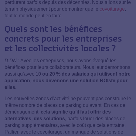
perdurent parfois depuis des décennies. Nous allons sur le
terrain physiquement pour démontrer que le
covoiturage
,
tout le monde peut en faire.
Quels sont les bénéfices
concrets pour les entreprises
et les collectivités locales ?
D.DN :
Avec les entreprises, nous avons évoqué les
bénéfices pour leurs collaborateurs. Nous leur démontrons
aussi qu’avec 1
0 ou 20 % des salariés qui utilisent notre
application, nous devenons une solution ROIste pour
elles.
Les nouvelles zones d’activité ne peuvent pas construire le
même nombre de places de parking qu’avant. En cas de
déménagement,
cela signifie qu’il faut offrir des
alternatives, des solutions,
parfois louer des places de
parking supplémentaires, avec le coût que cela entraîne.
Pallier, avec le covoiturage, un manque de solutions de