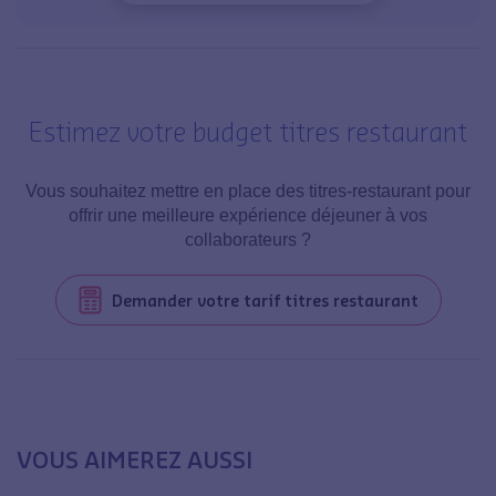
Estimez votre budget titres restaurant
Vous souhaitez mettre en place des titres-restaurant pour
offrir une meilleure expérience déjeuner à vos
collaborateurs ?
Demander votre tarif titres restaurant
VOUS AIMEREZ AUSSI