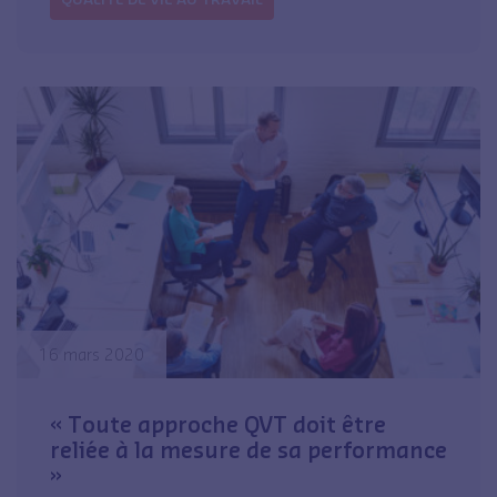
16 mars 2020
« Toute approche QVT doit être
reliée à la mesure de sa performance
»