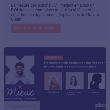
La mesure des actions QVT mettent en avant un
ROI dans les entreprises qui ont su réfléchir et
encadrer son déploiement. Explications de Gurvan
Collin.
QUALITÉ DE VIE AU TRAVAIL
16 janvier 2026