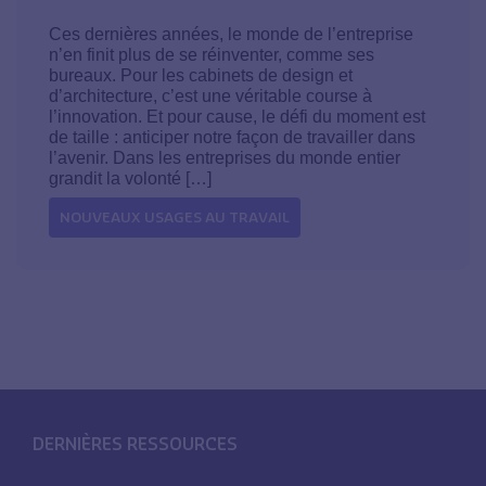
Ces dernières années, le monde de l’entreprise
n’en finit plus de se réinventer, comme ses
bureaux. Pour les cabinets de design et
d’architecture, c’est une véritable course à
l’innovation. Et pour cause, le défi du moment est
de taille : anticiper notre façon de travailler dans
l’avenir. Dans les entreprises du monde entier
grandit la volonté […]
NOUVEAUX USAGES AU TRAVAIL
DERNIÈRES RESSOURCES