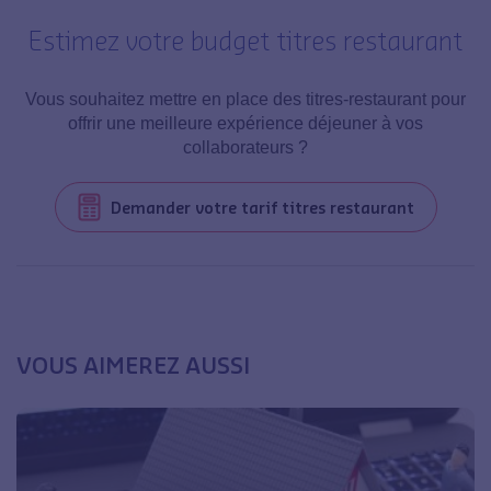
Estimez votre budget titres restaurant
Vous souhaitez mettre en place des titres-restaurant pour
offrir une meilleure expérience déjeuner à vos
collaborateurs ?
Demander votre tarif titres restaurant
VOUS AIMEREZ AUSSI