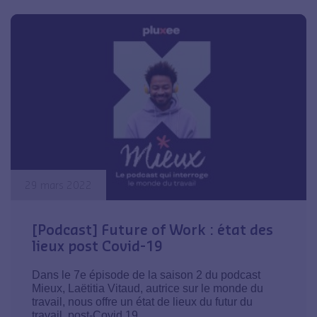
29 mars 2022
[Podcast] Future of Work : état des
lieux post Covid-19
Dans le 7e épisode de la saison 2 du podcast
Mieux, Laëtitia Vitaud, autrice sur le monde du
travail, nous offre un état de lieux du futur du
travail, post-Covid 19.