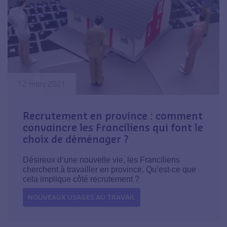
12 mars 2021
Recrutement en province : comment
convaincre les Franciliens qui font le
choix de déménager ?
Désireux d’une nouvelle vie, les Franciliens
cherchent à travailler en province. Qu’est-ce que
cela implique côté recrutement ?
NOUVEAUX USAGES AU TRAVAIL