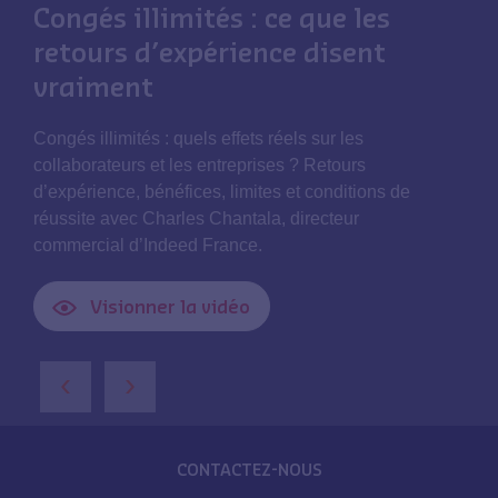
Congés illimités : ce que les
retours d’expérience disent
vraiment
Congés illimités : quels effets réels sur les
collaborateurs et les entreprises ? Retours
d’expérience, bénéfices, limites et conditions de
réussite avec Charles Chantala, directeur
commercial d’Indeed France.
Visionner la vidéo
‹
›
CONTACTEZ-NOUS