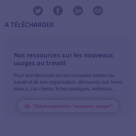
A TÉLÉCHARGER
Nos ressources sur les nouveaux
usages au travail
Pour tout découvrir sur les nouvelles formes du
travail et de son organisation, découvrez nos livres
blancs, cas clients, fiches pratiques, webinars...
Téléchargements "nouveaux usages"