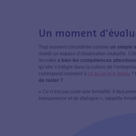
Un moment d’évalu
Trop souvent considérée comme
un simple s
réalité un espace d’observation mutuelle. Côté
recrutée
a bien les compétences attendues
qu’elle s’intègre dans la culture de l’entrepris
correspond vraiment à
ce qu’on m’a vendu
?
de rester ?
« Ce n’est pas juste une formalité. Il faut pre
transparence et du dialogue »
, rappelle Anne