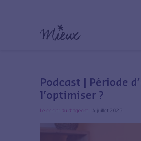
Podcast | Période d
l’optimiser ?
Le cahier du dirigeant
|
4 juillet 2025