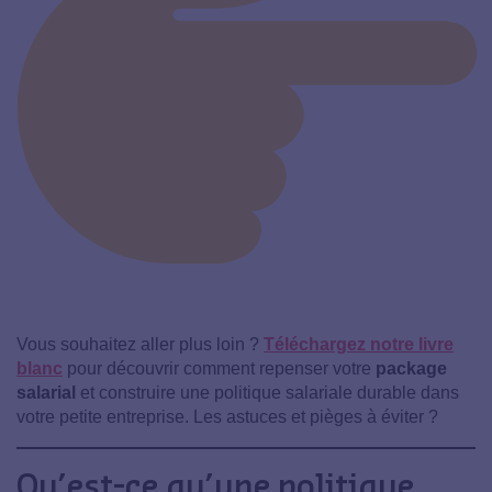
Vous souhaitez aller plus loin ?
Téléchargez notre livre
blanc
pour découvrir comment repenser votre
package
salarial
et construire une politique salariale durable dans
votre petite entreprise.
Les astuces et pièges à éviter ?
Qu’est-ce qu’une politique