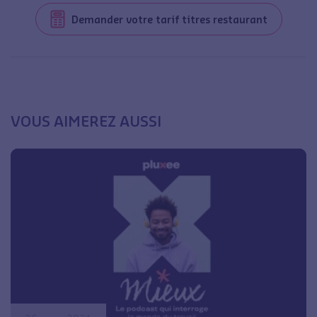
Demander votre tarif titres restaurant
VOUS AIMEREZ AUSSI