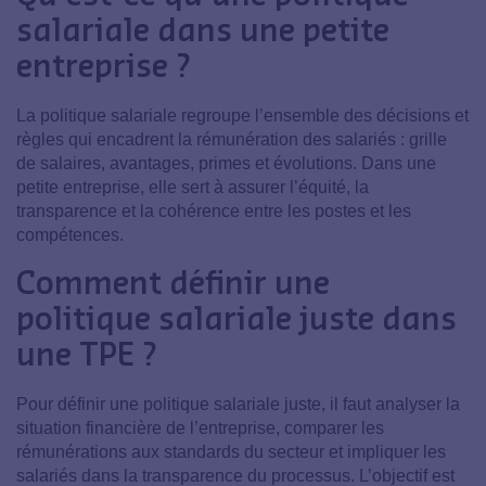
salariale dans une petite
entreprise ?
La politique salariale regroupe l’ensemble des décisions et
règles qui encadrent la rémunération des salariés : grille
de salaires, avantages, primes et évolutions. Dans une
petite entreprise, elle sert à assurer l’équité, la
transparence et la cohérence entre les postes et les
compétences.
Comment définir une
politique salariale juste dans
une TPE ?
Pour définir une politique salariale juste, il faut analyser la
situation financière de l’entreprise, comparer les
rémunérations aux standards du secteur et impliquer les
salariés dans la transparence du processus. L’objectif est