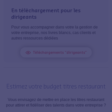
En téléchargement pour les
dirigeants
Pour vous accompagner dans votre la gestion de
votre entreprise, nos livres blancs, cas clients et
autres ressources dédiées
Téléchargements "dirigeants"
Estimez votre budget titres restaurant
Vous envisagez de mettre en place les titres restaurant
pour attirer et fidéliser des talents dans votre entreprise ?