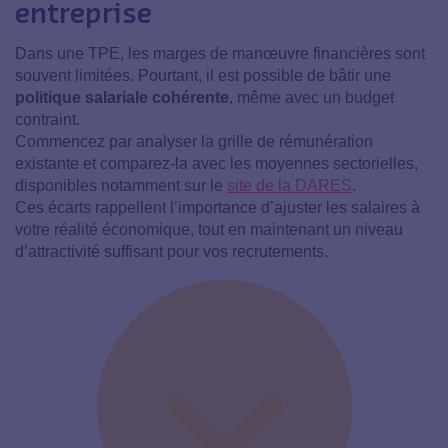
entreprise
Dans une TPE, les marges de manœuvre financières sont
souvent limitées. Pourtant, il est possible de bâtir une
politique salariale cohérente
, même avec un budget
contraint.
Commencez par analyser la grille de rémunération
existante et comparez-la avec les moyennes sectorielles,
disponibles notamment sur le
site de la DARES
.
Ces écarts rappellent l’importance d’ajuster les salaires à
votre réalité économique, tout en maintenant un niveau
d’attractivité suffisant pour vos recrutements.