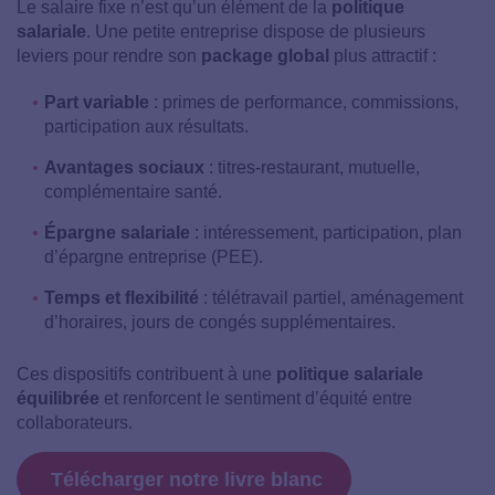
Le salaire fixe n’est qu’un élément de la
politique
salariale
. Une petite entreprise dispose de plusieurs
leviers pour rendre son
package global
plus attractif :
Part variable
: primes de performance, commissions,
participation aux résultats.
Avantages sociaux
: titres-restaurant, mutuelle,
complémentaire santé.
Épargne salariale
: intéressement, participation, plan
d’épargne entreprise (PEE).
Temps et flexibilité
: télétravail partiel, aménagement
d’horaires, jours de congés supplémentaires.
Ces dispositifs contribuent à une
politique salariale
équilibrée
et renforcent le sentiment d’équité entre
collaborateurs.
Télécharger notre livre blanc