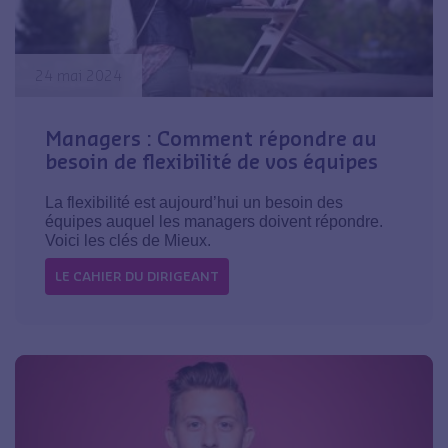
24 mai 2024
Managers : Comment répondre au
besoin de flexibilité de vos équipes
La flexibilité est aujourd’hui un besoin des
équipes auquel les managers doivent répondre.
Voici les clés de Mieux.
LE CAHIER DU DIRIGEANT