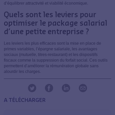
d’équilibrer attractivité et viabilité économique.
Quels sont les leviers pour
optimiser le package salarial
d’une petite entreprise ?
Les leviers les plus efficaces sont la mise en place de
primes variables, l’épargne salariale, les avantages
sociaux (mutuelle, titres-restaurant) et les dispositifs
fiscaux comme la suppression du forfait social. Ces outils
permettent d’améliorer la rémunération globale sans
alourdir les charges.
A TÉLÉCHARGER