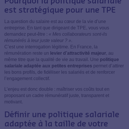
Pourquoi la politique salariale
est stratégique pour une TPE
La question du salaire est au cœur de la vie d’une
entreprise. En tant que dirigeant de TPE, vous vous
demandez peut-être :
« Mes collaborateurs sont-ils
rémunérés à leur juste valeur ? »
.
C’est une interrogation légitime. En France, la
rémunération reste un
levier d’attractivité majeur
, au
même titre que la qualité de vie au travail. Une
politique
salariale adaptée aux petites entreprises
permet d’attirer
les bons profils, de fidéliser les salariés et de renforcer
l’engagement collectif.
L’enjeu est donc double : maîtriser vos coûts tout en
proposant un cadre rémunératif juste, transparent et
motivant.
Définir une politique salariale
adaptée à la taille de votre