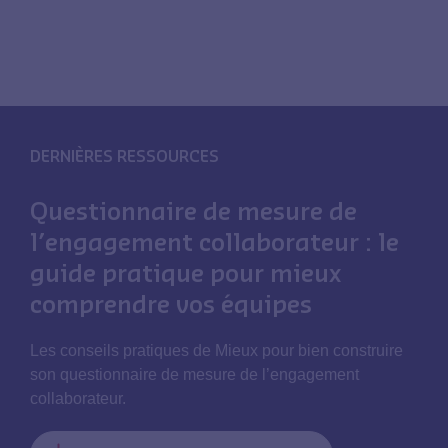
DERNIÈRES RESSOURCES
Questionnaire de mesure de
l’engagement collaborateur : le
guide pratique pour mieux
comprendre vos équipes
Les conseils pratiques de Mieux pour bien construire
son questionnaire de mesure de l’engagement
collaborateur.