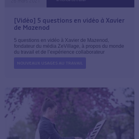
26 mars 2021
[Vidéo] 5 questions en vidéo à Xavier
de Mazenod
5 questions en vidéo à Xavier de Mazenod,
fondateur du média ZeVillage, à propos du monde
du travail et de l’expérience collaborateur
NOUVEAUX USAGES AU TRAVAIL