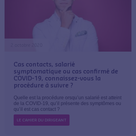
2 octobre 2020
Cas contacts, salarié
symptomatique ou cas confirmé de
COVID-19, connaissez-vous la
procédure à suivre ?
Quelle est la procédure orsqu’un salarié est atteint
de la COVID-19, qu’il présente des symptômes ou
qu’il est cas contact ?
LE CAHIER DU DIRIGEANT