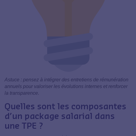
Astuce : pensez à intégrer des entretiens de rémunération
annuels pour valoriser les évolutions internes et renforcer
la transparence.
Quelles sont les composantes
d’un package salarial dans
une TPE ?