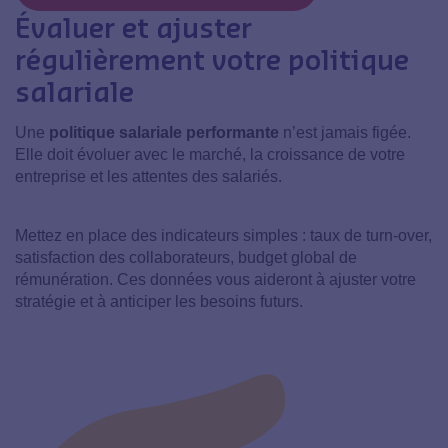
Évaluer et ajuster
régulièrement votre politique
salariale
Une
politique salariale performante
n’est jamais figée.
Elle doit évoluer avec le marché, la croissance de votre
entreprise et les attentes des salariés.
Mettez en place des indicateurs simples : taux de turn-over,
satisfaction des collaborateurs, budget global de
rémunération. Ces données vous aideront à ajuster votre
stratégie et à anticiper les besoins futurs.