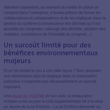
Attention cependant, au moment de mettre en place un
compost dans l’entreprise, il faudra prévoir de former les
collaborateurs et collaboratrices et de les impliquer dans la
gestion du système (connaissance des déchets qu’il est
possible de composter, mélange des déchets, aération des
matières, surveillance de l’humidité du compost…).
Un surcoût limité pour des
bénéfices environnementaux
majeurs
Et si l’on tordait le cou à une idée reçue ? Non, proposer
une alimentation plus écologique dans la restauration
collective n’engendre pas nécessairement un surcoût
important.
Une
étude de l’ADEME
en lien avec la restauration
scolaire a mis au jour le coût supplémentaire lié à la mise
en œuvre de la loi EGAlim – La loi EGAlim demande au