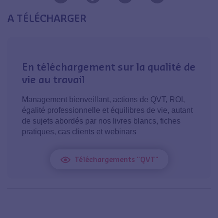
A TÉLÉCHARGER
En téléchargement sur la qualité de
vie au travail
Management bienveillant, actions de QVT, ROI,
égalité professionnelle et équilibres de vie, autant
de sujets abordés par nos livres blancs, fiches
pratiques, cas clients et webinars
Téléchargements "QVT"