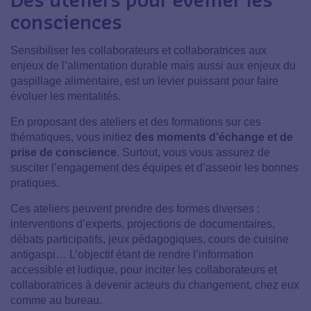
consciences
Sensibiliser les collaborateurs et collaboratrices aux
enjeux de l’alimentation durable mais aussi aux enjeux du
gaspillage alimentaire, est un levier puissant pour faire
évoluer les mentalités.
En proposant des ateliers et des formations sur ces
thématiques
, vous initiez
des moments d’échange et de
prise de conscience
. Surtout, vous vous assurez de
susciter l’engagement des équipes et d’asseoir les bonnes
pratiques.
Ces ateliers peuvent prendre des formes diverses :
interventions d’experts, projections de documentaires,
débats participatifs, jeux pédagogiques, cours de cuisine
antigaspi… L’objectif étant de rendre l’information
accessible et ludique, pour inciter les collaborateurs et
collaboratrices à devenir acteurs du changement, chez eux
comme au bureau.