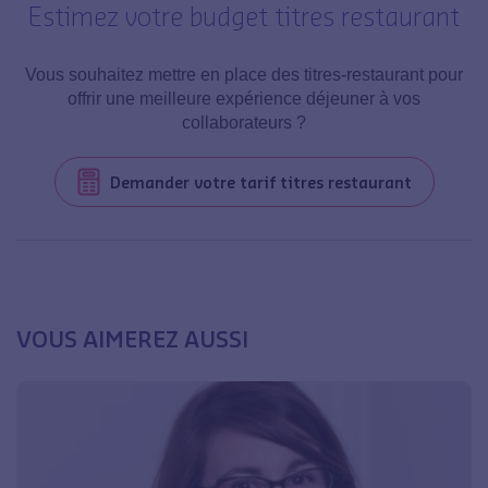
Estimez votre budget titres restaurant
Vous souhaitez mettre en place des titres-restaurant pour
offrir une meilleure expérience déjeuner à vos
collaborateurs ?
Demander votre tarif titres restaurant
VOUS AIMEREZ AUSSI