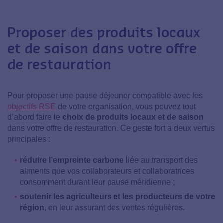
Proposer des produits locaux
et de saison dans votre offre
de restauration
Pour proposer une pause déjeuner compatible avec les
objectifs RSE
de votre organisation, vous pouvez tout
d’abord faire le
choix de produits locaux et de saison
dans votre offre de restauration. Ce geste fort a deux vertus
principales :
réduire l’empreinte carbone
liée au transport des
aliments que vos collaborateurs et collaboratrices
consomment durant leur pause méridienne ;
soutenir les agriculteurs et les producteurs de votre
région
, en leur assurant des ventes régulières.