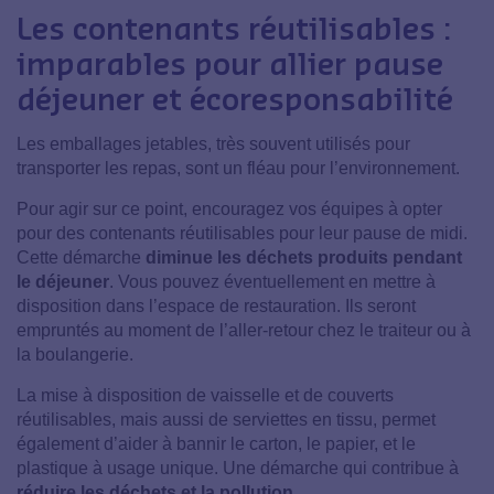
Les contenants réutilisables :
imparables pour allier pause
déjeuner et écoresponsabilité
Les emballages jetables, très souvent utilisés pour
transporter les repas, sont un fléau pour l’environnement.
Pour agir sur ce point, encouragez vos équipes à opter
pour des contenants réutilisables pour leur pause de midi.
Cette démarche
diminue les déchets produits pendant
le déjeuner
. Vous pouvez éventuellement en mettre à
disposition dans l’espace de restauration. Ils seront
empruntés au moment de l’aller-retour chez le traiteur ou à
la boulangerie.
La mise à disposition de vaisselle et de couverts
réutilisables, mais aussi de serviettes en tissu, permet
également d’aider à bannir le carton, le papier, et le
plastique à usage unique. Une démarche qui contribue à
réduire les déchets et la pollution
.