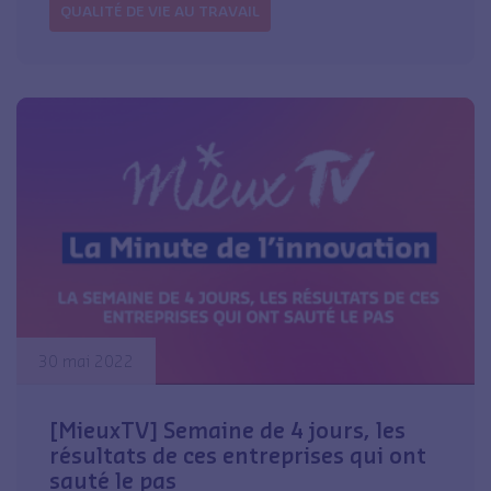
QUALITÉ DE VIE AU TRAVAIL
30 mai 2022
[MieuxTV] Semaine de 4 jours, les
résultats de ces entreprises qui ont
sauté le pas