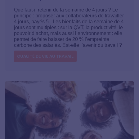
Que faut-il retenir de la semaine de 4 jours ? Le
principe : proposer aux collaborateurs de travailler
4 jours, payés 5. -Les bienfaits de la semaine de 4
jours sont multiples : sur la QVT, la productivité, le
pouvoir d’achat, mais aussi l’environnement : elle
permet de faire baisser de 20 % l’empreinte
carbone des salariés. Est-elle l’avenir du travail ?
QUALITÉ DE VIE AU TRAVAIL