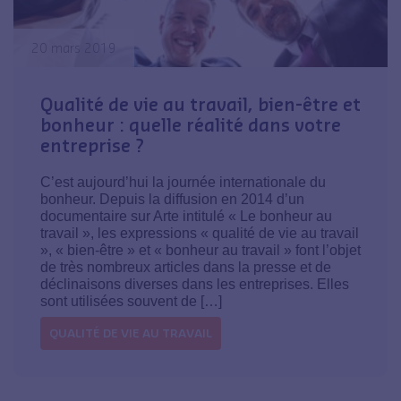
20 mars 2019
Qualité de vie au travail, bien-être et
bonheur : quelle réalité dans votre
entreprise ?
C’est aujourd’hui la journée internationale du
bonheur. Depuis la diffusion en 2014 d’un
documentaire sur Arte intitulé « Le bonheur au
travail », les expressions « qualité de vie au travail
», « bien-être » et « bonheur au travail » font l’objet
de très nombreux articles dans la presse et de
déclinaisons diverses dans les entreprises. Elles
sont utilisées souvent de […]
QUALITÉ DE VIE AU TRAVAIL