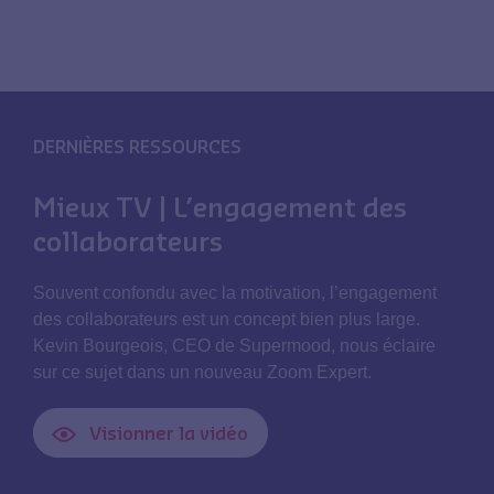
DERNIÈRES RESSOURCES
Mieux TV | L’engagement des
collaborateurs
Souvent confondu avec la motivation, l’engagement
des collaborateurs est un concept bien plus large.
Kevin Bourgeois, CEO de Supermood, nous éclaire
sur ce sujet dans un nouveau Zoom Expert.
Visionner la vidéo