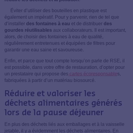
Éviter d’utiliser des bouteilles en plastique est
également un impératif. Pour y parvenir, rien de tel que
d’installer
des fontaines à eau
et de distribuer
des
gourdes réutilisables
aux collaborateurs. Il est important,
alors, de choisir des fontaines à eau de qualité,
régulièrement entretenues et équipées de filtres pour
garantir une eau saine et savoureuse.
Enfin, et parce que tout compte lorsqu’on parle de RSE, il
est possible, dans votre offre de restauration, d’opter pour
un prestataire qui propose des
cartes écoresponsable
s,
fabriquées à partir d’un matériau biosourcé.
Réduire et valoriser les
déchets alimentaires générés
lors de la pause déjeuner
En plus des déchets liés aux emballages et à la vaisselle
jetable, il y a évidemment les déchets alimentaires. En