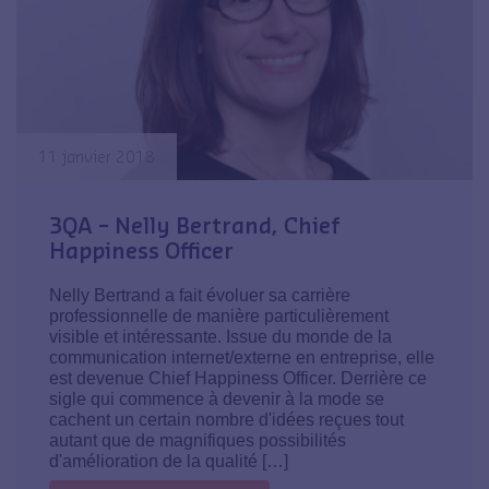
11 janvier 2018
3QA – Nelly Bertrand, Chief
Happiness Officer
Nelly Bertrand a fait évoluer sa carrière
professionnelle de manière particulièrement
visible et intéressante. Issue du monde de la
communication internet/externe en entreprise, elle
est devenue Chief Happiness Officer. Derrière ce
sigle qui commence à devenir à la mode se
cachent un certain nombre d'idées reçues tout
autant que de magnifiques possibilités
d'amélioration de la qualité […]