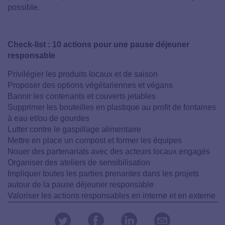
possible.
Check-list : 10 actions pour une pause déjeuner
responsable
Privilégier les produits locaux et de saison
Proposer des options végétariennes et végans
Bannir les contenants et couverts jetables
Supprimer les bouteilles en plastique au profit de fontaines
à eau et/ou de gourdes
Lutter contre le gaspillage alimentaire
Mettre en place un compost et former les équipes
Nouer des partenariats avec des acteurs locaux engagés
Organiser des ateliers de sensibilisation
Impliquer toutes les parties prenantes dans les projets
autour de la pause déjeuner responsable
Valoriser les actions responsables en interne et en externe