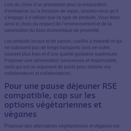
Lors du choix d’un prestataire pour la restauration
d’entreprise ou la livraison de repas, assurez-vous qu’il
s’engage à n’utiliser que ce type de produits. Vous ferez
ainsi le choix du respect de l’environnement et de la
valorisation du tissu économique de proximité.
Les produits locaux et de saison, cueillis à maturité et qui
ne subissent pas de longs transports sont, en outre,
souvent plus frais et d’une qualité gustative supérieure.
Proposer une alimentation savoureuse et responsable,
voilà qui est un argument de poids pour séduire vos
collaborateurs et collaboratrices.
Pour une pause déjeuner RSE
compatible, cap sur les
options végétariennes et
véganes
Proposer des alternatives végétariennes et véganes est