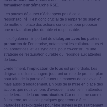
formaliser leur démarche RSE
.
Les pauses déjeuner n’échappent pas à cette
responsabilité. Il est donc crucial de s’emparer du sujet et
de mettre en place des actions concrètes pour proposer
une restauration plus durable et responsable.
Il est également important de
dialoguer avec les parties
prenantes
de l’entreprise, notamment les collaborateurs et
collaboratrices, et les syndicats, pour co-construire une
stratégie de restauration durable qui réponde aux attentes
de tous.
Évidemment,
l’implication de tous
est primordiale. Les
dirigeants et les managers joueront un rôle de premier plan
pour faire de la pause déjeuner un moment de convivialité
mais aussi d’engagement. En plus de la mise en place des
actions que nous venons d’évoquer, ils sont enfin attendus
sur le terrain de la
communication
. Car en interne comme
à l’externe, toutes ces pratiques gagneront à être
partagées et expliquées pour être suivies le plus largement