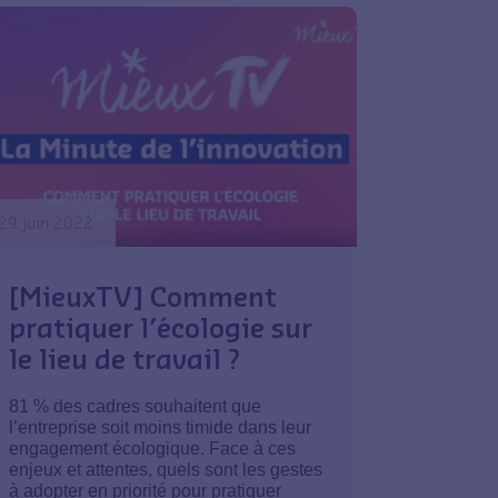
29 juin 2022
[MieuxTV] Comment
pratiquer l’écologie sur
le lieu de travail ?
81 % des cadres souhaitent que
l’entreprise soit moins timide dans leur
engagement écologique. Face à ces
enjeux et attentes, quels sont les gestes
à adopter en priorité pour pratiquer