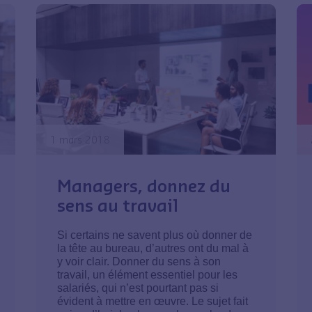
1 mars 2018
Managers, donnez du
sens au travail
Si certains ne savent plus où donner de
la tête au bureau, d’autres ont du mal à
y voir clair. Donner du sens à son
travail, un élément essentiel pour les
salariés, qui n’est pourtant pas si
évident à mettre en œuvre. Le sujet fait