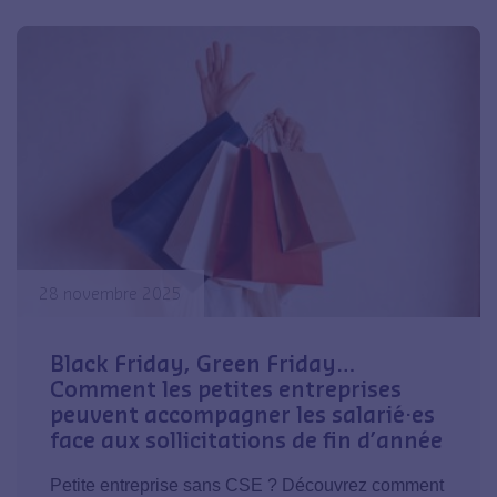
28 novembre 2025
Black Friday, Green Friday…
Comment les petites entreprises
peuvent accompagner les salarié·es
face aux sollicitations de fin d’année
Petite entreprise sans CSE ? Découvrez comment