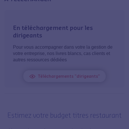
En téléchargement pour les
dirigeants
Pour vous accompagner dans votre la gestion de
votre entreprise, nos livres blancs, cas clients et
autres ressources dédiées
Téléchargements "dirigeants"
Estimez votre budget titres restaurant