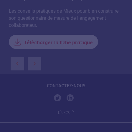
Les conseils pratiques de Mieux pour bien construire
son questionnaire de mesure de l’engagement
collaborateur.
Télécharger la fiche pratique
‹
›
CONTACTEZ-NOUS
pluxee.fr