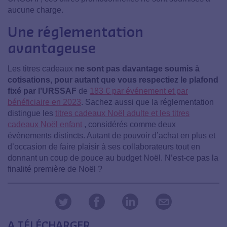
aucune charge.
Une réglementation
avantageuse
Les titres cadeaux
ne sont pas davantage soumis à
cotisations, pour autant que vous respectiez le plafond
fixé par l’URSSAF
de
183 € par événement et par
bénéficiaire en 2023
. Sachez aussi que la réglementation
distingue les
titres cadeaux Noël adulte et les titres
cadeaux Noël enfant
, considérés comme deux
événements distincts. Autant de pouvoir d’achat en plus et
d’occasion de faire plaisir à ses collaborateurs tout en
donnant un coup de pouce au budget Noël. N’est-ce pas la
finalité première de Noël ?
A TÉLÉCHARGER