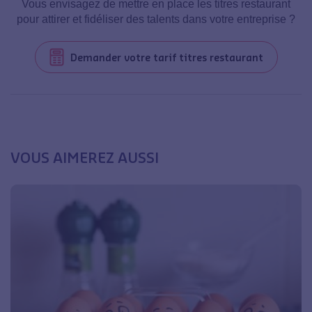
Vous envisagez de mettre en place les titres restaurant
pour attirer et fidéliser des talents dans votre entreprise ?
Demander votre tarif titres restaurant
VOUS AIMEREZ AUSSI