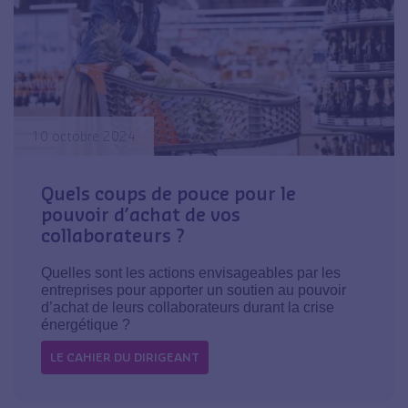
10 octobre 2024
Quels coups de pouce pour le
pouvoir d’achat de vos
collaborateurs ?
Quelles sont les actions envisageables par les
entreprises pour apporter un soutien au pouvoir
d’achat de leurs collaborateurs durant la crise
énergétique ?
LE CAHIER DU DIRIGEANT