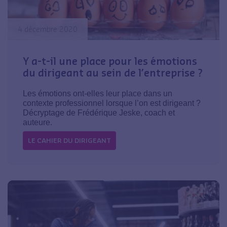
4 décembre 2020
Y a-t-il une place pour les émotions
du dirigeant au sein de l’entreprise ?
Les émotions ont-elles leur place dans un
contexte professionnel lorsque l’on est dirigeant ?
Décryptage de Frédérique Jeske, coach et
auteure.
LE CAHIER DU DIRIGEANT