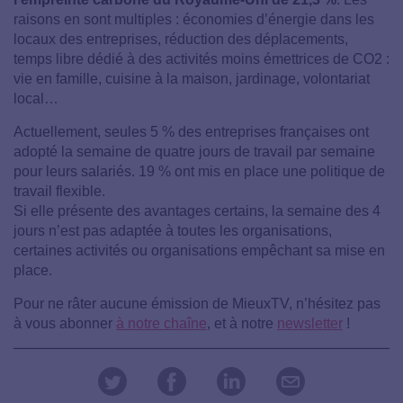
raisons en sont multiples : économies d’énergie dans les
locaux des entreprises, réduction des déplacements,
temps libre dédié à des activités moins émettrices de CO2 :
vie en famille, cuisine à la maison, jardinage, volontariat
local…
Actuellement, seules 5 % des entreprises françaises ont
adopté la semaine de quatre jours de travail par semaine
pour leurs salariés. 19 % ont mis en place une politique de
travail flexible.
Si elle présente des avantages certains, la semaine des 4
jours n’est pas adaptée à toutes les organisations,
certaines activités ou organisations empêchant sa mise en
place.
Pour ne râter aucune émission de MieuxTV, n’hésitez pas
à vous abonner
à notre chaîne
, et à notre
newsletter
!