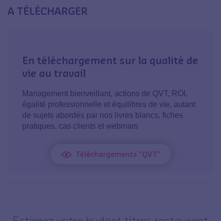
A TÉLÉCHARGER
En téléchargement sur la qualité de
vie au travail
Management bienveillant, actions de QVT, ROI,
égalité professionnelle et équilibres de vie, autant
de sujets abordés par nos livres blancs, fiches
pratiques, cas clients et webinars
Téléchargements "QVT"
Estimez votre budget titres restaurant