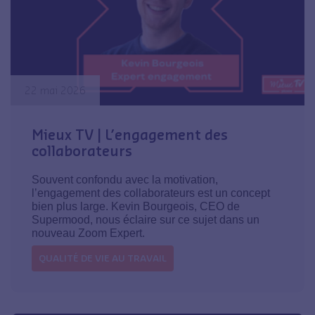
22 mai 2026
Mieux TV | L’engagement des
collaborateurs
Souvent confondu avec la motivation,
l’engagement des collaborateurs est un concept
bien plus large. Kevin Bourgeois, CEO de
Supermood, nous éclaire sur ce sujet dans un
nouveau Zoom Expert.
QUALITÉ DE VIE AU TRAVAIL