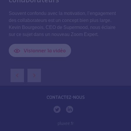
Souvent confondu avec la motivation, l’engagement
des collaborateurs est un concept bien plus large.
Kevin Bourgeois, CEO de Supermood, nous éclaire
sur ce sujet dans un nouveau Zoom Expert.
Visionner la vidéo
‹
›
CONTACTEZ-NOUS
pluxee.fr