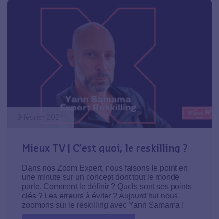
9 février 2024
Mieux TV | C’est quoi, le reskilling ?
Dans nos Zoom Expert, nous faisons le point en
une minute sur un concept dont tout le monde
parle. Comment le définir ? Quels sont ses points
clés ? Les erreurs à éviter ? Aujourd’hui nous
zoomons sur le reskilling avec Yann Samama !