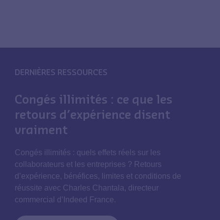
DERNIÈRES RESSOURCES
Congés illimités : ce que les
retours d’expérience disent
vraiment
Congés illimités : quels effets réels sur les
collaborateurs et les entreprises ? Retours
d’expérience, bénéfices, limites et conditions de
réussite avec Charles Chantala, directeur
commercial d’Indeed France.