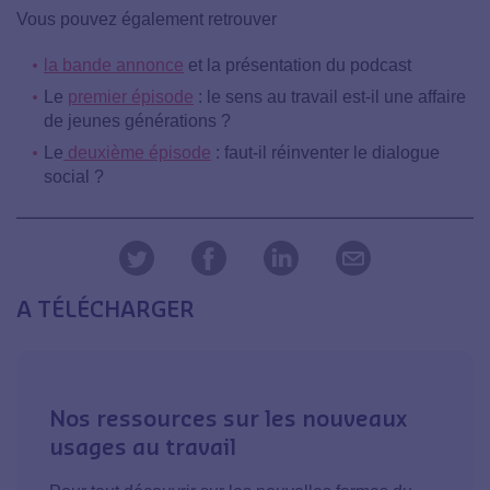
Vous pouvez également retrouver
la bande annonce
et la présentation du podcast
Le
premier épisode
: le sens au travail est-il une affaire
de jeunes générations ?
Le
deuxième épisode
: faut-il réinventer le dialogue
social ?
A TÉLÉCHARGER
Nos ressources sur les nouveaux
usages au travail