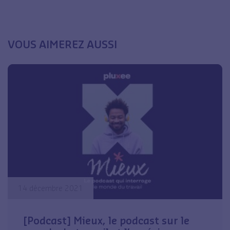
VOUS AIMEREZ AUSSI
14 décembre 2021
[Podcast] Mieux, le podcast sur le