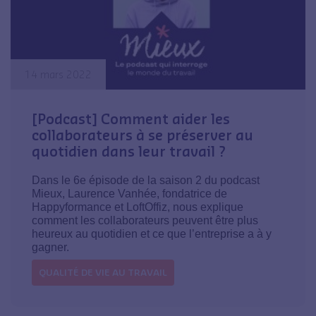
14 mars 2022
[Podcast] Comment aider les
collaborateurs à se préserver au
quotidien dans leur travail ?
Dans le 6e épisode de la saison 2 du podcast
Mieux, Laurence Vanhée, fondatrice de
Happyformance et LoftOffiz, nous explique
comment les collaborateurs peuvent être plus
heureux au quotidien et ce que l’entreprise a à y
gagner.
QUALITÉ DE VIE AU TRAVAIL