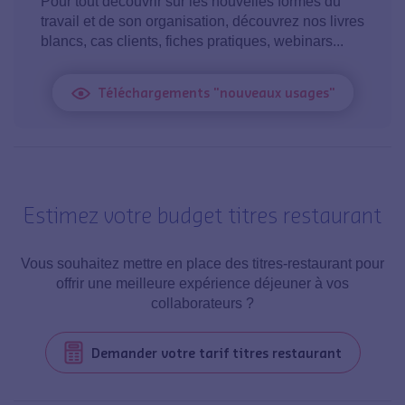
Pour tout découvrir sur les nouvelles formes du
travail et de son organisation, découvrez nos livres
blancs, cas clients, fiches pratiques, webinars...
Téléchargements "nouveaux usages"
Estimez votre budget titres restaurant
Vous souhaitez mettre en place des titres-restaurant pour
offrir une meilleure expérience déjeuner à vos
collaborateurs ?
Demander votre tarif titres restaurant