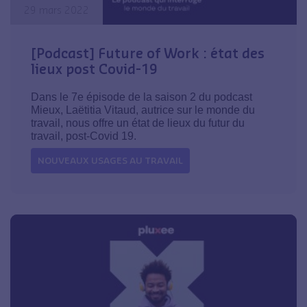
29 mars 2022
[Podcast] Future of Work : état des
lieux post Covid-19
Dans le 7e épisode de la saison 2 du podcast
Mieux, Laëtitia Vitaud, autrice sur le monde du
travail, nous offre un état de lieux du futur du
travail, post-Covid 19.
NOUVEAUX USAGES AU TRAVAIL