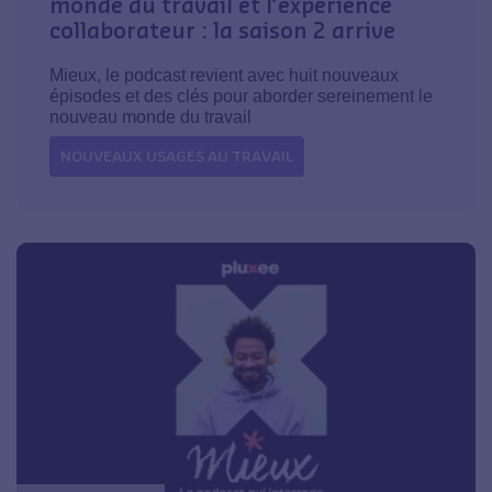
monde du travail et l’expérience
collaborateur : la saison 2 arrive
Mieux, le podcast revient avec huit nouveaux
épisodes et des clés pour aborder sereinement le
nouveau monde du travail
NOUVEAUX USAGES AU TRAVAIL