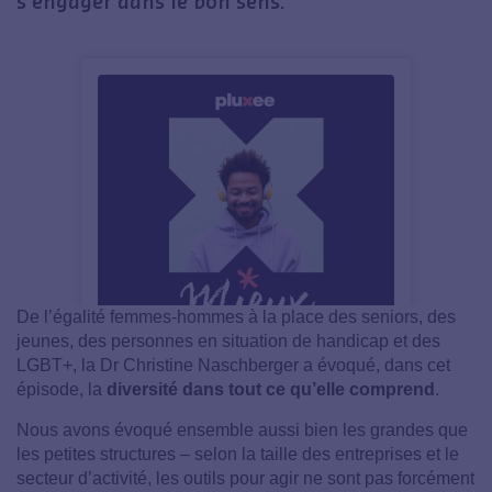
s’engager dans le bon sens.
De l’égalité femmes-hommes à la place des seniors, des
jeunes, des personnes en situation de handicap et des
LGBT+, la Dr Christine Naschberger a évoqué, dans cet
épisode, la
diversité dans tout ce qu’elle comprend
.
Nous avons évoqué ensemble aussi bien les grandes que
les petites structures – selon la taille des entreprises et le
secteur d’activité, les outils pour agir ne sont pas forcément