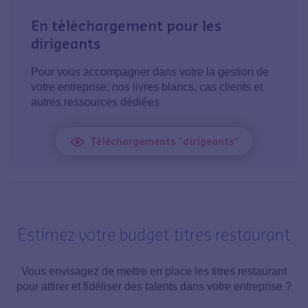
En téléchargement pour les
dirigeants
Pour vous accompagner dans votre la gestion de
votre entreprise, nos livres blancs, cas clients et
autres ressources dédiées
Téléchargements "dirigeants"
Estimez votre budget titres restaurant
Vous envisagez de mettre en place les titres restaurant
pour attirer et fidéliser des talents dans votre entreprise ?