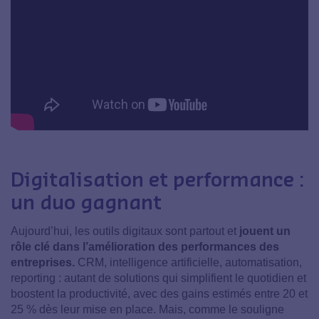
Digitalisation et performance :
un duo gagnant
Aujourd’hui, les outils digitaux sont partout et
jouent un
rôle clé dans l’amélioration des performances des
entreprises.
CRM, intelligence artificielle, automatisation,
reporting : autant de solutions qui simplifient le quotidien et
boostent la productivité, avec des gains estimés entre 20 et
25 % dès leur mise en place. Mais, comme le souligne