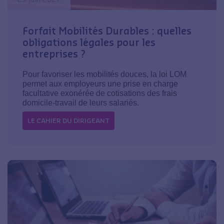
Forfait Mobilités Durables : quelles
obligations légales pour les
entreprises ?
Pour favoriser les mobilités douces, la loi LOM
permet aux employeurs une prise en charge
facultative exonérée de cotisations des frais
domicile-travail de leurs salariés.
LE CAHIER DU DIRIGEANT