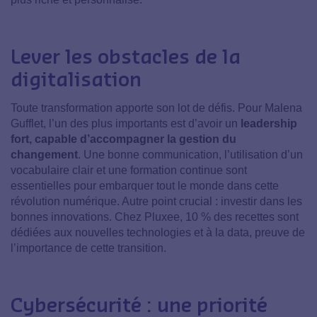
Lever les obstacles de la
digitalisation
Toute transformation apporte son lot de défis. Pour Malena
Gufflet, l’un des plus importants est d’avoir un
leadership
fort, capable d’accompagner la gestion du
changement
. Une bonne communication, l’utilisation d’un
vocabulaire clair et une formation continue sont
essentielles pour embarquer tout le monde dans cette
révolution numérique. Autre point crucial : investir dans les
bonnes innovations. Chez Pluxee, 10 % des recettes sont
dédiées aux nouvelles technologies et à la data, preuve de
l’importance de cette transition.
Cybersécurité : une priorité