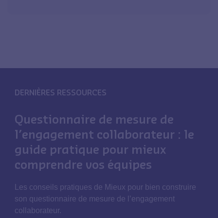
DERNIÈRES RESSOURCES
Questionnaire de mesure de
l’engagement collaborateur : le
guide pratique pour mieux
comprendre vos équipes
Les conseils pratiques de Mieux pour bien construire
son questionnaire de mesure de l’engagement
collaborateur.