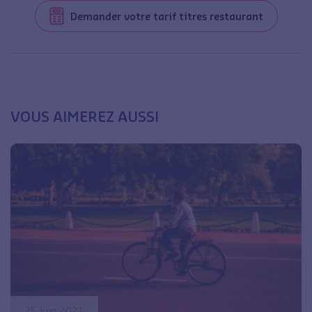
Demander votre tarif titres restaurant
VOUS AIMEREZ AUSSI
25 juin 2021