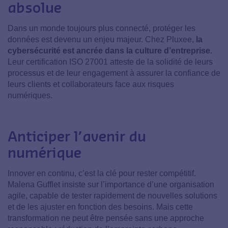
absolue
Dans un monde toujours plus connecté, protéger les
données est devenu un enjeu majeur. Chez Pluxee,
la
cybersécurité est ancrée dans la culture d’entreprise.
Leur certification ISO 27001 atteste de la solidité de leurs
processus et de leur engagement à assurer la confiance de
leurs clients et collaborateurs face aux risques
numériques.
Anticiper l’avenir du
numérique
Innover en continu, c’est la clé pour rester compétitif.
Malena Gufflet insiste sur l’importance d’une organisation
agile, capable de tester rapidement de nouvelles solutions
et de les ajuster en fonction des besoins. Mais cette
transformation ne peut être pensée sans une approche