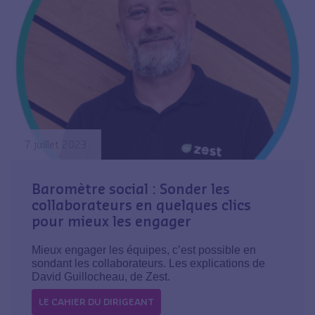
7 juillet 2023
Baromètre social : Sonder les
collaborateurs en quelques clics
pour mieux les engager
Mieux engager les équipes, c’est possible en
sondant les collaborateurs. Les explications de
David Guillocheau, de Zest.
LE CAHIER DU DIRIGEANT