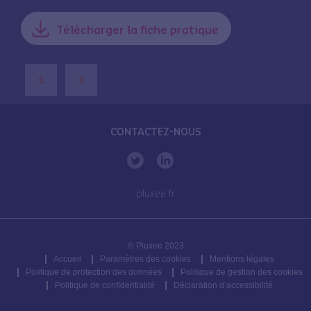
Télécharger la fiche pratique
‹
›
CONTACTEZ-NOUS
pluxee.fr
© Pluxee 2023
Accueil
Paramètres des cookies
Mentions légales
Politique de protection des données
Politique de gestion des cookies
Politique de confidentialité
Déclaration d’accessibilité