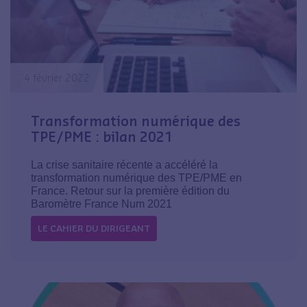
4 février 2022
Transformation numérique des
TPE/PME : bilan 2021
La crise sanitaire récente a accéléré la
transformation numérique des TPE/PME en
France. Retour sur la première édition du
Baromètre France Num 2021
LE CAHIER DU DIRIGEANT