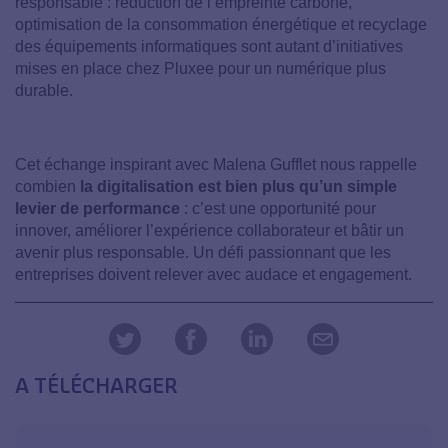
responsable : réduction de l’empreinte carbone,
optimisation de la consommation énergétique et recyclage
des équipements informatiques sont autant d’initiatives
mises en place chez Pluxee pour un numérique plus
durable.
Cet échange inspirant avec Malena Gufflet nous rappelle
combien
la digitalisation est bien plus qu’un simple
levier de performance
: c’est une opportunité pour
innover, améliorer l’expérience collaborateur et bâtir un
avenir plus responsable. Un défi passionnant que les
entreprises doivent relever avec audace et engagement.
A TÉLÉCHARGER