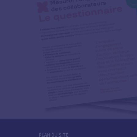
PLAN DU SITE