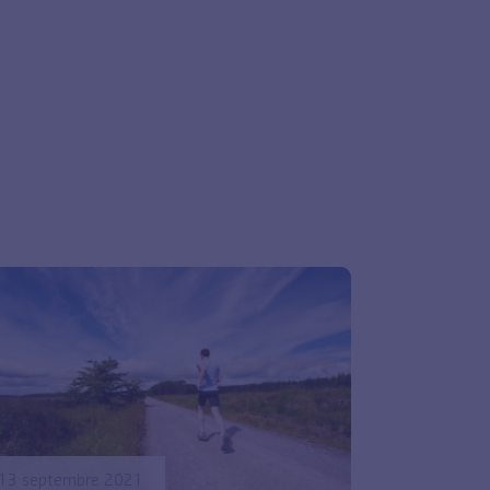
13 septembre 2021