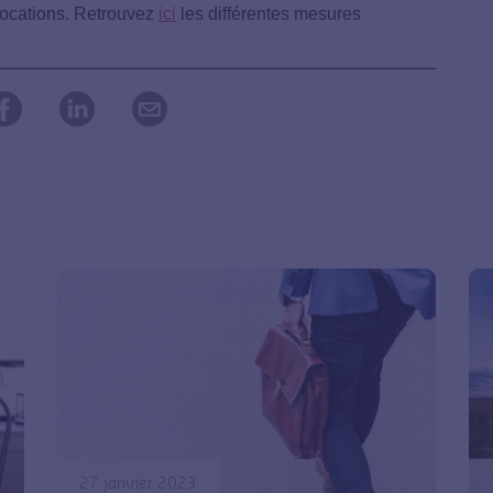
llocations. Retrouvez
ici
les différentes mesures
27 janvier 2023