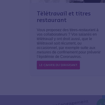
Télétravail et titres
restaurant
Vous proposez des titres-restaurant à
vos collaborateurs ? Vos salariés en
télétravail y ont droit aussi, que le
télétravail soit récurrent, ou
occasionnel, par exemple suite aux
mesures de confinement pour prévenir
l’épidémie de Coronavirus.
LE CAHIER DU DIRIGEANT