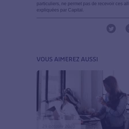
particuliers, ne permet pas de recevoir ces a
expliquées par Capital.
VOUS AIMEREZ AUSSI
29 octobre 2020