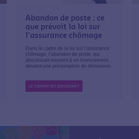
Abandon de poste : ce
que prévoit la loi sur
l’assurance chômage
Dans le cadre de la loi sur l’assurance
chômage, l’abandon de poste, qui
aboutissait souvent à un licenciement,
devient une présomption de démission.
LE CAHIER DU DIRIGEANT