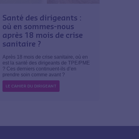
Santé des dirigeants :
où en sommes-nous
après 18 mois de crise
sanitaire ?
Après 18 mois de crise sanitaire, où en
est la santé des dirigeants de TPE/PME
? Ces derniers continuent-ils d’en
prendre soin comme avant ?
LE CAHIER DU DIRIGEANT