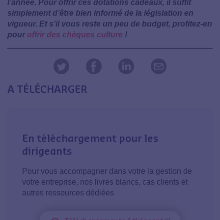
l’année. Pour offrir ces dotations cadeaux, il suffit
simplement d’être bien informé de la législation en
vigueur. Et s’il vous reste un peu de budget, profitez-en
pour
offrir des chèques culture
!
A TÉLÉCHARGER
En téléchargement pour les
dirigeants
Pour vous accompagner dans votre la gestion de
votre entreprise, nos livres blancs, cas clients et
autres ressources dédiées