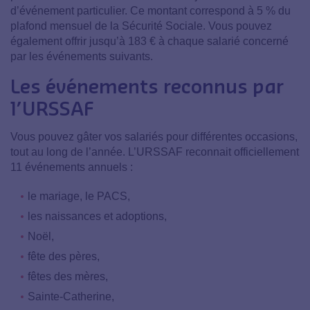
d’événement particulier. Ce montant correspond à 5 % du
plafond mensuel de la Sécurité Sociale. Vous pouvez
également offrir jusqu’à 183 € à chaque salarié concerné
par les événements suivants.
Les événements reconnus par
l’URSSAF
Vous pouvez gâter vos salariés pour différentes occasions,
tout au long de l’année. L’URSSAF reconnait officiellement
11 événements annuels :
le mariage, le PACS,
les naissances et adoptions,
Noël,
fête des pères,
fêtes des mères,
Sainte-Catherine,