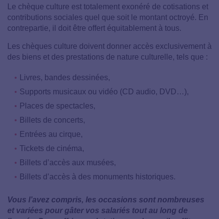
Le chèque culture est totalement exonéré de cotisations et
contributions sociales quel que soit le montant octroyé. En
contrepartie, il doit être offert équitablement à tous.
Les chèques culture doivent donner accès exclusivement à
des biens et des prestations de nature culturelle, tels que :
Livres, bandes dessinées,
Supports musicaux ou vidéo (CD audio, DVD…),
Places de spectacles,
Billets de concerts,
Entrées au cirque,
Tickets de cinéma,
Billets d’accès aux musées,
Billets d’accès à des monuments historiques.
Vous l’avez compris, les occasions sont nombreuses
et variées pour gâter vos salariés tout au long de