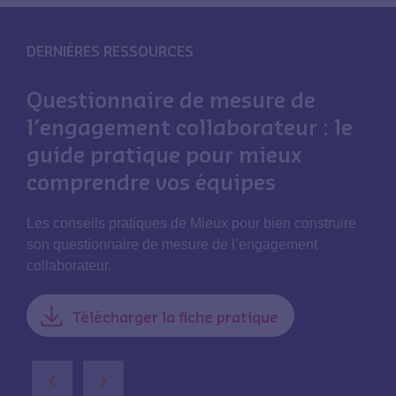
DERNIÈRES RESSOURCES
Questionnaire de mesure de
l’engagement collaborateur : le
guide pratique pour mieux
comprendre vos équipes
Les conseils pratiques de Mieux pour bien construire
son questionnaire de mesure de l’engagement
collaborateur.
Télécharger la fiche pratique
‹
›