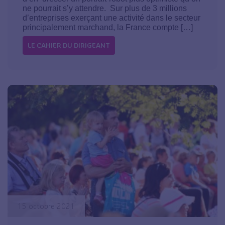
ne pourrait s’y attendre. Sur plus de 3 millions
d’entreprises exerçant une activité dans le secteur
principalement marchand, la France compte […]
LE CAHIER DU DIRIGEANT
15 octobre 2021