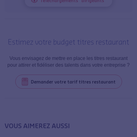
Téléchargements "dirigeants"
Estimez votre budget titres restaurant
Vous envisagez de mettre en place les titres restaurant
pour attirer et fidéliser des talents dans votre entreprise ?
Demander votre tarif titres restaurant
VOUS AIMEREZ AUSSI