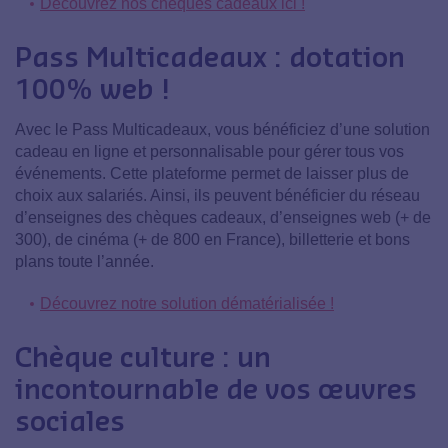
Découvrez nos chèques cadeaux ici !
Pass Multicadeaux : dotation
100% web !
Avec le Pass Multicadeaux, vous bénéficiez d’une solution
cadeau en ligne et personnalisable pour gérer tous vos
événements. Cette plateforme permet de laisser plus de
choix aux salariés. Ainsi, ils peuvent bénéficier du réseau
d’enseignes des chèques cadeaux, d’enseignes web (+ de
300), de cinéma (+ de 800 en France), billetterie et bons
plans toute l’année.
Découvrez notre solution dématérialisée !
Chèque culture : un
incontournable de vos œuvres
sociales