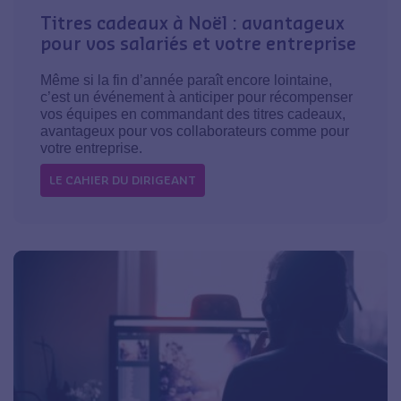
Titres cadeaux à Noël : avantageux
pour vos salariés et votre entreprise
Même si la fin d’année paraît encore lointaine,
c’est un événement à anticiper pour récompenser
vos équipes en commandant des titres cadeaux,
avantageux pour vos collaborateurs comme pour
votre entreprise.
LE CAHIER DU DIRIGEANT