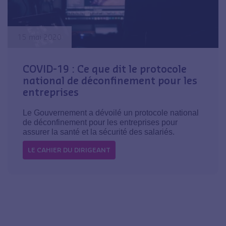
15 mai 2020
COVID-19 : Ce que dit le protocole
national de déconfinement pour les
entreprises
Le Gouvernement a dévoilé un protocole national
de déconfinement pour les entreprises pour
assurer la santé et la sécurité des salariés.
LE CAHIER DU DIRIGEANT