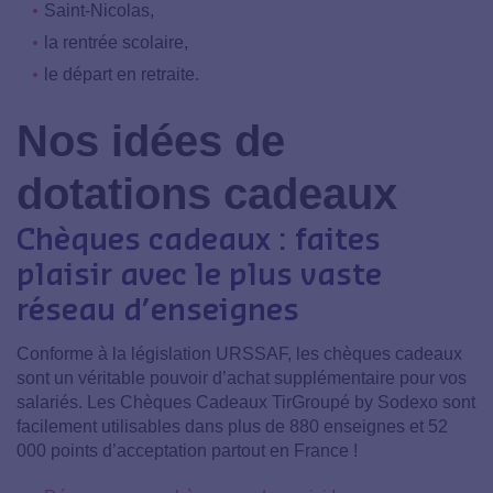
Saint-Nicolas,
la rentrée scolaire,
le départ en retraite.
Nos idées de
dotations cadeaux
Chèques cadeaux : faites
plaisir avec le plus vaste
réseau d’enseignes
Conforme à la législation URSSAF, les chèques cadeaux
sont un véritable pouvoir d’achat supplémentaire pour vos
salariés. Les Chèques Cadeaux TirGroupé by Sodexo sont
facilement utilisables dans plus de 880 enseignes et 52
000 points d’acceptation partout en France !