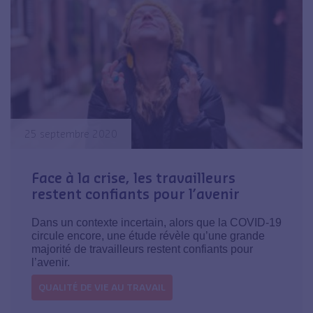
25 septembre 2020
Face à la crise, les travailleurs
restent confiants pour l’avenir
Dans un contexte incertain, alors que la COVID-19
circule encore, une étude révèle qu’une grande
majorité de travailleurs restent confiants pour
l’avenir.
QUALITÉ DE VIE AU TRAVAIL