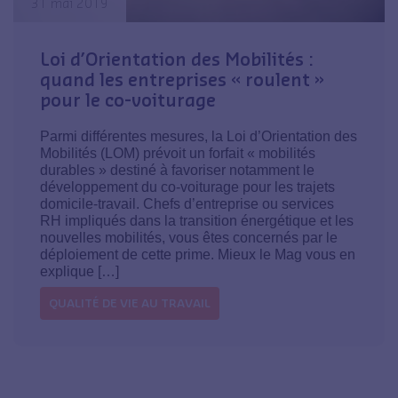
31 mai 2019
Loi d’Orientation des Mobilités :
quand les entreprises « roulent »
pour le co-voiturage
Parmi différentes mesures, la Loi d’Orientation des
Mobilités (LOM) prévoit un forfait « mobilités
durables » destiné à favoriser notamment le
développement du co-voiturage pour les trajets
domicile-travail. Chefs d’entreprise ou services
RH impliqués dans la transition énergétique et les
nouvelles mobilités, vous êtes concernés par le
déploiement de cette prime. Mieux le Mag vous en
explique […]
QUALITÉ DE VIE AU TRAVAIL