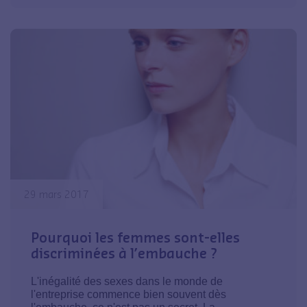
29 mars 2017
Pourquoi les femmes sont-elles
discriminées à l’embauche ?
L'inégalité des sexes dans le monde de
l'entreprise commence bien souvent dès