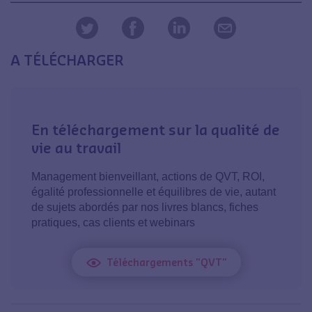
A TÉLÉCHARGER
En téléchargement sur la qualité de
vie au travail
Management bienveillant, actions de QVT, ROI,
égalité professionnelle et équilibres de vie, autant
de sujets abordés par nos livres blancs, fiches
pratiques, cas clients et webinars
Téléchargements "QVT"