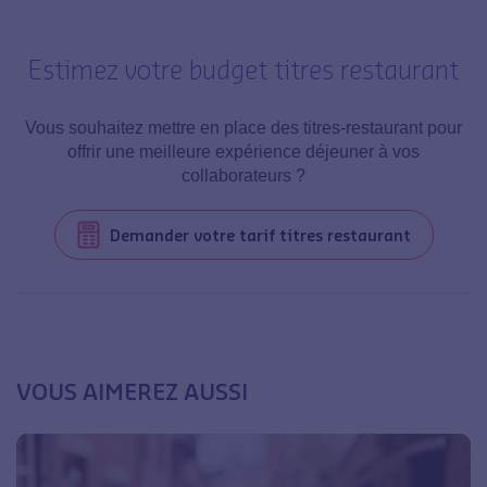
Estimez votre budget titres restaurant
Vous souhaitez mettre en place des titres-restaurant pour
offrir une meilleure expérience déjeuner à vos
collaborateurs ?
Demander votre tarif titres restaurant
VOUS AIMEREZ AUSSI