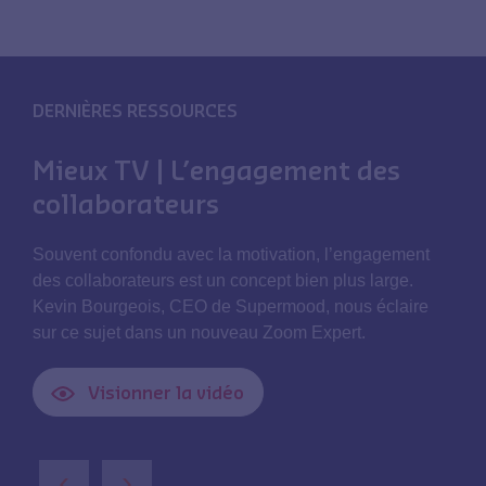
DERNIÈRES RESSOURCES
Mieux TV | L’engagement des
collaborateurs
Souvent confondu avec la motivation, l’engagement
des collaborateurs est un concept bien plus large.
Kevin Bourgeois, CEO de Supermood, nous éclaire
sur ce sujet dans un nouveau Zoom Expert.
Visionner la vidéo
‹
›