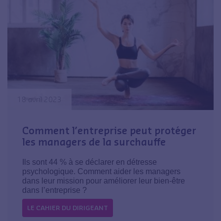
18 avril 2023
Comment l’entreprise peut protéger
les managers de la surchauffe
Ils sont 44 % à se déclarer en détresse
psychologique. Comment aider les managers
dans leur mission pour améliorer leur bien-être
dans l’entreprise ?
LE CAHIER DU DIRIGEANT