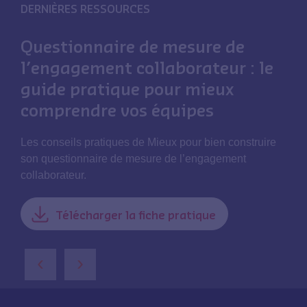
DERNIÈRES RESSOURCES
Questionnaire de mesure de
l’engagement collaborateur : le
guide pratique pour mieux
comprendre vos équipes
Les conseils pratiques de Mieux pour bien construire
son questionnaire de mesure de l’engagement
collaborateur.
Télécharger la fiche pratique
‹
›