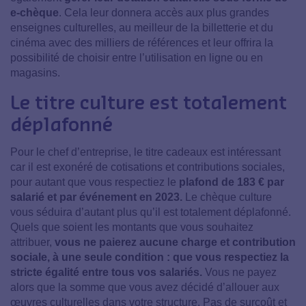
e-chèque
. Cela leur donnera accès aux plus grandes
enseignes culturelles, au meilleur de la billetterie et du
cinéma avec des milliers de références et leur offrira la
possibilité de choisir entre l’utilisation en ligne ou en
magasins.
Le titre culture est totalement
déplafonné
Pour le chef d’entreprise, le titre cadeaux est intéressant
car il est exonéré de cotisations et contributions sociales,
pour autant que vous respectiez le
plafond de 183 € par
salarié et par événement en 2023.
Le chèque culture
vous séduira d’autant plus qu’il est totalement déplafonné.
Quels que soient les montants que vous souhaitez
attribuer,
vous ne paierez aucune charge et contribution
sociale, à une seule condition : que vous respectiez la
stricte égalité entre tous vos salariés.
Vous ne payez
alors que la somme que vous avez décidé d’allouer aux
œuvres culturelles dans votre structure. Pas de surcoût et