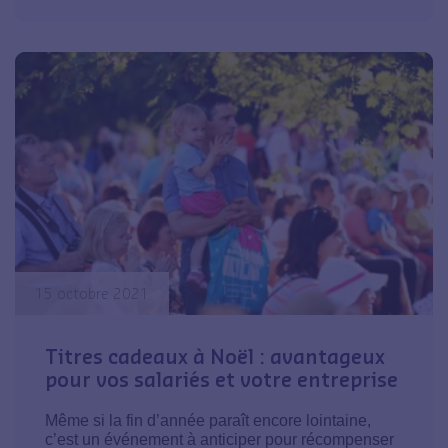
15 octobre 2021
Titres cadeaux à Noël : avantageux
pour vos salariés et votre entreprise
Même si la fin d’année paraît encore lointaine,
c’est un événement à anticiper pour récompenser