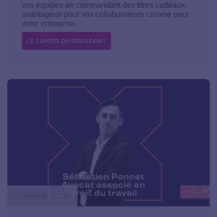
vos équipes en commandant des titres cadeaux,
avantageux pour vos collaborateurs comme pour
votre entreprise.
LE CAHIER DU DIRIGEANT
16 février 2024