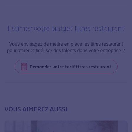
Estimez votre budget titres restaurant
Vous envisagez de mettre en place les titres restaurant
pour attirer et fidéliser des talents dans votre entreprise ?
Demander votre tarif titres restaurant
VOUS AIMEREZ AUSSI