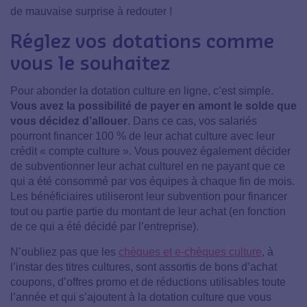
de mauvaise surprise à redouter !
Réglez vos dotations comme
vous le souhaitez
Pour abonder la dotation culture en ligne, c’est simple.
Vous avez la possibilité de payer en amont le solde que
vous décidez d’allouer
. Dans ce cas, vos salariés
pourront financer 100 % de leur achat culture avec leur
crédit « compte culture ». Vous pouvez également décider
de subventionner leur achat culturel en ne payant que ce
qui a été consommé par vos équipes à chaque fin de mois.
Les bénéficiaires utiliseront leur subvention pour financer
tout ou partie partie du montant de leur achat (en fonction
de ce qui a été décidé par l’entreprise).
N’oubliez pas que les
chèques et e-chèques culture
, à
l’instar des titres cultures, sont assortis de bons d’achat
coupons, d’offres promo et de réductions utilisables toute
l’année et qui s’ajoutent à la dotation culture que vous