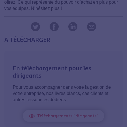
offrez. Ce qui représente du pouvoir d’achat en plus pour
vos équipes. N’hésitez plus !
A TÉLÉCHARGER
En téléchargement pour les
dirigeants
Pour vous accompagner dans votre la gestion de
votre entreprise, nos livres blancs, cas clients et
autres ressources dédiées
Téléchargements "dirigeants"