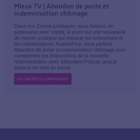
Mieux TV | Abandon de poste et
indemnisation chômage
Dans nos Zooms juridiques, nous faisons, en
partenariat avec implid, le point sur une nouveauté
du monde juridique qui impacte les entreprises et
les collaborateurs. Aujourd’hui, nous parlons
Abandon de poste et indemnisation chômage pour
comprendre les dispositions de la nouvelle
règlementation avec Sébastien Poncet, avocat
associé en droit du travail.
LE CAHIER DU DIRIGEANT