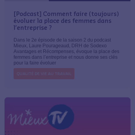
[Podcast] Comment faire (toujours)
évoluer la place des femmes dans
l’entreprise ?
Dans le 2e épisode de la saison 2 du podcast
Mieux, Laure Pourageaud, DRH de Sodexo
Avantages et Récompenses, évoque la place des
femmes dans l’entreprise et nous donne ses clés
pour la faire évoluer
QUALITÉ DE VIE AU TRAVAIL