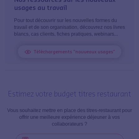
usages au travail
Pour tout découvrir sur les nouvelles formes du
travail et de son organisation, découvrez nos livres
blancs, cas clients, fiches pratiques, webinars...
Téléchargements "nouveaux usages"
Estimez votre budget titres restaurant
Vous souhaitez mettre en place des titres-restaurant pour
offrir une meilleure expérience déjeuner à vos
collaborateurs ?