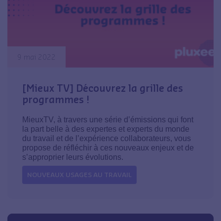
9 mai 2022
[Mieux TV] Découvrez la grille des
programmes !
MieuxTV, à travers une série d’émissions qui font
la part belle à des expertes et experts du monde
du travail et de l’expérience collaborateurs, vous
propose de réfléchir à ces nouveaux enjeux et de
s’approprier leurs évolutions.
NOUVEAUX USAGES AU TRAVAIL