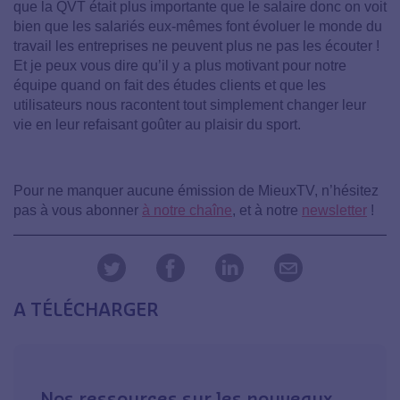
que la QVT était plus importante que le salaire donc on voit
bien que les salariés eux-mêmes font évoluer le monde du
travail les entreprises ne peuvent plus ne pas les écouter !
Et je peux vous dire qu’il y a plus motivant pour notre
équipe quand on fait des études clients et que les
utilisateurs nous racontent tout simplement changer leur
vie en leur refaisant goûter au plaisir du sport.
Pour ne manquer aucune émission de MieuxTV, n’hésitez
pas à vous abonner
à notre chaîne
, et à notre
newsletter
!
A TÉLÉCHARGER
Nos ressources sur les nouveaux