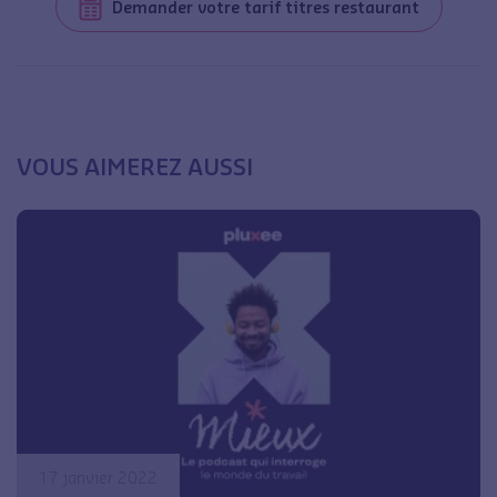
Demander votre tarif titres restaurant
VOUS AIMEREZ AUSSI
17 janvier 2022