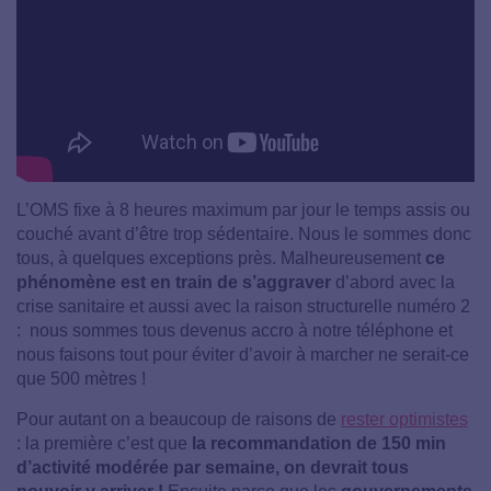
L’OMS fixe à 8 heures maximum par jour le temps assis ou
couché avant d’être trop sédentaire. Nous le sommes donc
tous, à quelques exceptions près. Malheureusement
ce
phénomène est en train de s’aggraver
d’abord avec la
crise sanitaire et aussi avec la raison structurelle numéro 2
: nous sommes tous devenus accro à notre téléphone et
nous faisons tout pour éviter d’avoir à marcher ne serait-ce
que 500 mètres !
Pour autant on a beaucoup de raisons de
rester optimistes
: la première c’est que
la recommandation de 150 min
d’activité modérée par semaine, on devrait tous