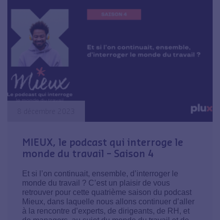
8 décembre 2023
MIEUX, le podcast qui interroge le
monde du travail – Saison 4
Et si l’on continuait, ensemble, d’interroger le
monde du travail ? C’est un plaisir de vous
retrouver pour cette quatrième saison du podcast
Mieux, dans laquelle nous allons continuer d’aller
à la rencontre d’experts, de dirigeants, de RH, et