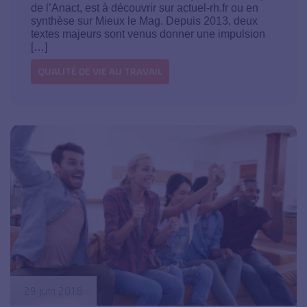
de l’Anact, est à découvrir sur actuel-rh.fr ou en
synthèse sur Mieux le Mag. Depuis 2013, deux
textes majeurs sont venus donner une impulsion
[…]
QUALITÉ DE VIE AU TRAVAIL
29 juin 2018