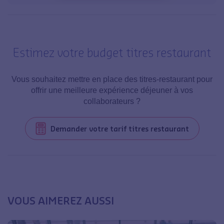
Estimez votre budget titres restaurant
Vous souhaitez mettre en place des titres-restaurant pour
offrir une meilleure expérience déjeuner à vos
collaborateurs ?
Demander votre tarif titres restaurant
VOUS AIMEREZ AUSSI