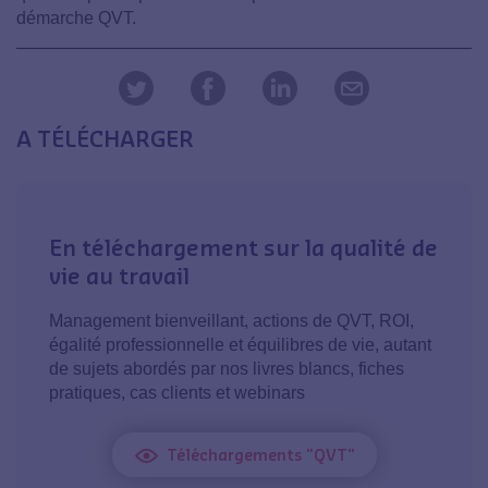
démarche QVT.
A TÉLÉCHARGER
En téléchargement sur la qualité de
vie au travail
Management bienveillant, actions de QVT, ROI,
égalité professionnelle et équilibres de vie, autant
de sujets abordés par nos livres blancs, fiches
pratiques, cas clients et webinars
Téléchargements "QVT"