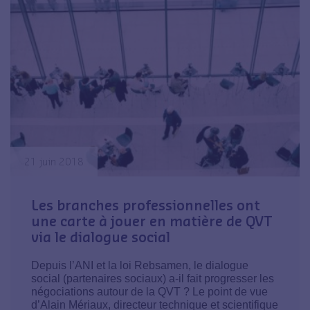
21 juin 2018
Les branches professionnelles ont
une carte à jouer en matière de QVT
via le dialogue social
Depuis l’ANI et la loi Rebsamen, le dialogue
social (partenaires sociaux) a-il fait progresser les
négociations autour de la QVT ? Le point de vue
d’Alain Mériaux, directeur technique et scientifique