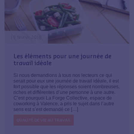
19 février 2018
Les éléments pour une journée de
travail idéale
Si nous demandions à tous nos lecteurs ce qui
serait pour eux une journée de travail idéale, il est
fort possible que les réponses soient nombreuses,
riches et différentes d’une personne à une autre.
C’est pourquoi La Forge Collective, espace de
coworking à Valence, a pris le sujet dans l’autre
sens est s’est demandé ce […]
QUALITÉ DE VIE AU TRAVAIL