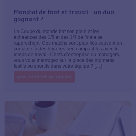
Mondial de foot et travail : un duo
gagnant ?
La Coupe du monde bat son plein et les
échéances des 1/8 et des 1/4 de finale se
rapprochent. Ces matchs sont planifiés souvent en
semaine, à des horaires peu compatibles avec le
temps de travail. Chefs d’entreprise ou managers,
vous vous interrogez sur la place des moments
festifs ou sportifs dans votre équipe ? […]
QUALITÉ DE VIE AU TRAVAIL