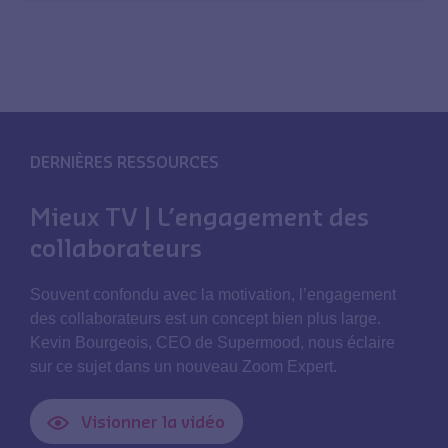
DERNIÈRES RESSOURCES
Mieux TV | L’engagement des
collaborateurs
Souvent confondu avec la motivation, l’engagement
des collaborateurs est un concept bien plus large.
Kevin Bourgeois, CEO de Supermood, nous éclaire
sur ce sujet dans un nouveau Zoom Expert.
Visionner la vidéo