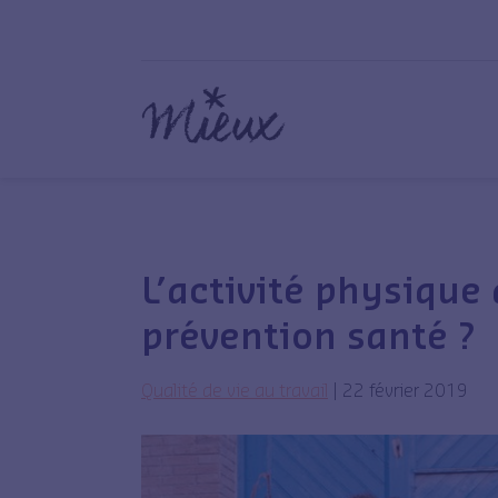
L’activité physique 
prévention santé ?
Qualité de vie au travail
|
22 février 2019