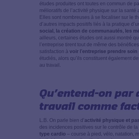
études produites ont toutes en commun de par
mélioratifs de l’activité physique sur la santé
Elles sont nombreuses à se focaliser sur le t
d’autres impacts positifs liés à la pratique d’
social, la création de communautés, les m
ailleurs, certaines études ont aussi montré q
l’entreprise tirent tout de même des bénéfices 
satisfaction à
voir l’entreprise prendre soin
étudiés, alors qu’ils constituent également de
au travail.
Qu’entend-on par 
travail comme fact
L.B. On parle bien d’
activité physique et pa
des incidences positives sur le contrôle de la 
type cardio
– course à pied, vélo, natation,