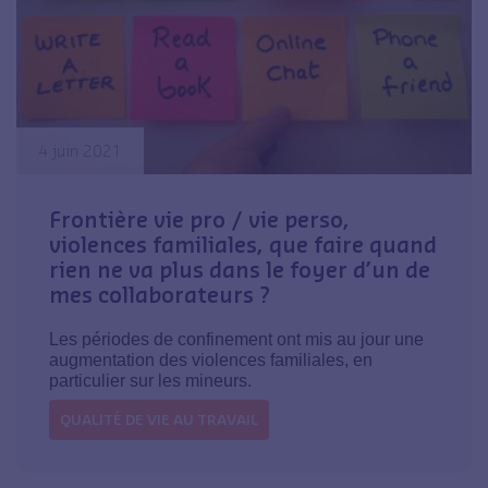
4 juin 2021
Frontière vie pro / vie perso,
violences familiales, que faire quand
rien ne va plus dans le foyer d’un de
mes collaborateurs ?
Les périodes de confinement ont mis au jour une
augmentation des violences familiales, en
particulier sur les mineurs.
QUALITÉ DE VIE AU TRAVAIL