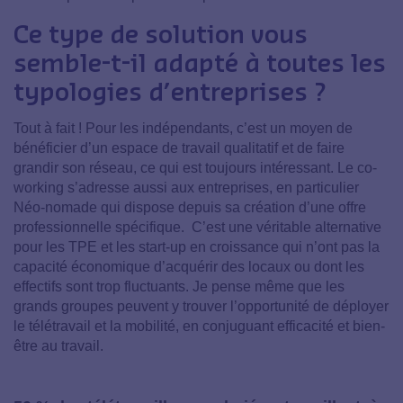
Ce type de solution vous
semble-t-il adapté à toutes les
typologies d’entreprises ?
Tout à fait ! Pour les indépendants, c’est un moyen de
bénéficier d’un espace de travail qualitatif et de faire
grandir son réseau, ce qui est toujours intéressant. Le co-
working s’adresse aussi aux entreprises, en particulier
Néo-nomade qui dispose depuis sa création d’une offre
professionnelle spécifique. C’est une véritable alternative
pour les TPE et les start-up en croissance qui n’ont pas la
capacité économique d’acquérir des locaux ou dont les
effectifs sont trop fluctuants. Je pense même que les
grands groupes peuvent y trouver l’opportunité de déployer
le télétravail et la mobilité, en conjuguant efficacité et bien-
être au travail.