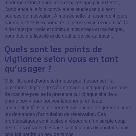
moderne et fonctionnel des espaces que j’ai pu tester,
l’ambiance à la fois conviviale et studieuse qui sont
sources de motivation. À mon échelle, à raison de 4 jours
par mois chez Neo-nomade, je pense avoir économisé 10
h de trajet par mois et diminué mon stress et ma fatigue,
pour plus d’efficacité et de qualité de vie au travail.
Quels sont les points de
vigilance selon vous en tant
qu’usager ?
M.B. : Ils sont d’ordre technique pour l’essentiel : la
plateforme digitale de Néo-nomade n’indique pas encore
de manière précise la présence sur chaque site de «
phone box » pour pouvoir téléphoner en toute
confidentialité. Elle ne permet pas encore de gérer en ligne
les demandes d’annulation de réservation. Ces
problématiques sont faciles à résoudre d’un simple coup
de fil : les gérants d’espace sont toujours disponibles mais
cela fait perdre un peu de temps.