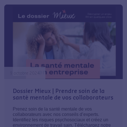
9 octobre 2024
Dossier Mieux | Prendre soin de la
santé mentale de vos collaborateurs
Prenez soin de la santé mentale de vos
collaborateurs avec nos conseils d’experts.
Identifiez les risques psychosociaux et créez un
environnement de travail sain. Téléchargez notre