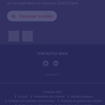
sur ce sujet dans un nouveau Zoom Expert.
Visionner la vidéo
‹
›
CONTACTEZ-NOUS
pluxee.fr
© Pluxee 2023
Accueil
Paramètres des cookies
Mentions légales
Politique de protection des données
Politique de gestion des cookies