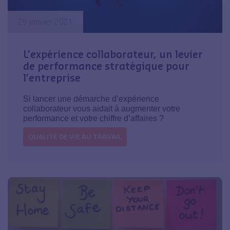
29 janvier 2021
L’expérience collaborateur, un levier
de performance stratégique pour
l’entreprise
Si lancer une démarche d’expérience
collaborateur vous aidait à augmenter votre
performance et votre chiffre d’affaires ?
QUALITÉ DE VIE AU TRAVAIL