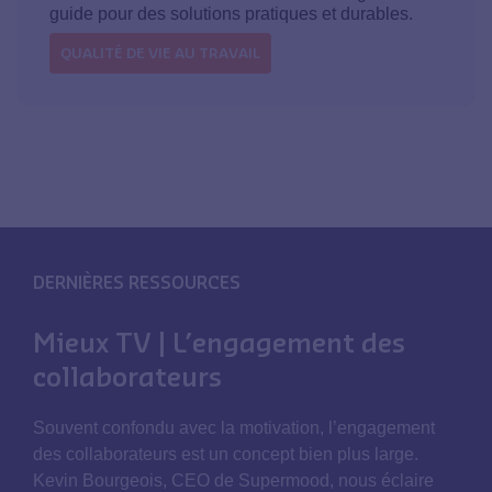
guide pour des solutions pratiques et durables.
QUALITÉ DE VIE AU TRAVAIL
DERNIÈRES RESSOURCES
Mieux TV | L’engagement des
collaborateurs
Souvent confondu avec la motivation, l’engagement
des collaborateurs est un concept bien plus large.
Kevin Bourgeois, CEO de Supermood, nous éclaire