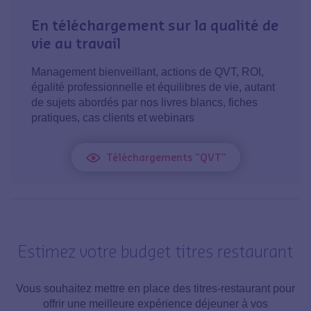
En téléchargement sur la qualité de
vie au travail
Management bienveillant, actions de QVT, ROI,
égalité professionnelle et équilibres de vie, autant
de sujets abordés par nos livres blancs, fiches
pratiques, cas clients et webinars
Téléchargements "QVT"
Estimez votre budget titres restaurant
Vous souhaitez mettre en place des titres-restaurant pour
offrir une meilleure expérience déjeuner à vos