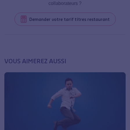
collaborateurs ?
Demander votre tarif titres restaurant
VOUS AIMEREZ AUSSI