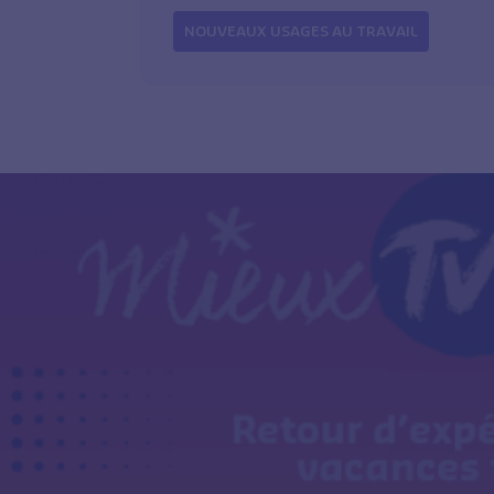
NOUVEAUX USAGES AU TRAVAIL