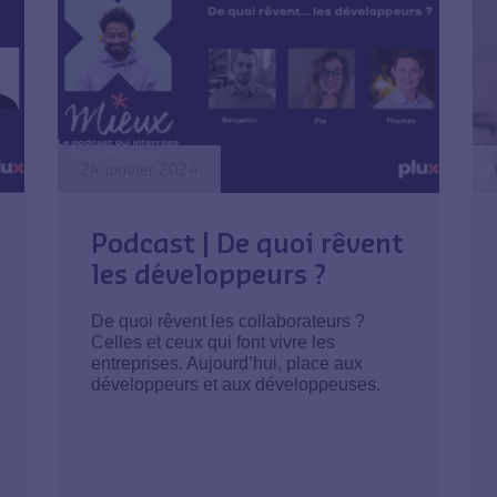
24 janvier 2024
Podcast | De quoi rêvent
les développeurs ?
De quoi rêvent les collaborateurs ?
Celles et ceux qui font vivre les
entreprises. Aujourd’hui, place aux
développeurs et aux développeuses.