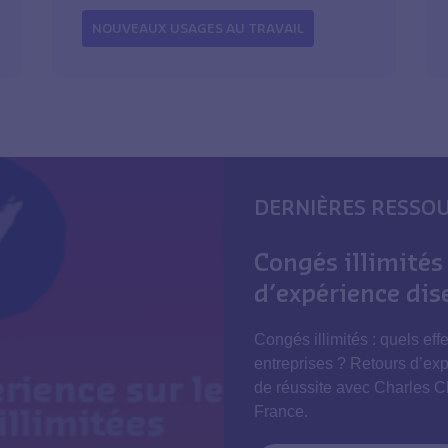
NOUVEAUX USAGES AU TRAVAIL
DERNIÈRES RESSO
Congés illimités 
d’expérience di
Congés illimités : quels effe
entreprises ? Retours d’exp
de réussite avec Charles C
France.