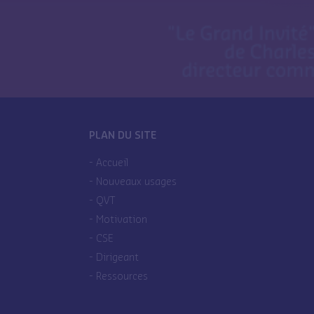
PLAN DU SITE
Accueil
Nouveaux usages
QVT
Motivation
CSE
Dirigeant
Ressources