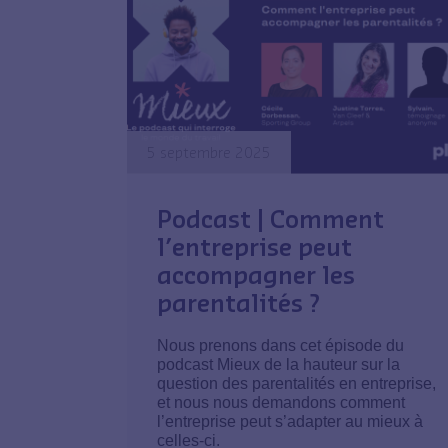
5 septembre 2025
Podcast | Comment
l’entreprise peut
accompagner les
parentalités ?
Nous prenons dans cet épisode du
podcast Mieux de la hauteur sur la
question des parentalités en entreprise,
et nous nous demandons comment
l’entreprise peut s’adapter au mieux à
celles-ci.