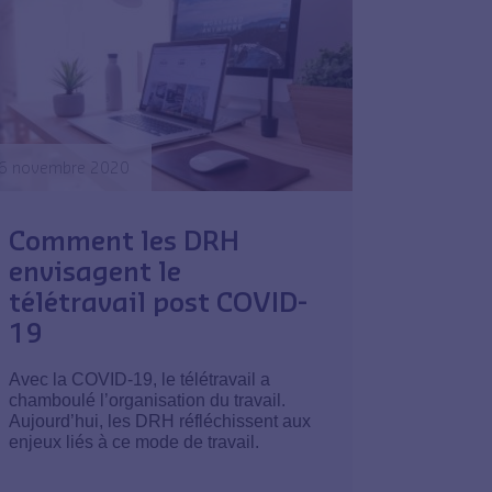
6 novembre 2020
Comment les DRH
envisagent le
télétravail post COVID-
19
Avec la COVID-19, le télétravail a
chamboulé l’organisation du travail.
Aujourd’hui, les DRH réfléchissent aux
enjeux liés à ce mode de travail.