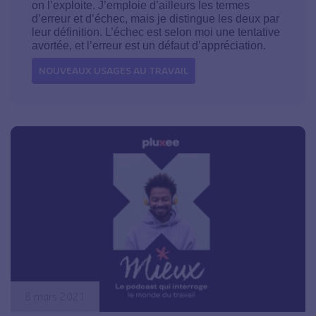
on l’exploite. J’emploie d’ailleurs les termes
d’erreur et d’échec, mais je distingue les deux par
leur définition. L’échec est selon moi une tentative
avortée, et l’erreur est un défaut d’appréciation.
NOUVEAUX USAGES AU TRAVAIL
8 mars 2021