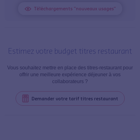
Téléchargements "nouveaux usages"
Estimez votre budget titres restaurant
Vous souhaitez mettre en place des titres-restaurant pour
offrir une meilleure expérience déjeuner à vos
collaborateurs ?
Demander votre tarif titres restaurant