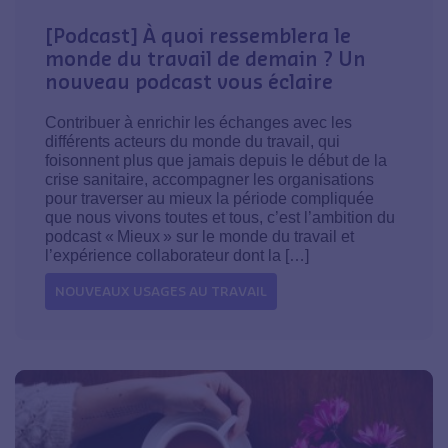
[Podcast] À quoi ressemblera le
monde du travail de demain ? Un
nouveau podcast vous éclaire
Contribuer à enrichir les échanges avec les
différents acteurs du monde du travail, qui
foisonnent plus que jamais depuis le début de la
crise sanitaire, accompagner les organisations
pour traverser au mieux la période compliquée
que nous vivons toutes et tous, c’est l’ambition du
podcast « Mieux » sur le monde du travail et
l’expérience collaborateur dont la […]
NOUVEAUX USAGES AU TRAVAIL