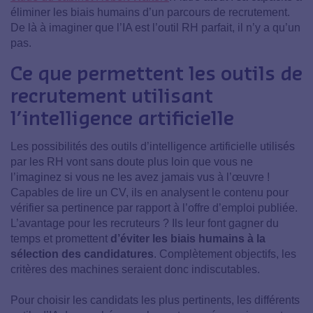
éliminer les biais humains d’un parcours de recrutement.
De là à imaginer que l’IA est l’outil RH parfait, il n’y a qu’un
pas.
Ce que permettent les outils de
recrutement utilisant
l’intelligence artificielle
Les possibilités des outils d’intelligence artificielle utilisés
par les RH vont sans doute plus loin que vous ne
l’imaginez si vous ne les avez jamais vus à l’œuvre !
Capables de lire un CV, ils en analysent le contenu pour
vérifier sa pertinence par rapport à l’offre d’emploi publiée.
L’avantage pour les recruteurs ? Ils leur font gagner du
temps et promettent
d’éviter les biais humains à la
sélection des candidatures
. Complètement objectifs, les
critères des machines seraient donc indiscutables.
Pour choisir les candidats les plus pertinents, les différents