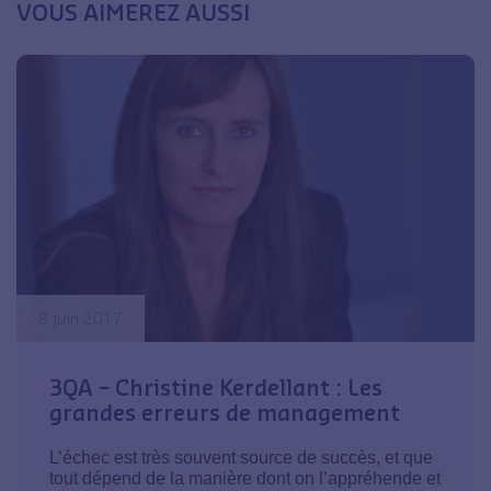
VOUS AIMEREZ AUSSI
8 juin 2017
3QA – Christine Kerdellant : Les
grandes erreurs de management
L’échec est très souvent source de succès, et que
tout dépend de la manière dont on l’appréhende et