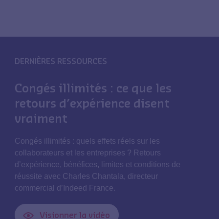
DERNIÈRES RESSOURCES
Congés illimités : ce que les
retours d’expérience disent
vraiment
Congés illimités : quels effets réels sur les
collaborateurs et les entreprises ? Retours
d’expérience, bénéfices, limites et conditions de
réussite avec Charles Chantala, directeur
commercial d’Indeed France.
Visionner la vidéo