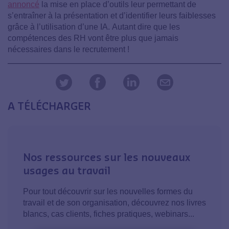
annoncé
la mise en place d’outils leur permettant de
s’entraîner à la présentation et d’identifier leurs faiblesses
grâce à l’utilisation d’une IA.
Autant dire que les
compétences des RH vont être plus que jamais
nécessaires dans le recrutement !
A TÉLÉCHARGER
Nos ressources sur les nouveaux
usages au travail
Pour tout découvrir sur les nouvelles formes du
travail et de son organisation, découvrez nos livres
blancs, cas clients, fiches pratiques, webinars...