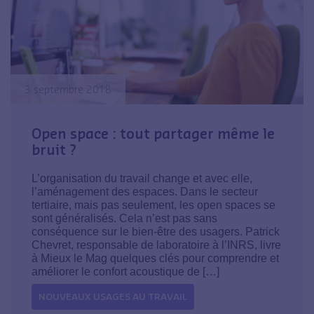
3 septembre 2018
Open space : tout partager même le
bruit ?
L’organisation du travail change et avec elle,
l’aménagement des espaces. Dans le secteur
tertiaire, mais pas seulement, les open spaces se
sont généralisés. Cela n’est pas sans
conséquence sur le bien-être des usagers. Patrick
Chevret, responsable de laboratoire à l’INRS, livre
à Mieux le Mag quelques clés pour comprendre et
améliorer le confort acoustique de […]
NOUVEAUX USAGES AU TRAVAIL