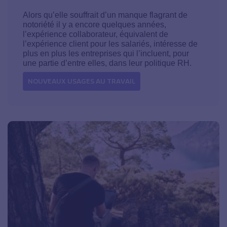
Alors qu’elle souffrait d’un manque flagrant de
notoriété il y a encore quelques années,
l’expérience collaborateur, équivalent de
l’expérience client pour les salariés, intéresse de
plus en plus les entreprises qui l’incluent, pour
une partie d’entre elles, dans leur politique RH.
NOUVEAUX USAGES AU TRAVAIL