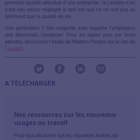
première qualité attendue d’une entreprise, la carrière n’en
n’est pas moins négligée si tant est que ce ne soit pas au
détriment que la qualité de vie.
Une génération Y très exigente avec laquelle l’employeur
doit désormais composer. Pour en savoir plus sur leurs
attentes, découvrez l’étude de Walters People sur le site du
Figaro.fr
A TÉLÉCHARGER
Nos ressources sur les nouveaux
usages au travail
Pour tout découvrir sur les nouvelles formes du