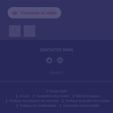
Visionner la vidéo
‹
›
CONTACTEZ-NOUS
pluxee.fr
© Pluxee 2023
Accueil
Paramètres des cookies
Mentions légales
Politique de protection des données
Politique de gestion des cookies
Politique de confidentialité
Déclaration d’accessibilité