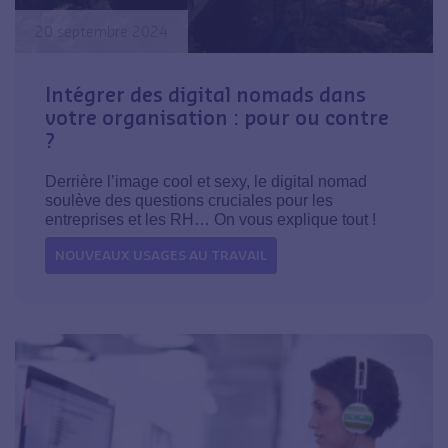
20 septembre 2024
Intégrer des digital nomads dans
votre organisation : pour ou contre
?
Derrière l’image cool et sexy, le digital nomad
soulève des questions cruciales pour les
entreprises et les RH… On vous explique tout !
NOUVEAUX USAGES AU TRAVAIL