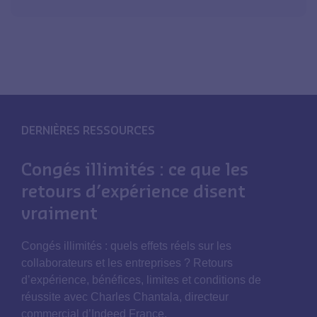
DERNIÈRES RESSOURCES
Congés illimités : ce que les
retours d’expérience disent
vraiment
Congés illimités : quels effets réels sur les
collaborateurs et les entreprises ? Retours
d’expérience, bénéfices, limites et conditions de
réussite avec Charles Chantala, directeur
commercial d’Indeed France.