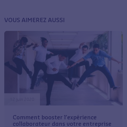
VOUS AIMEREZ AUSSI
12 juin 2020
Comment booster l’expérience
collaborateur dans votre entreprise