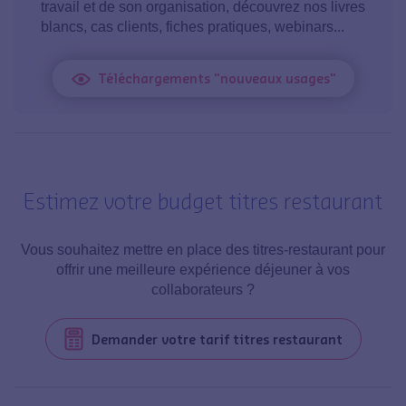
travail et de son organisation, découvrez nos livres
blancs, cas clients, fiches pratiques, webinars...
Téléchargements "nouveaux usages"
Estimez votre budget titres restaurant
Vous souhaitez mettre en place des titres-restaurant pour
offrir une meilleure expérience déjeuner à vos
collaborateurs ?
Demander votre tarif titres restaurant