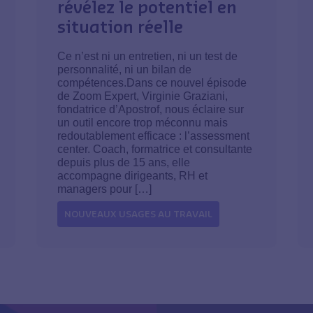
révélez le potentiel en
situation réelle
Ce n’est ni un entretien, ni un test de
personnalité, ni un bilan de
compétences.Dans ce nouvel épisode
de Zoom Expert, Virginie Graziani,
fondatrice d’Apostrof, nous éclaire sur
un outil encore trop méconnu mais
redoutablement efficace : l’assessment
center. Coach, formatrice et consultante
depuis plus de 15 ans, elle
accompagne dirigeants, RH et
managers pour […]
NOUVEAUX USAGES AU TRAVAIL