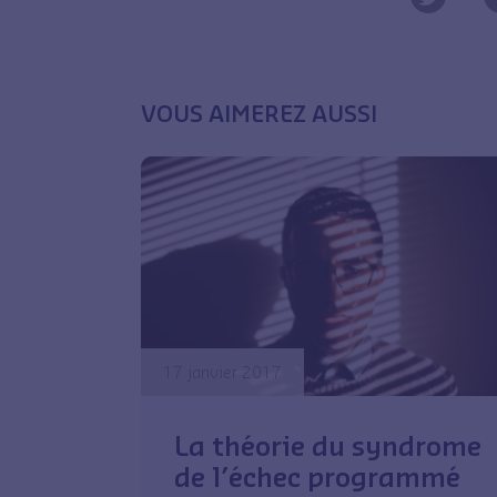
VOUS AIMEREZ AUSSI
17 janvier 2017
La théorie du syndrome
de l’échec programmé