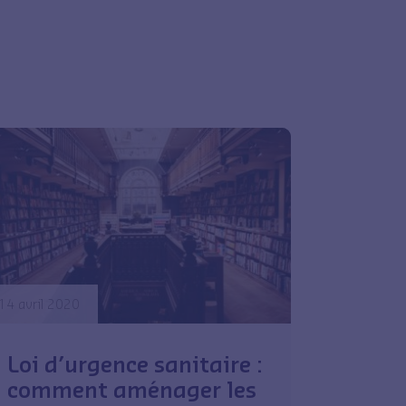
14 avril 2020
Loi d’urgence sanitaire :
comment aménager les