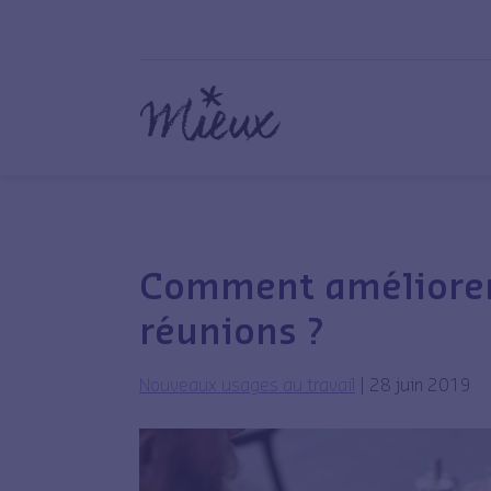
Comment améliorer 
réunions ?
Nouveaux usages au travail
|
28 juin 2019