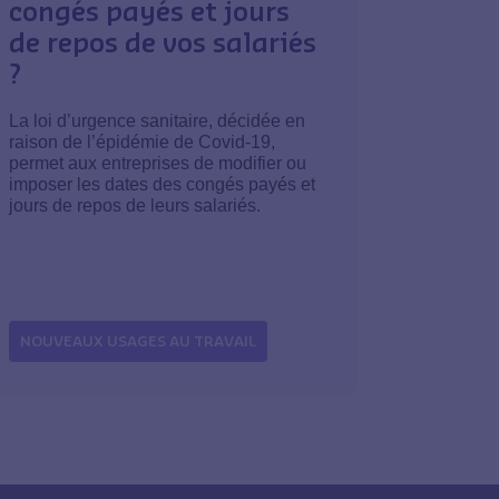
congés payés et jours
de repos de vos salariés
?
La loi d’urgence sanitaire, décidée en
raison de l’épidémie de Covid-19,
permet aux entreprises de modifier ou
imposer les dates des congés payés et
jours de repos de leurs salariés.
NOUVEAUX USAGES AU TRAVAIL