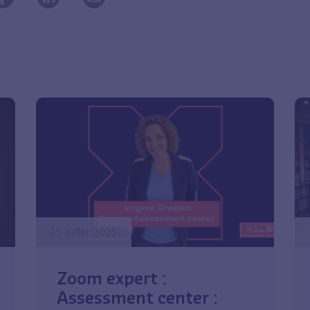
25 juillet 2025
Zoom expert :
Assessment center :