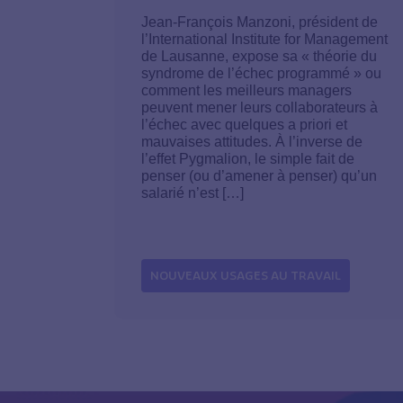
Jean-François Manzoni, président de
l’International Institute for Management
de Lausanne, expose sa « théorie du
syndrome de l’échec programmé » ou
comment les meilleurs managers
peuvent mener leurs collaborateurs à
l’échec avec quelques a priori et
mauvaises attitudes. À l’inverse de
l’effet Pygmalion, le simple fait de
penser (ou d’amener à penser) qu’un
salarié n’est […]
NOUVEAUX USAGES AU TRAVAIL