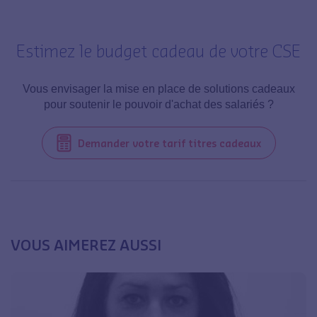
Estimez le budget cadeau de votre CSE
Vous envisager la mise en place de solutions cadeaux
pour soutenir le pouvoir d'achat des salariés ?
Demander votre tarif titres cadeaux
VOUS AIMEREZ AUSSI