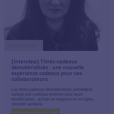
22 octobre 2021
[Interview] Titres-cadeaux
dématérialisés : une nouvelle
expérience cadeaux pour vos
collaborateurs
Les titres-cadeaux dématérialisés permettent
surtout une cadeaux enrichie pour leurs
bénéficiaires : achats en magasin ou en ligne,
sécurité sanitaire
LES MISSIONS DU CE / CSE