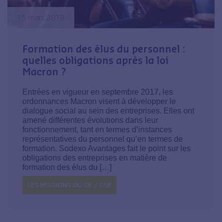
15 mars 2019
Formation des élus du personnel :
quelles obligations après la loi
Macron ?
Entrées en vigueur en septembre 2017, les
ordonnances Macron visent à développer le
dialogue social au sein des entreprises. Elles ont
amené différentes évolutions dans leur
fonctionnement, tant en termes d’instances
représentatives du personnel qu’en termes de
formation. Sodexo Avantages fait le point sur les
obligations des entreprises en matière de
formation des élus du […]
LES MISSIONS DU CE / CSE