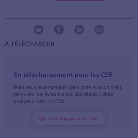
A TÉLÉCHARGER
En téléchargement pour les CSE
Pour vous accompagner dans votre mission d'élu,
retrouvez nos livres blancs, cas clients, fiches
pratiques pour les CSE
Téléchargements "CSE"