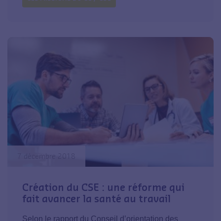
7 décembre 2018
Création du CSE : une réforme qui
fait avancer la santé au travail
Selon le rapport du Conseil d’orientation des