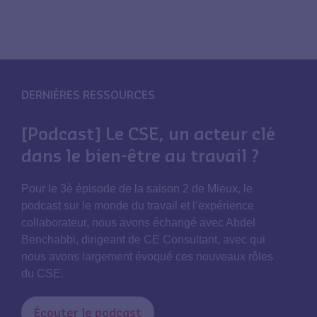
DERNIÈRES RESSOURCES
[Podcast] Le CSE, un acteur clé
dans le bien-être au travail ?
Pour le 3è épisode de la saison 2 de Mieux, le
podcast sur le monde du travail et l’expérience
collaborateur, nous avons échangé avec Abdel
Benchabbi, dirigeant de CE Consultant, avec qui
nous avons largement évoqué ces nouveaux rôles
du CSE.
Écouter le podcast