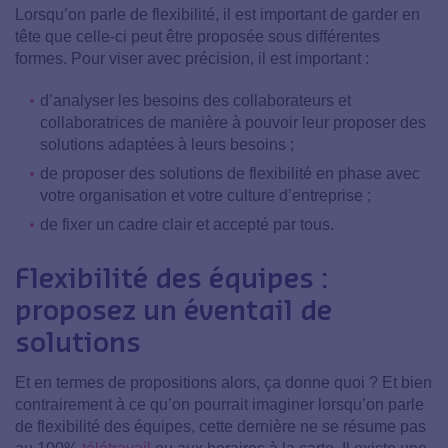
Lorsqu’on parle de flexibilité, il est important de garder en
tête que celle-ci peut être proposée sous différentes
formes. Pour viser avec précision, il est important :
d’analyser les besoins des collaborateurs et
collaboratrices de manière à pouvoir leur proposer des
solutions adaptées à leurs besoins ;
de proposer des solutions de flexibilité en phase avec
votre organisation et votre culture d’entreprise ;
de fixer un cadre clair et accepté par tous.
Flexibilité des équipes :
proposez un éventail de
solutions
Et en termes de propositions alors, ça donne quoi ? Et bien
contrairement à ce qu’on pourrait imaginer lorsqu’on parle
de flexibilité des équipes, cette dernière ne se résume pas