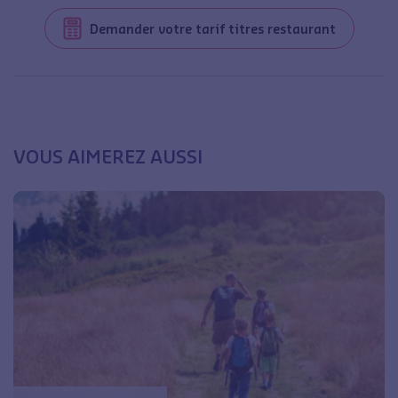
Demander votre tarif titres restaurant
VOUS AIMEREZ AUSSI