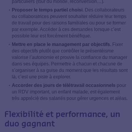
particuliers (tour du monde, reconversion…).
Proposer le temps partiel choisi
. Des collaborateurs
ou collaboratrices peuvent souhaiter réduire leur temps
de travail pour des raisons familiales ou pour se former
par exemple. Accéder à ces demandes lorsque c’est
possible leur est forcément bénéfique.
Mettre en place le management par objectifs.
Fixer
des objectifs plutôt que contrôler le présentéisme
valorise l’autonomie et prouve la confiance du manager
dans ses équipes. Permettre à chacun et chacune de
s’organiser à sa guise du moment que les résultats sont
là, c’est une piste à explorer.
Accorder des jours de télétravail occasionnels
pour
un RDV important, un enfant malade, est également
très apprécié des salariés pour gérer urgences et aléas.
Flexibilité et performance, un
duo gagnant