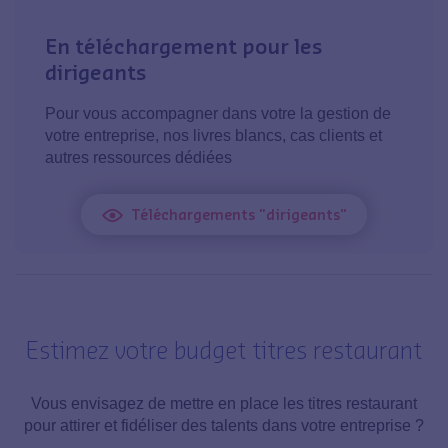
En téléchargement pour les
dirigeants
Pour vous accompagner dans votre la gestion de
votre entreprise, nos livres blancs, cas clients et
autres ressources dédiées
Téléchargements "dirigeants"
Estimez votre budget titres restaurant
Vous envisagez de mettre en place les titres restaurant
pour attirer et fidéliser des talents dans votre entreprise ?