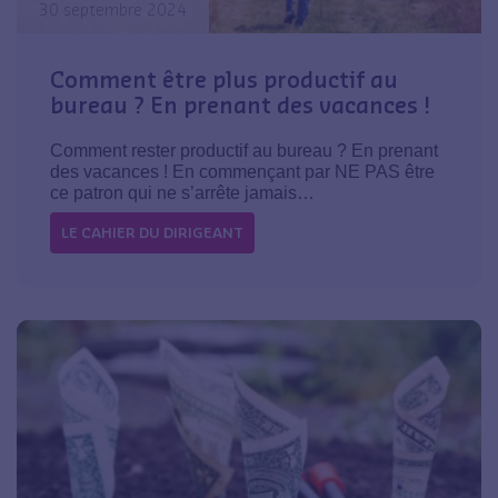
30 septembre 2024
Comment être plus productif au
bureau ? En prenant des vacances !
Comment rester productif au bureau ? En prenant
des vacances ! En commençant par NE PAS être
ce patron qui ne s’arrête jamais…
LE CAHIER DU DIRIGEANT