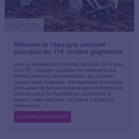
28 juin 2019
Réforme de l’épargne salariale :
pourquoi les TPE sortent gagnantes
Avec la suppression du forfait social de 20 % pour
les TPE, l’épargne salariale est nettement plus
intéressante pour les entreprises, les salariés
comme leurs dirigeants. Ses dernières évolutions
sont autant de bonnes raisons pour enclencher la
mise en place du dispositif qui conviendra le
mieux à votre structure. La France compte 9,6
millions de […]
LE CAHIER DU DIRIGEANT