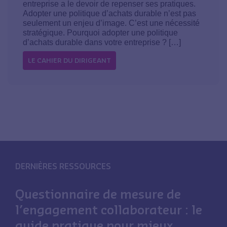
entreprise a le devoir de repenser ses pratiques.
Adopter une politique d’achats durable n’est pas
seulement un enjeu d’image. C’est une nécessité
stratégique. Pourquoi adopter une politique
d’achats durable dans votre entreprise ? […]
LE CAHIER DU DIRIGEANT
DERNIÈRES RESSOURCES
Questionnaire de mesure de
l’engagement collaborateur : le
guide pratique pour mieux