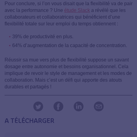
Pour conclure, si l’on vous disait que la flexibilité va de pair
avec la performance ? Une
étude Slack
a révélé que les
collaborateurs et collaboratrices qui bénéficient d’une
flexibilité totale sur leur emploi du temps obtiennent :
39% de productivité en plus.
64% d’augmentation de la capacité de concentration.
Réussir sa mue vers plus de flexibilité suppose un savant
dosage entre autonomie et besoins organisationnel. Cela
implique de revoir le style de management et les modes de
collaboration. Mais c’est un défi qui apporte des atouts
durables et partagés !
A TÉLÉCHARGER