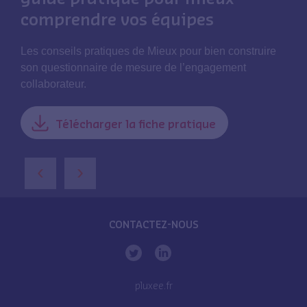
comprendre vos équipes
Les conseils pratiques de Mieux pour bien construire
son questionnaire de mesure de l’engagement
collaborateur.
Télécharger la fiche pratique
‹
›
CONTACTEZ-NOUS
pluxee.fr