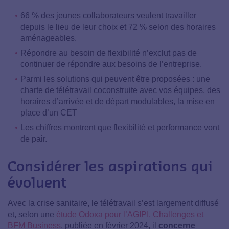
66 % des jeunes collaborateurs veulent travailler
depuis le lieu de leur choix et 72 % selon des horaires
aménageables
.
Répondre au besoin de flexibilité n’exclut pas de
continuer de répondre aux besoins de l’entreprise.
Parmi les solutions qui peuvent être proposées : une
charte de télétravail coconstruite avec vos équipes, des
horaires d’arrivée et de départ modulables, la mise en
place d’un CET
Les chiffres montrent que flexibilité et performance vont
de pair.
Considérer les aspirations qui
évoluent
Avec la crise sanitaire, le télétravail s’est largement diffusé
et, selon une
étude Odoxa pour l’AGIPI, Challenges et
BFM Business
, publiée en février 2024, il
concerne