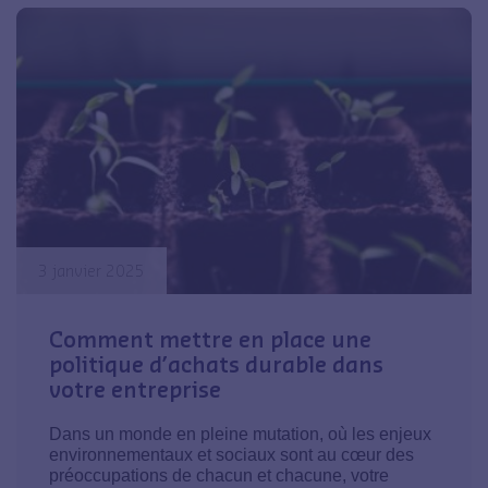
3 janvier 2025
Comment mettre en place une
politique d’achats durable dans
votre entreprise
Dans un monde en pleine mutation, où les enjeux
environnementaux et sociaux sont au cœur des
préoccupations de chacun et chacune, votre