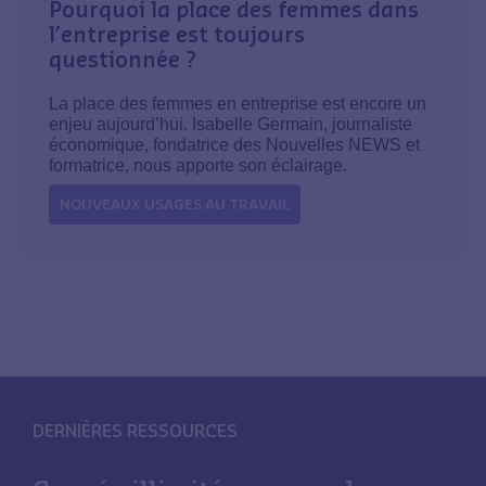
Pourquoi la place des femmes dans
l’entreprise est toujours
questionnée ?
La place des femmes en entreprise est encore un
enjeu aujourd’hui. Isabelle Germain, journaliste
économique, fondatrice des Nouvelles NEWS et
formatrice, nous apporte son éclairage.
NOUVEAUX USAGES AU TRAVAIL
DERNIÈRES RESSOURCES