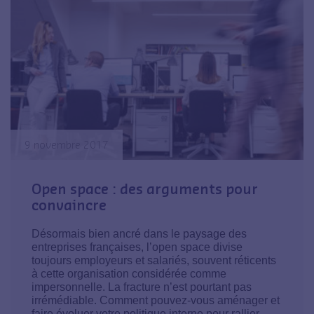
9 novembre 2017
Open space : des arguments pour
convaincre
Désormais bien ancré dans le paysage des
entreprises françaises, l’open space divise
toujours employeurs et salariés, souvent réticents
à cette organisation considérée comme
impersonnelle. La fracture n’est pourtant pas
irrémédiable. Comment pouvez-vous aménager et
faire évoluer votre politique interne pour rallier