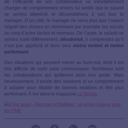
de l’efficacité de son collaborateur va inévitablement
changer de comportement envers lui tandis que le salarié
se sentira déprécié et déconsidérera à son tour le
manager. D’un côté, le manager ne verra plus que l’aspect
négatif des choses en minimisant par exemple les succès
au rang d’actes faciles et normaux. De l’autre, le salarié se
sentira traité différemment,
dévalorisé
, il comprendra qu’il
n’est pas apprécié et donc sera
moins motivé et moins
performant
.
Des situations qui peuvent mener au burn-out, dont il est
très difficile de sortir sans communiquer. Nombreux sont
les collaborateurs qui quitteront alors leur poste. Mais
heureusement, il existe des solutions et un comportement
à adopter pour rétablir de bonnes relations et être plus
performant. À lire dans le magazine
Le Temps
.