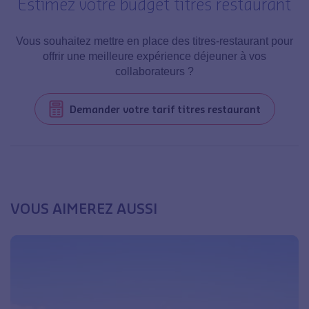
Estimez votre budget titres restaurant
Vous souhaitez mettre en place des titres-restaurant pour
offrir une meilleure expérience déjeuner à vos
collaborateurs ?
Demander votre tarif titres restaurant
VOUS AIMEREZ AUSSI