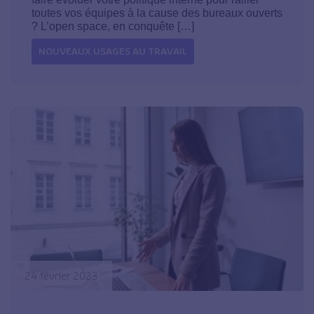
toutes vos équipes à la cause des bureaux ouverts
? L’open space, en conquête […]
NOUVEAUX USAGES AU TRAVAIL
24 février 2023