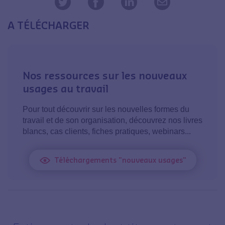
A TÉLÉCHARGER
Nos ressources sur les nouveaux
usages au travail
Pour tout découvrir sur les nouvelles formes du
travail et de son organisation, découvrez nos livres
blancs, cas clients, fiches pratiques, webinars...
Téléchargements "nouveaux usages"