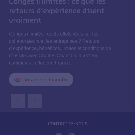
Congés illimités : ce que les
retours d’expérience disent
vraiment
Congés illimités : quels effets réels sur les
collaborateurs et les entreprises ? Retours
d’expérience, bénéfices, limites et conditions de
réussite avec Charles Chantala, directeur
commercial d’Indeed France.
Visionner la vidéo
‹
›
CONTACTEZ-NOUS