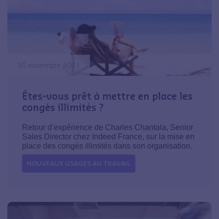
30 novembre 2021
Êtes-vous prêt à mettre en place les
congés illimités ?
Retour d’expérience de Charles Chantala, Senior
Sales Director chez Indeed France, sur la mise en
place des congés illimités dans son organisation.
NOUVEAUX USAGES AU TRAVAIL