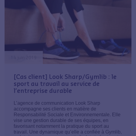
14 juin 2019
[Cas client] Look Sharp/Gymlib : le
sport au travail au service de
l’entreprise durable
L’agence de communication Look Sharp
accompagne ses clients en matière de
Responsabilité Sociale et Environnementale. Elle
vise une gestion durable de ses équipes, en
favorisant notamment la pratique du sport au
travail. Une dynamique qu’elle a confiée à Gymlib,