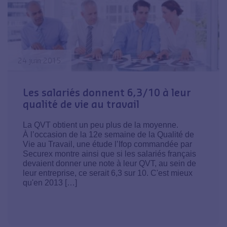
24 juin 2015
Les salariés donnent 6,3/10 à leur
qualité de vie au travail
La QVT obtient un peu plus de la moyenne.
À l’occasion de la 12e semaine de la Qualité de
Vie au Travail, une étude l’Ifop commandée par
Securex montre ainsi que si les salariés français
devaient donner une note à leur QVT, au sein de
leur entreprise, ce serait 6,3 sur 10. C'est mieux
qu'en 2013 […]