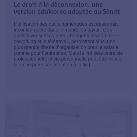
Le droit à la déconnexion, une
version édulcorée adoptée au Sénat
L’utilisation des outils numériques est désormais
incontournable dans le monde du travail. Ces
outils favorisent d’autres changements comme le
coworking et le télétravail, permettant ainsi une
plus grande liberté d’organisation pour le salarié
comme pour l’entreprise. Mais la frontière entre vie
professionnelle et vie personnelle peut être mince
si on ne porte pas attention à cette […]