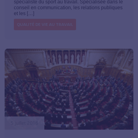
spécialiste du sport au travail. Spécialisée dans le
conseil en communication, les relations publiques
et les […]
QUALITÉ DE VIE AU TRAVAIL
5 juillet 2016