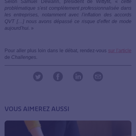
Selon Samuel Dewarin, président de Wittyfit, «
cette
problématique s'est complètement professionnalisée dans
les entreprises, notamment avec l'inflation des accords
QVT […] nous avons dépassé ce risque d'effet de mode
aujourd'hui.
»
Pour aller plus loin dans le débat, rendez-vous
sur l'article
de
Challenges
.
VOUS AIMEREZ AUSSI