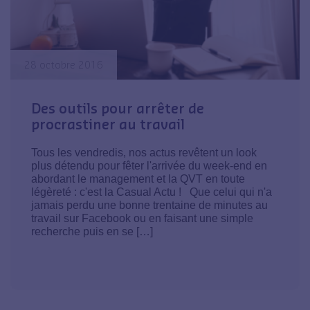
28 octobre 2016
Des outils pour arrêter de
procrastiner au travail
Tous les vendredis, nos actus revêtent un look
plus détendu pour fêter l'arrivée du week-end en
abordant le management et la QVT en toute
légèreté : c'est la Casual Actu ! Que celui qui n'a
jamais perdu une bonne trentaine de minutes au
travail sur Facebook ou en faisant une simple
recherche puis en se […]