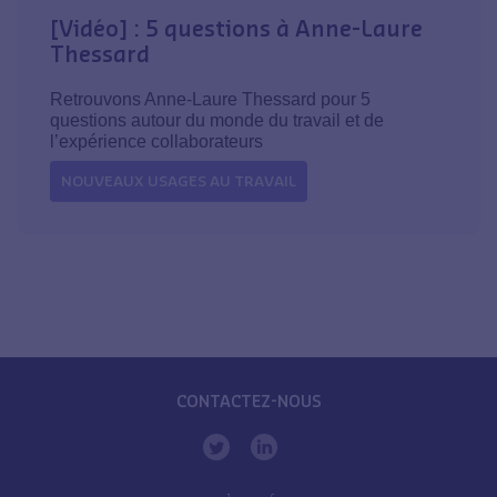
[Vidéo] : 5 questions à Anne-Laure
Thessard
Retrouvons Anne-Laure Thessard pour 5
questions autour du monde du travail et de
l’expérience collaborateurs
NOUVEAUX USAGES AU TRAVAIL
CONTACTEZ-NOUS