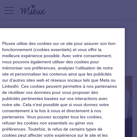
Santé et travail, repenser les
Pluxee utilise des cookies sur ce site pour assurer son bon
liens
fonctionnement (cookies essentiels) et vous offrir la
meilleure expérience possible. Avec votre consentement,
nous pouvons également utiliser des cookies pour
|
16 décembre 2015
mémoriser vos préférences, analyser l’utilisation de notre
site et personnaliser les contenus ainsi que les publicités
sur d’autres sites web et réseaux sociaux tels que Meta ou
LinkedIn. Ces cookies peuvent permettre à nos partenaires
de réutiliser vos données pour vous proposer des
publicités pertinentes basées sur vos interactions avec
notre site. Cela n'est possible que si vous donnez votre
consentement à la fois à nous et directement à nos
partenaires. Vous pouvez accepter tous les cookies,
refuser les cookies non essentiels ou gérer vos
préférences. Toutefois, le refus de certains types de
cookies peut affecter votre expérience sur le site et les