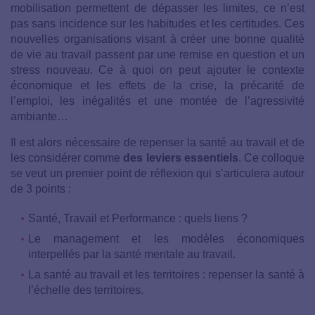
mobilisation permettent de dépasser les limites, ce n’est
pas sans incidence sur les habitudes et les certitudes. Ces
nouvelles organisations visant à créer une bonne qualité
de vie au travail passent par une remise en question et un
stress nouveau. Ce à quoi on peut ajouter le contexte
économique et les effets de la crise, la précarité de
l’emploi, les inégalités et une montée de l’agressivité
ambiante…
Il est alors nécessaire de repenser la santé au travail et de
les considérer comme
des leviers essentiels
. Ce colloque
se veut un premier point de réflexion qui s’articulera autour
de 3 points :
Santé, Travail et Performance : quels liens ?
Le management et les modèles économiques
interpellés par la santé mentale au travail.
La santé au travail et les territoires : repenser la santé à
l’échelle des territoires.