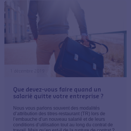
1 décembre 2019
Que devez-vous faire quand un
salarié quitte votre entreprise ?
Nous vous parlons souvent des modalités
d’attribution des titres-restaurant (TR) lors de
l’embauche d’un nouveau salarié et de leurs
conditions d’utilisation tout au long du contrat de
travail. Mais qu’en est-il de la rupture de contrat ?