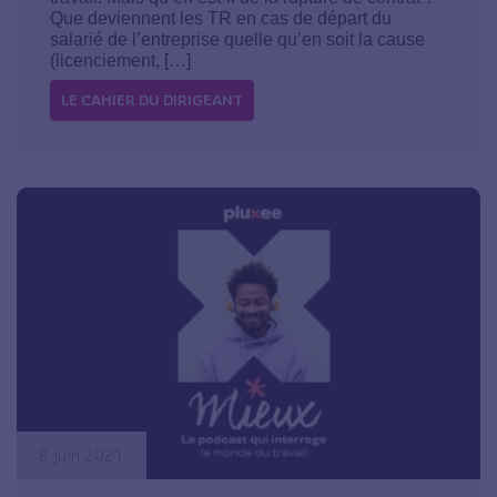
Que deviennent les TR en cas de départ du
salarié de l’entreprise quelle qu’en soit la cause
(licenciement, […]
LE CAHIER DU DIRIGEANT
8 juin 2021