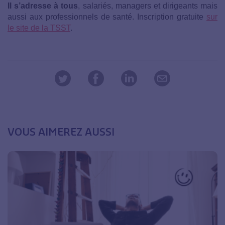
Il s’adresse à tous
, salariés, managers et dirigeants mais
aussi aux professionnels de santé. Inscription gratuite
sur
le site de la TSST
.
VOUS AIMEREZ AUSSI