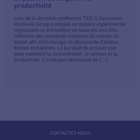
productivité
Lors de la dernière conférence TED à Vancouver,
Rockwell Group a installé un espace expérimental
regroupant un échantillon de fauteuils tous très
différents des standards habituels du monde du
travail afin d’encourager la découverte d’autres
formes et matières. Le but était de prouver que
pour maintenir la concentration, le sérieux et la
productivité, il n’est pas nécessaire de […]
CONTACTEZ-NOUS