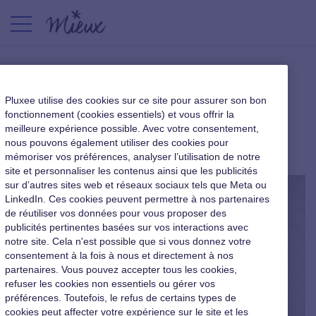
Retrouvez la motivation en
Pluxee utilise des cookies sur ce site pour assurer son bon
sortant du cadre
fonctionnement (cookies essentiels) et vous offrir la
meilleure expérience possible. Avec votre consentement,
nous pouvons également utiliser des cookies pour
|
21 septembre 2017
mémoriser vos préférences, analyser l’utilisation de notre
site et personnaliser les contenus ainsi que les publicités
sur d’autres sites web et réseaux sociaux tels que Meta ou
LinkedIn. Ces cookies peuvent permettre à nos partenaires
de réutiliser vos données pour vous proposer des
publicités pertinentes basées sur vos interactions avec
notre site. Cela n'est possible que si vous donnez votre
consentement à la fois à nous et directement à nos
partenaires. Vous pouvez accepter tous les cookies,
refuser les cookies non essentiels ou gérer vos
préférences. Toutefois, le refus de certains types de
cookies peut affecter votre expérience sur le site et les