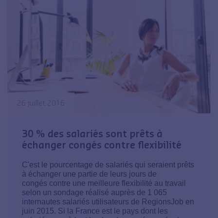
26 juillet 2016
30 % des salariés sont prêts à
échanger congés contre flexibilité
C'est le pourcentage de salariés qui seraient prêts
à échanger une partie de leurs jours de
congés contre une meilleure flexibilité au travail
selon un sondage réalisé auprès de 1 065
internautes salariés utilisateurs de RegionsJob en
juin 2015. Si la France est le pays dont les