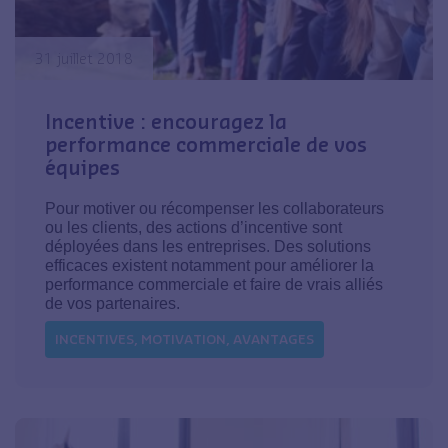
31 juillet 2018
Incentive : encouragez la
performance commerciale de vos
équipes
Pour motiver ou récompenser les collaborateurs
ou les clients, des actions d’incentive sont
déployées dans les entreprises. Des solutions
efficaces existent notamment pour améliorer la
performance commerciale et faire de vrais alliés
de vos partenaires.
INCENTIVES, MOTIVATION, AVANTAGES