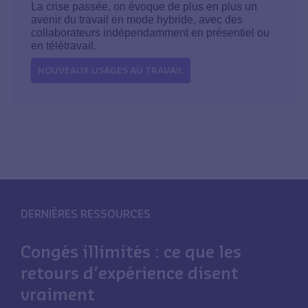
La crise passée, on évoque de plus en plus un
avenir du travail en mode hybride, avec des
collaborateurs indépendamment en présentiel ou
en télétravail.
NOUVEAUX USAGES AU TRAVAIL
DERNIÈRES RESSOURCES
Congés illimités : ce que les
retours d’expérience disent
vraiment