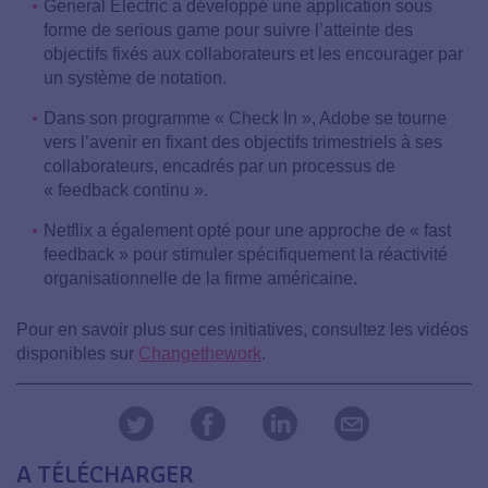
General Electric a développé une application sous
forme de serious game pour suivre l’atteinte des
objectifs fixés aux collaborateurs et les encourager par
un système de notation.
Dans son programme « Check In », Adobe se tourne
vers l’avenir en fixant des objectifs trimestriels à ses
collaborateurs, encadrés par un processus de
« feedback continu ».
Netflix a également opté pour une approche de « fast
feedback » pour stimuler spécifiquement la réactivité
organisationnelle de la firme américaine.
Pour en savoir plus sur ces initiatives, consultez les vidéos
disponibles sur
Changethework
.
A TÉLÉCHARGER