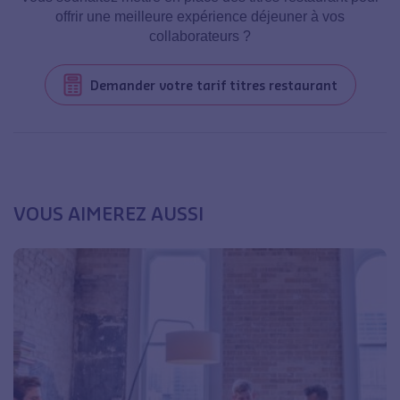
offrir une meilleure expérience déjeuner à vos
collaborateurs ?
Demander votre tarif titres restaurant
VOUS AIMEREZ AUSSI