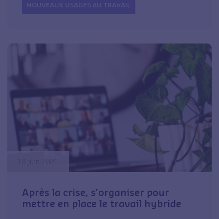
NOUVEAUX USAGES AU TRAVAIL
18 juin 2021
Après la crise, s’organiser pour
mettre en place le travail hybride