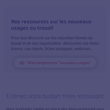
Nos ressources sur les nouveaux
usages au travail
Pour tout découvrir sur les nouvelles formes du
travail et de son organisation, découvrez nos livres
blancs, cas clients, fiches pratiques, webinars...
Téléchargements "nouveaux usages"
Estimez votre budget titres restaurant
Vous souhaitez mettre en place des titres-restaurant pour