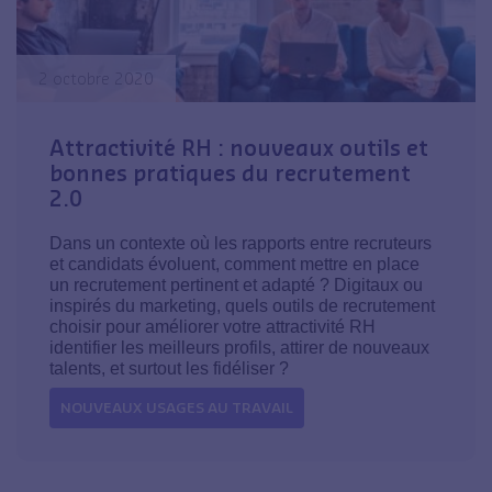
2 octobre 2020
Attractivité RH : nouveaux outils et
bonnes pratiques du recrutement
2.0
Dans un contexte où les rapports entre recruteurs
et candidats évoluent, comment mettre en place
un recrutement pertinent et adapté ? Digitaux ou
inspirés du marketing, quels outils de recrutement
choisir pour améliorer votre attractivité RH
identifier les meilleurs profils, attirer de nouveaux
talents, et surtout les fidéliser ?
NOUVEAUX USAGES AU TRAVAIL