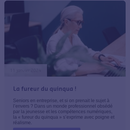
11 janvier 2024
La fureur du quinqua !
Seniors en entreprise, et si on prenait le sujet à
l’envers ? Dans un monde professionnel obsédé
par la jeunesse et les compétences numériques,
la « fureur du quinqua » s’exprime avec poigne et
réalisme.