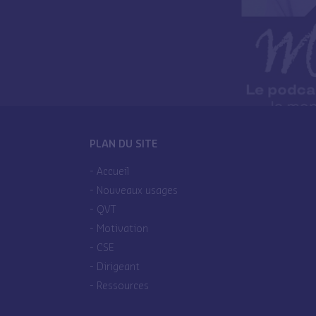
PLAN DU SITE
Accueil
Nouveaux usages
QVT
Motivation
CSE
Dirigeant
Ressources