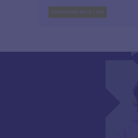
LES MISSIONS DU CE / CSE