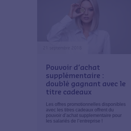
21 septembre 2018
Pouvoir d’achat
supplémentaire :
doublé gagnant avec le
titre cadeaux
Les offres promotionnelles disponibles
avec les titres cadeaux offrent du
pouvoir d’achat supplementaire pour
les salariés de l’entreprise !