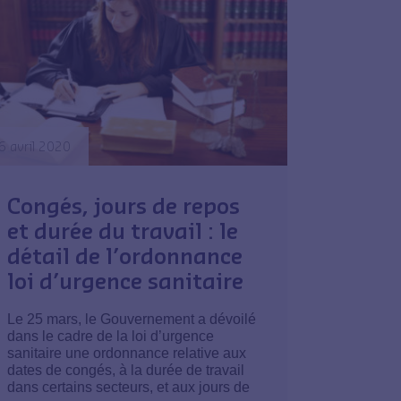
6 avril 2020
Congés, jours de repos
et durée du travail : le
détail de l’ordonnance
loi d’urgence sanitaire
Le 25 mars, le Gouvernement a dévoilé
dans le cadre de la loi d’urgence
sanitaire une ordonnance relative aux
dates de congés, à la durée de travail
dans certains secteurs, et aux jours de