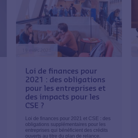
19 mars 2021
Loi de finances pour
2021 : des obligations
pour les entreprises et
des impacts pour les
CSE ?
Loi de finances pour 2021 et CSE : des
obligations supplémentaires pour les
entreprises qui bénéficient des crédits
ouverts au titre du plan de relance.