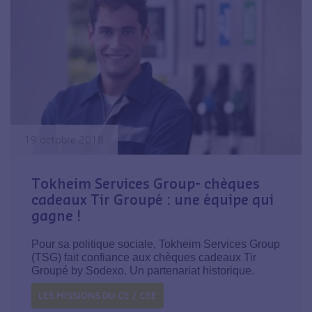
19 octobre 2018
Tokheim Services Group- chèques
cadeaux Tir Groupé : une équipe qui
gagne !
Pour sa politique sociale, Tokheim Services Group
(TSG) fait confiance aux chèques cadeaux Tir
Groupé by Sodexo. Un partenariat historique.
LES MISSIONS DU CE / CSE