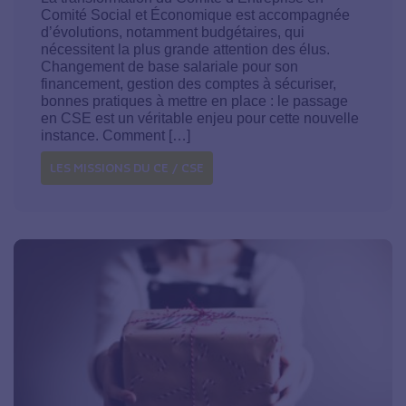
Comité Social et Économique est accompagnée
d’évolutions, notamment budgétaires, qui
nécessitent la plus grande attention des élus.
Changement de base salariale pour son
financement, gestion des comptes à sécuriser,
bonnes pratiques à mettre en place : le passage
en CSE est un véritable enjeu pour cette nouvelle
instance. Comment […]
LES MISSIONS DU CE / CSE