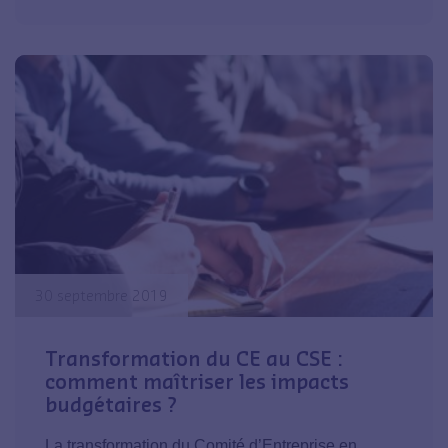
30 septembre 2019
Transformation du CE au CSE :
comment maîtriser les impacts
budgétaires ?
La transformation du Comité d’Entreprise en