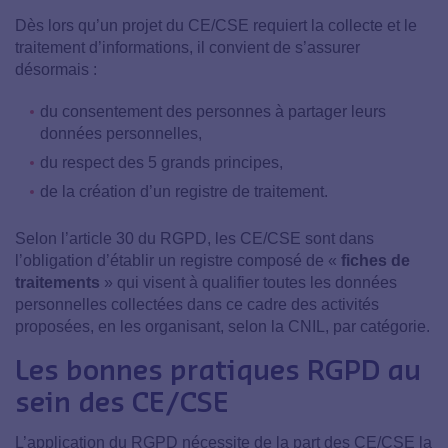
Dès lors qu’un projet du CE/CSE requiert la collecte et le
traitement d’informations, il convient de s’assurer
désormais :
du consentement des personnes à partager leurs
données personnelles,
du respect des 5 grands principes,
de la création d’un registre de traitement.
Selon l’article 30 du RGPD, les CE/CSE sont dans
l’obligation d’établir un registre composé de «
fiches de
traitements
» qui visent à qualifier toutes les données
personnelles collectées dans ce cadre des activités
proposées, en les organisant, selon la CNIL, par catégorie.
Les bonnes pratiques RGPD au
sein des CE/CSE
L’application du RGPD nécessite de la part des CE/CSE la