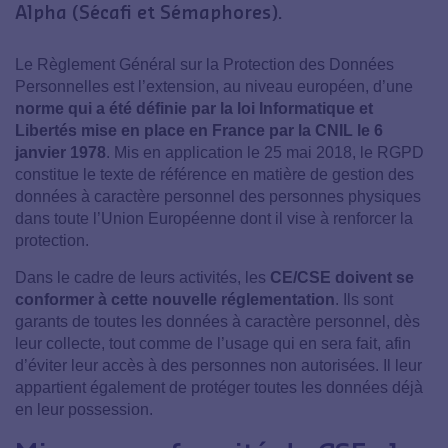
Alpha (Sécafi et Sémaphores).
Le Règlement Général sur la Protection des Données
Personnelles est l’extension, au niveau européen, d’une
norme qui a été définie par la loi Informatique et
Libertés mise en place en France par la CNIL le 6
janvier 1978
. Mis en application le 25 mai 2018, le RGPD
constitue le texte de référence en matière de gestion des
données à caractère personnel des personnes physiques
dans toute l’Union Européenne dont il vise à renforcer la
protection.
Dans le cadre de leurs activités, les
CE/CSE doivent se
conformer à cette nouvelle réglementation
. Ils sont
garants de toutes les données à caractère personnel, dès
leur collecte, tout comme de l’usage qui en sera fait, afin
d’éviter leur accès à des personnes non autorisées. Il leur
appartient également de protéger toutes les données déjà
en leur possession.