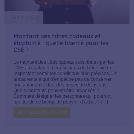
20 avril 2020
Montant des titres cadeaux et
éligibilité : quelle liberté pour les
CSE ?
Le montant des titres cadeaux distribués par les
CSE aux salariés bénéficiaires doit être fixé en
respectant certaines conditions bien précises. Un
encadrement qui n’empêche pas de conserver
une autonomie dans les prises de décisions.
Quels montants peuvent être proposés ?
Comment désigner les personnes qui pourront
profiter de ce bonus de pouvoir d’achat ? […]
LES MISSIONS DU CE / CSE