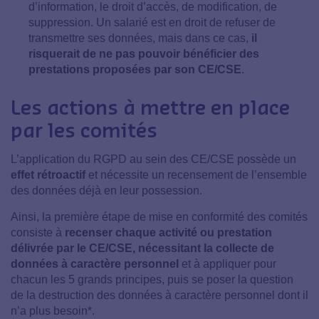
d’information, le droit d’accès, de modification, de
suppression. Un salarié est en droit de refuser de
transmettre ses données, mais dans ce cas,
il
risquerait de ne pas pouvoir bénéficier des
prestations proposées par son CE/CSE
.
Les actions à mettre en place
par les comités
L’application du RGPD au sein des CE/CSE possède un
effet rétroactif
et nécessite un recensement de l’ensemble
des données déjà en leur possession.
Ainsi, la première étape de mise en conformité des comités
consiste à
recenser chaque activité ou prestation
délivrée par le CE/CSE, nécessitant la collecte de
données à caractère personnel
et à appliquer pour
chacun les 5 grands principes, puis se poser la question
de la destruction des données à caractère personnel dont il
n’a plus besoin*.