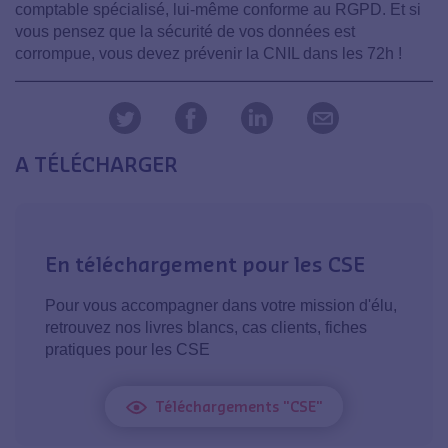
comptable spécialisé, lui-même conforme au RGPD. Et si
vous pensez que la sécurité de vos données est
corrompue, vous devez prévenir la CNIL dans les 72h !
A TÉLÉCHARGER
En téléchargement pour les CSE
Pour vous accompagner dans votre mission d'élu,
retrouvez nos livres blancs, cas clients, fiches
pratiques pour les CSE
Téléchargements "CSE"