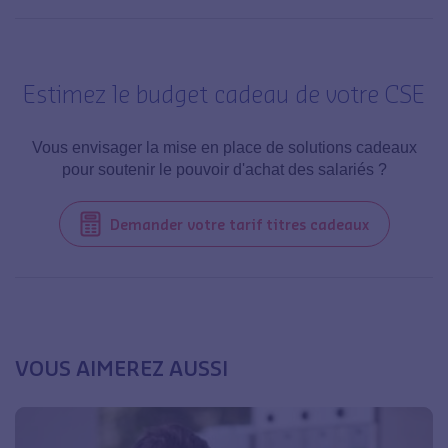
Estimez le budget cadeau de votre CSE
Vous envisager la mise en place de solutions cadeaux
pour soutenir le pouvoir d'achat des salariés ?
Demander votre tarif titres cadeaux
VOUS AIMEREZ AUSSI