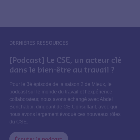
DERNIÈRES RESSOURCES
[Podcast] Le CSE, un acteur clé
dans le bien-être au travail ?
Pour le 3è épisode de la saison 2 de Mieux, le
podcast sur le monde du travail et l’expérience
collaborateur, nous avons échangé avec Abdel
Benchabbi, dirigeant de CE Consultant, avec qui
nous avons largement évoqué ces nouveaux rôles
du CSE.
Écouter le podcast