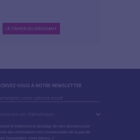
LE CAHIER DU DIRIGEANT
SCRIVEZ-VOUS À NOTRE NEWSLETTER
oisissez vos thématiques
torise le traitement et stockage de mes données pour
voir des informations non commerciales de la part de
ee (newsletters, livres blancs...)