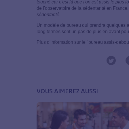
touché car c'est là que l'on est assis le plus 
de l'observatoire de la sédentarité en France
sédentarité
.
Un modèle de bureau qui prendra quelques an
long termes sont un pas de plus en avant po
Plus d'information sur le "bureau assis-debou
VOUS AIMEREZ AUSSI