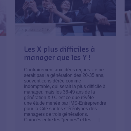
7 janvier 2016
Les X plus difficiles à
manager que les Y !
Contrairement aux idées reçues, ce ne
serait pas la génération des 20-35 ans,
souvent considérée comme
indomptable, qui serait la plus difficile à
manager, mais les 36-49 ans de la
génération X ! C'est ce que révèle
une étude menée par IMS-Entreprendre
pour la Cité sur les stéréotypes des
managers de trois générations.
Coincés entre les "jeunes" et les […]