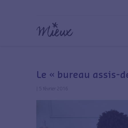
Le « bureau assis-d
|
5 février 2016