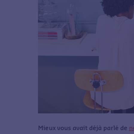
Mieux vous avait déjà parlé de
n