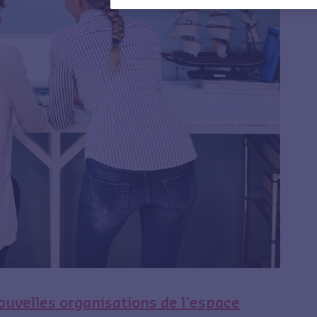
ouvelles organisations de l'espace