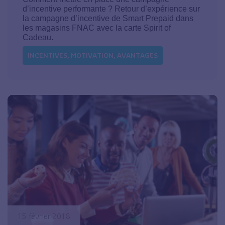
d’incentive performante ? Retour d’expérience sur
la campagne d’incentive de Smart Prepaid dans
les magasins FNAC avec la carte Spirit of
Cadeau.
INCENTIVES, MOTIVATION, AVANTAGES
15 février 2018