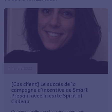
11 mars 2022
[Cas client] Le succès de la
campagne d’incentive de Smart
Prepaid avec la carte Spirit of
Cadeau
Comment mettre en place une campagne