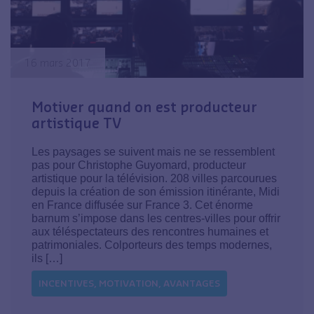
16 mars 2017
Motiver quand on est producteur
artistique TV
Les paysages se suivent mais ne se ressemblent
pas pour Christophe Guyomard, producteur
artistique pour la télévision. 208 villes parcourues
depuis la création de son émission itinérante, Midi
en France diffusée sur France 3. Cet énorme
barnum s’impose dans les centres-villes pour offrir
aux téléspectateurs des rencontres humaines et
patrimoniales. Colporteurs des temps modernes,
ils […]
INCENTIVES, MOTIVATION, AVANTAGES