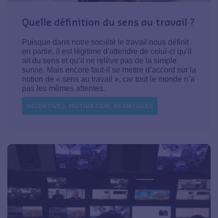
Quelle définition du sens au travail ?
Puisque dans notre société le travail nous définit
en partie, il est légitime d’attendre de celui-ci qu’il
ait du sens et qu’il ne relève pas de la simple
survie. Mais encore faut-il se mettre d’accord sur la
notion de « sens au travail », car tout le monde n’a
pas les mêmes attentes.
INCENTIVES, MOTIVATION, AVANTAGES