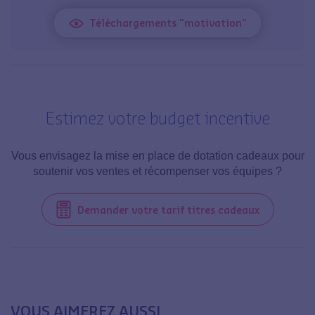
Téléchargements "motivation"
Estimez votre budget incentive
Vous envisagez la mise en place de dotation cadeaux pour
soutenir vos ventes et récompenser vos équipes ?
Demander votre tarif titres cadeaux
VOUS AIMEREZ AUSSI