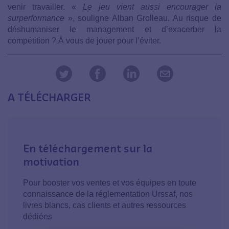
venir travailler. «
Le jeu vient aussi encourager la
surperformance
», souligne Alban Grolleau. Au risque de
déshumaniser le management et d’exacerber la
compétition ? À vous de jouer pour l’éviter.
A TÉLÉCHARGER
En téléchargement sur la
motivation
Pour booster vos ventes et vos équipes en toute
connaissance de la réglementation Urssaf, nos
livres blancs, cas clients et autres ressources
dédiées