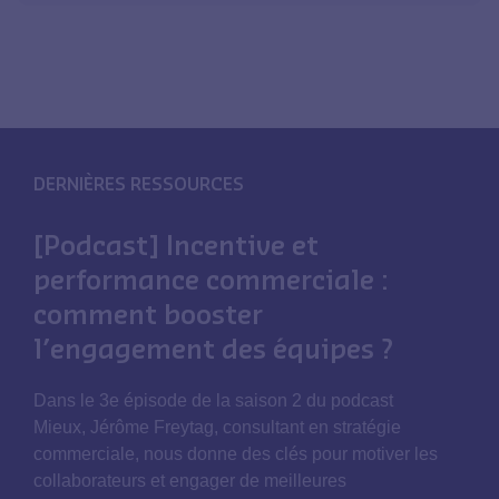
DERNIÈRES RESSOURCES
[Podcast] Incentive et
performance commerciale :
comment booster
l’engagement des équipes ?
Dans le 3e épisode de la saison 2 du podcast
Mieux, Jérôme Freytag, consultant en stratégie
commerciale, nous donne des clés pour motiver les
collaborateurs et engager de meilleures