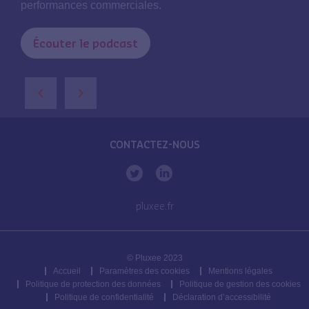
performances commerciales.
Écouter le podcast
‹
›
CONTACTEZ-NOUS
pluxee.fr
© Pluxee 2023
Accueil
Paramètres des cookies
Mentions légales
Politique de protection des données
Politique de gestion des cookies
Politique de confidentialité
Déclaration d’accessibilité