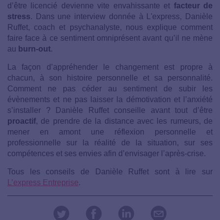
d’être licencié devienne vite envahissante et
facteur de
stress
. Dans une interview donnée à L'express, Danièle
Ruffet, coach et psychanalyste, nous explique comment
faire face à ce sentiment omniprésent avant qu’il ne mène
au
burn-out
.
La façon d’appréhender le changement est propre à
chacun, à son histoire personnelle et sa personnalité.
Comment ne pas céder au sentiment de subir les
évènements et ne pas laisser la démotivation et l’anxiété
s’installer ? Danièle Ruffet conseille avant tout d’être
proactif
, de prendre de la distance avec les rumeurs, de
mener en amont une réflexion personnelle et
professionnelle sur la réalité de la situation, sur ses
compétences et ses envies afin d’envisager l’après-crise.
Tous les conseils de Danièle Ruffet sont à lire sur
L’express Entreprise
.