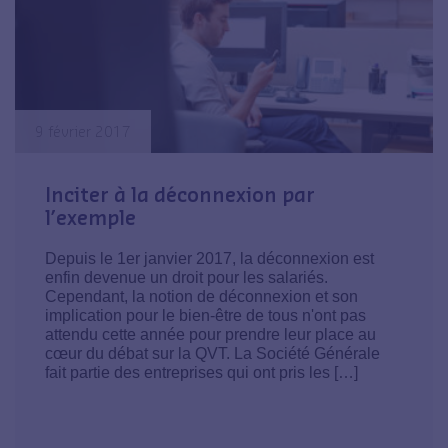
9 février 2017
Inciter à la déconnexion par
l’exemple
Depuis le 1er janvier 2017, la déconnexion est
enfin devenue un droit pour les salariés.
Cependant, la notion de déconnexion et son
implication pour le bien-être de tous n'ont pas
attendu cette année pour prendre leur place au
cœur du débat sur la QVT. La Société Générale
fait partie des entreprises qui ont pris les […]