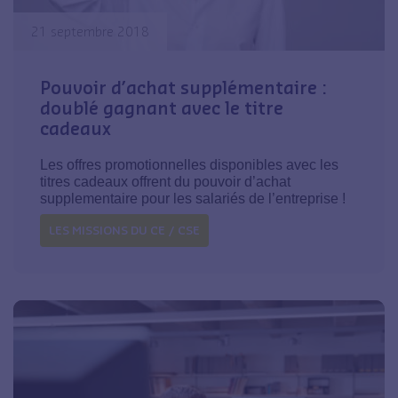
21 septembre 2018
Pouvoir d’achat supplémentaire :
doublé gagnant avec le titre
cadeaux
Les offres promotionnelles disponibles avec les
titres cadeaux offrent du pouvoir d’achat
supplementaire pour les salariés de l’entreprise !
LES MISSIONS DU CE / CSE