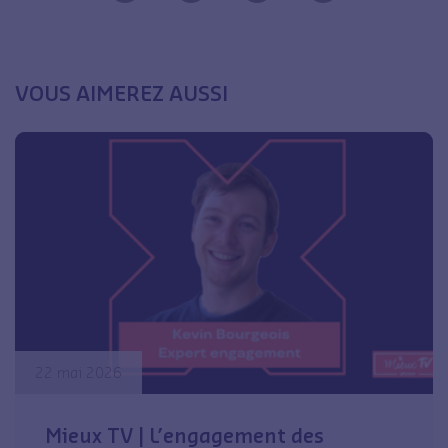
VOUS AIMEREZ AUSSI
22 mai 2026
Mieux TV | L’engagement des