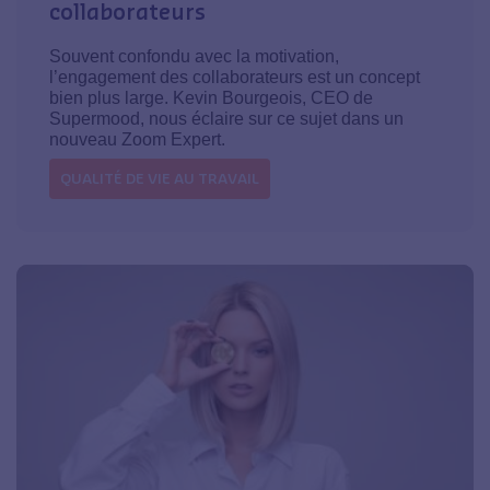
collaborateurs
Souvent confondu avec la motivation,
l’engagement des collaborateurs est un concept
bien plus large. Kevin Bourgeois, CEO de
Supermood, nous éclaire sur ce sujet dans un
nouveau Zoom Expert.
QUALITÉ DE VIE AU TRAVAIL