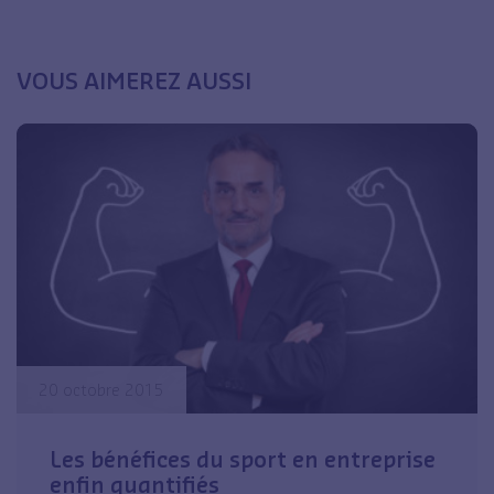
VOUS AIMEREZ AUSSI
20 octobre 2015
Les bénéfices du sport en entreprise
enfin quantifiés