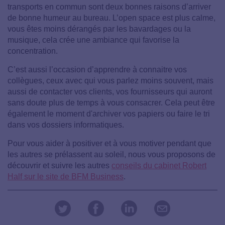
transports en commun sont deux bonnes raisons d’arriver
de bonne humeur au bureau. L’open space est plus calme,
vous êtes moins dérangés par les bavardages ou la
musique, cela crée une ambiance qui favorise la
concentration.
C’est aussi l’occasion d’apprendre à connaitre vos
collègues, ceux avec qui vous parlez moins souvent, mais
aussi de contacter vos clients, vos fournisseurs qui auront
sans doute plus de temps à vous consacrer. Cela peut être
également le moment d'archiver vos papiers ou faire le tri
dans vos dossiers informatiques.
Pour vous aider à positiver et à vous motiver pendant que
les autres se prélassent au soleil, nous vous proposons de
découvrir et suivre les autres
conseils du cabinet Robert
Half sur le site de BFM Business
.