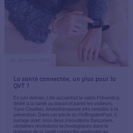
28 septembre 2016
La santé connectée, un plus pour la
QVT ?
En juin dernier, Lille accueillait le salon Préventica
dédié à la santé au travail et parmi les visiteurs,
Yann Couderc, kinésithérapeute très sensible à la
prévention. Dans cet article du HuffingstonPost, il
partage avec nous deux innovations françaises,
véritables révolutions technologiques dans le
domaine de la santé connectée appliquée au