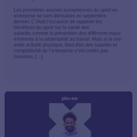
Les premières assises européennes du sport en
entreprise se sont déroulées en septembre
dernier. C’était l’occasion de rappeler les
bénéfices du sport sur la santé des
salariés comme la prévention des différents maux
inhérents à la sédentarité au travail. Mais si le lien
entre activité physique, bien-être des salariés et
compétitivité de l’entreprise n’est certes pas
nouveau, […]