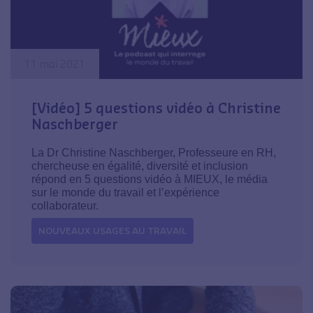
11 mai 2021
[Vidéo] 5 questions vidéo à Christine
Naschberger
La Dr Christine Naschberger, Professeure en RH,
chercheuse en égalité, diversité et inclusion​​
répond en 5 questions vidéo à MIEUX, le média
sur le monde du travail et l’expérience
collaborateur.
NOUVEAUX USAGES AU TRAVAIL