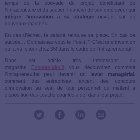
temps de la couvade du projet, bénéficiant de
l’infrastructure et du soutien financier de son employeur qui
intègre l’innovation à sa stratégie
ouvrant sur de
nouveaux marchés.
En cas d’échec, le salarié retrouve sa place. En cas de
succès… Connaissez-vous le Post-it ? C’est une invention
qui a vu le jour chez 3M dans le cadre de l’intrapreneuriat !
Dans cet article très intéressant du
magazine
Entreprendre.fr
vous découvrirez comment
l’intrapreneuriat peut devenir un
levier managérial
,
comment des entreprises lancent des concours
d’innovation au sein de leur personnel ou mettent à
disposition des coachs pour les aider dans leur projet.