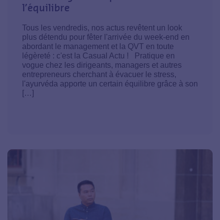
l’équilibre
Tous les vendredis, nos actus revêtent un look
plus détendu pour fêter l'arrivée du week-end en
abordant le management et la QVT en toute
légèreté : c'est la Casual Actu ! Pratique en
vogue chez les dirigeants, managers et autres
entrepreneurs cherchant à évacuer le stress,
l'ayurvéda apporte un certain équilibre grâce à son
[…]