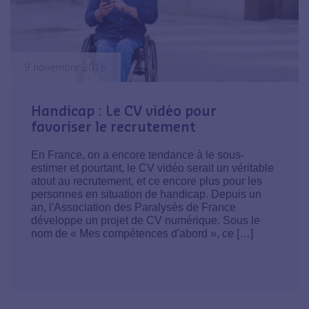
9 novembre 2016
Handicap : Le CV vidéo pour
favoriser le recrutement
En France, on a encore tendance à le sous-
estimer et pourtant, le CV vidéo serait un véritable
atout au recrutement, et ce encore plus pour les
personnes en situation de handicap. Depuis un
an, l'Association des Paralysés de France
développe un projet de CV numérique. Sous le
nom de « Mes compétences d'abord », ce […]