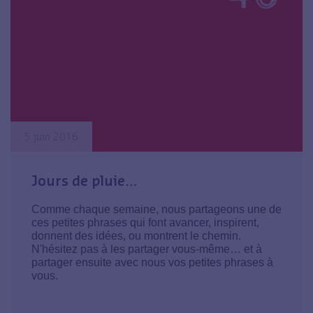
5 juin 2016
Jours de pluie…
Comme chaque semaine, nous partageons une de
ces petites phrases qui font avancer, inspirent,
donnent des idées, ou montrent le chemin.
N'hésitez pas à les partager vous-même… et à
partager ensuite avec nous vos petites phrases à
vous.