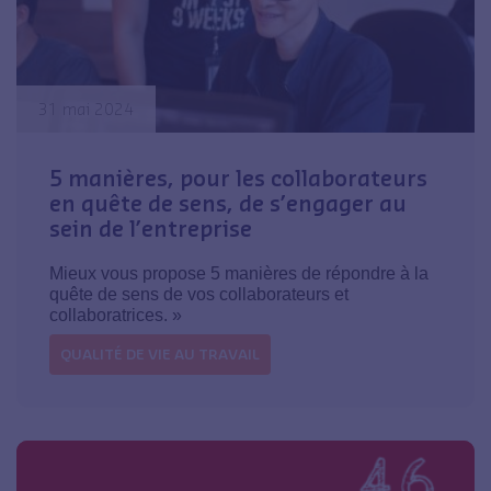
31 mai 2024
5 manières, pour les collaborateurs
en quête de sens, de s’engager au
sein de l’entreprise
Mieux vous propose 5 manières de répondre à la
quête de sens de vos collaborateurs et
collaboratrices. »
QUALITÉ DE VIE AU TRAVAIL