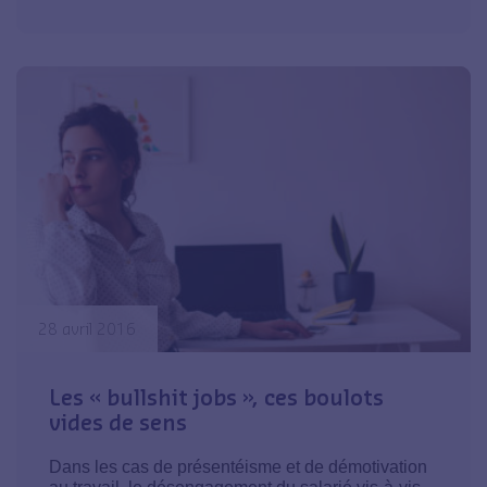
28 avril 2016
Les « bullshit jobs », ces boulots
vides de sens
Dans les cas de présentéisme et de démotivation