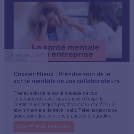
9 octobre 2024
Dossier Mieux | Prendre soin de la
santé mentale de vos collaborateurs
Prenez soin de la santé mentale de vos
collaborateurs avec nos conseils d’experts.
Identifiez les risques psychosociaux et créez un
environnement de travail sain. Téléchargez notre
guide pour des solutions pratiques et durables.
QUALITÉ DE VIE AU TRAVAIL