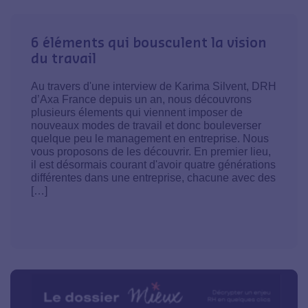
6 éléments qui bousculent la vision
du travail
Au travers d'une interview de Karima Silvent, DRH
d’Axa France depuis un an, nous découvrons
plusieurs élements qui viennent imposer de
nouveaux modes de travail et donc bouleverser
quelque peu le management en entreprise. Nous
vous proposons de les découvrir. En premier lieu,
il est désormais courant d'avoir quatre générations
différentes dans une entreprise, chacune avec des
[…]