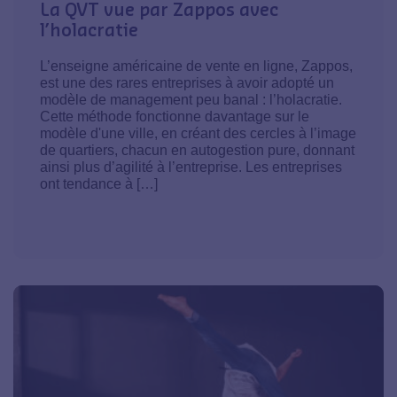
La QVT vue par Zappos avec
l’holacratie
L’enseigne américaine de vente en ligne, Zappos,
est une des rares entreprises à avoir adopté un
modèle de management peu banal : l’holacratie.
Cette méthode fonctionne davantage sur le
modèle d'une ville, en créant des cercles à l’image
de quartiers, chacun en autogestion pure, donnant
ainsi plus d’agilité à l’entreprise. Les entreprises
ont tendance à […]