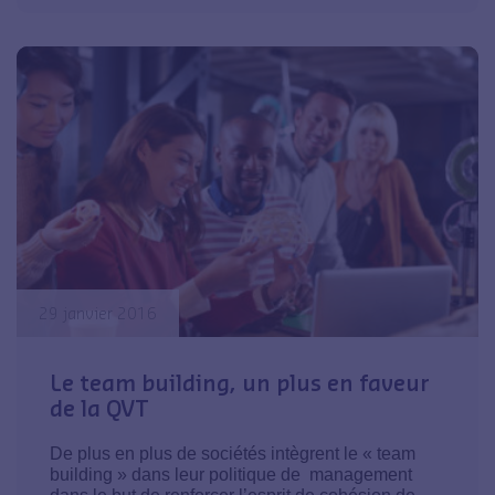
29 janvier 2016
Le team building, un plus en faveur
de la QVT
De plus en plus de sociétés intègrent le « team
building » dans leur politique de management