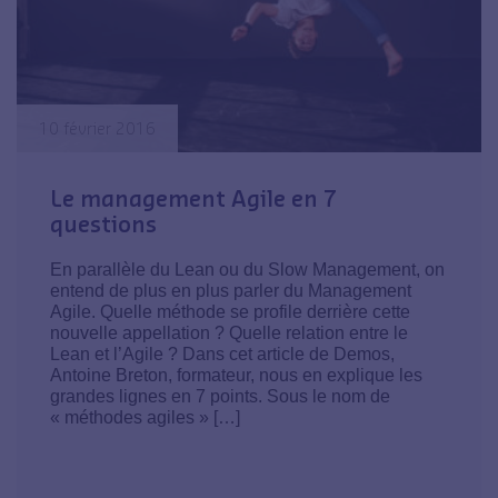
10 février 2016
Le management Agile en 7
questions
En parallèle du Lean ou du Slow Management, on
entend de plus en plus parler du Management
Agile. Quelle méthode se profile derrière cette
nouvelle appellation ? Quelle relation entre le
Lean et l’Agile ? Dans cet article de Demos,
Antoine Breton, formateur, nous en explique les
grandes lignes en 7 points. Sous le nom de
« méthodes agiles » […]