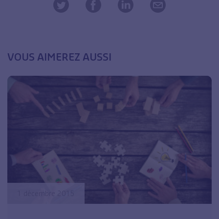
VOUS AIMEREZ AUSSI
1 décembre 2015