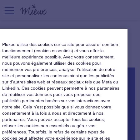
Grandir de ses erreurs
Pluxee utilise des cookies sur ce site pour assurer son bon
fonctionnement (cookies essentiels) et vous offrir la
|
24 juillet 2015
meilleure expérience possible. Avec votre consentement,
nous pouvons également utiliser des cookies pour
mémoriser vos préférences, analyser l’utilisation de notre
site et personnaliser les contenus ainsi que les publicités
sur d’autres sites web et réseaux sociaux tels que Meta ou
LinkedIn. Ces cookies peuvent permettre à nos partenaires
de réutiliser vos données pour vous proposer des
publicités pertinentes basées sur vos interactions avec
notre site. Cela n'est possible que si vous donnez votre
consentement à la fois à nous et directement à nos
partenaires. Vous pouvez accepter tous les cookies,
refuser les cookies non essentiels ou gérer vos
préférences. Toutefois, le refus de certains types de
cookies peut affecter votre expérience sur le site et les