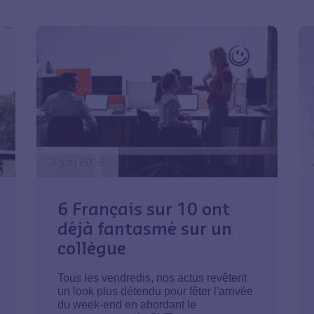
3 juin 2016
6 Français sur 10 ont
déjà fantasmé sur un
collègue
Tous les vendredis, nos actus revêtent
un look plus détendu pour fêter l'arrivée
du week-end en abordant le