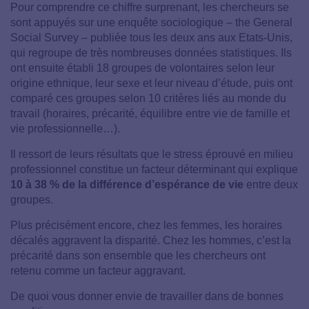
Pour comprendre ce chiffre surprenant, les chercheurs se
sont appuyés sur une enquête sociologique – the General
Social Survey – publiée tous les deux ans aux Etats-Unis,
qui regroupe de très nombreuses données statistiques. Ils
ont ensuite établi 18 groupes de volontaires selon leur
origine ethnique, leur sexe et leur niveau d’étude, puis ont
comparé ces groupes selon 10 critères liés au monde du
travail (horaires, précarité, équilibre entre vie de famille et
vie professionnelle…).
Il ressort de leurs résultats que le stress éprouvé en milieu
professionnel constitue un facteur déterminant qui explique
10 à 38 % de la différence d’espérance de vie
entre deux
groupes.
Plus précisément encore, chez les femmes, les horaires
décalés aggravent la disparité. Chez les hommes, c’est la
précarité dans son ensemble que les chercheurs ont
retenu comme un facteur aggravant.
De quoi vous donner envie de travailler dans de bonnes