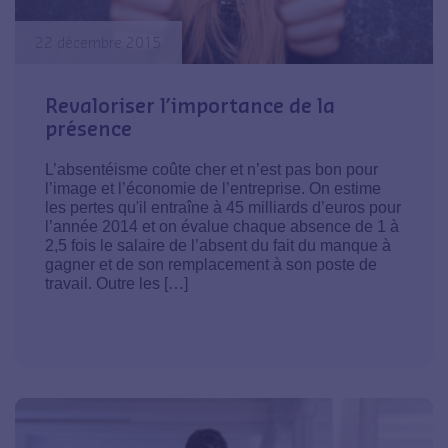
22 décembre 2015
Revaloriser l’importance de la
présence
L’absentéisme coûte cher et n’est pas bon pour
l’image et l’économie de l’entreprise. On estime
les pertes qu'il entraîne à 45 milliards d’euros pour
l’année 2014 et on évalue chaque absence de 1 à
2,5 fois le salaire de l’absent du fait du manque à
gagner et de son remplacement à son poste de
travail. Outre les […]