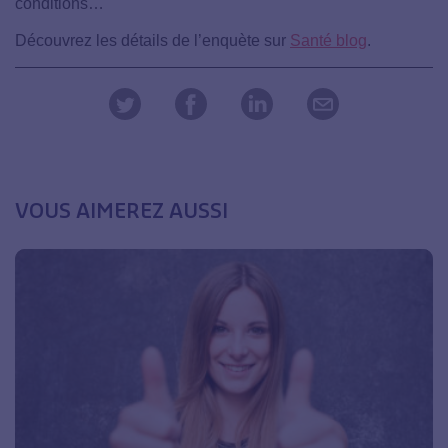
conditions…
Découvrez les détails de l’enquète sur
Santé blog
.
VOUS AIMEREZ AUSSI