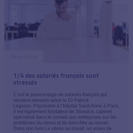
26 avril 2016
1/4 des salariés français sont
stressés
C’est le pourcentage de salariés français qui
seraient stressés selon le Dr Patrick
Légeron. Psychiatre à l’hôpital Saint-Anne à Paris,
il est également fondateur de Stimulus, cabinet
spécialisé dans le conseil aux entreprises sur les
problèmes du stress et du bien-être au travail.
Dans son livre Le stress au travail, un enjeu de