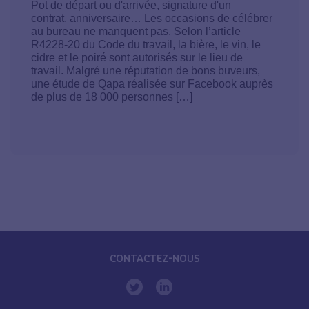
Pot de départ ou d'arrivée, signature d'un
contrat, anniversaire… Les occasions de célébrer
au bureau ne manquent pas. Selon l’article
R4228-20 du Code du travail, la bière, le vin, le
cidre et le poiré sont autorisés sur le lieu de
travail. Malgré une réputation de bons buveurs,
une étude de Qapa réalisée sur Facebook auprès
de plus de 18 000 personnes […]
CONTACTEZ-NOUS