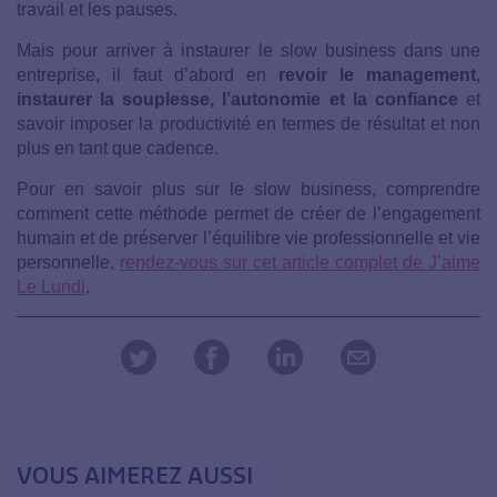
travail et les pauses.
Mais pour arriver à instaurer le slow business dans une
entreprise, il faut d’abord en
revoir le management,
instaurer la souplesse, l’autonomie et la confiance
et
savoir imposer la productivité en termes de résultat et non
plus en tant que cadence.
Pour en savoir plus sur le slow business, comprendre
comment cette méthode permet de créer de l’engagement
humain et de préserver l’équilibre vie professionnelle et vie
personnelle,
rendez-vous sur cet article complet de J’aime
Le Lundi
.
VOUS AIMEREZ AUSSI