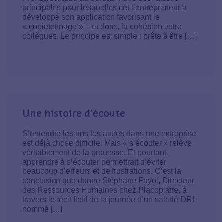
principales pour lesquelles cet l’entrepreneur a
développé son application favorisant le
« copietonnage » – et donc, la cohésion entre
collègues. Le principe est simple : prête à être […]
18 octobre 2017
Une histoire d’écoute
S’entendre les uns les autres dans une entreprise
est déjà chose difficile. Mais « s’écouter » relève
véritablement de la prouesse. Et pourtant,
apprendre à s’écouter permettrait d’éviter
beaucoup d’erreurs et de frustrations. C’est la
conclusion que donne Stéphane Fayol, Directeur
des Ressources Humaines chez Placoplatre, à
travers le récit fictif de la journée d’un salarié DRH
nommé […]