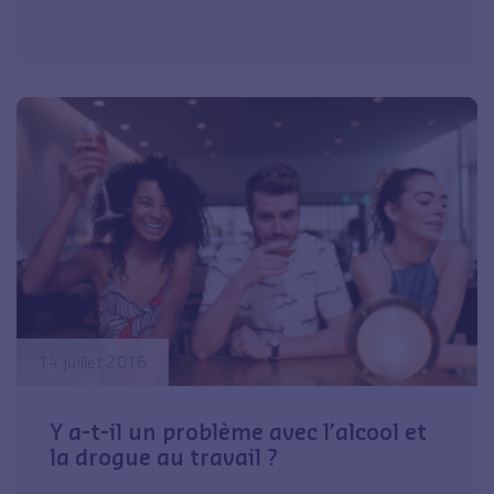
14 juillet 2016
Y a-t-il un problème avec l’alcool et
la drogue au travail ?