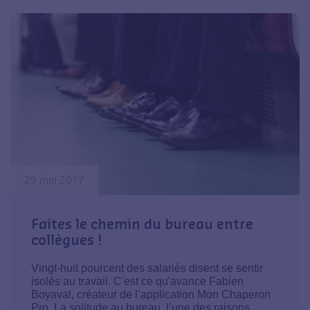
29 mai 2017
Faites le chemin du bureau entre
collègues !
Vingt-huit pourcent des salariés disent se sentir
isolés au travail. C'est ce qu'avance Fabien
Boyaval, créateur de l’application Mon Chaperon
Pro. La solitude au bureau, l’une des raisons