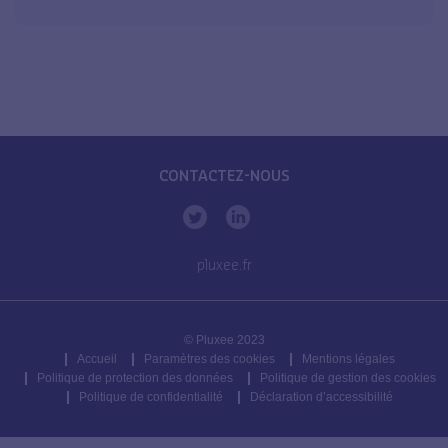
CONTACTEZ-NOUS
pluxee.fr
© Pluxee 2023
Accueil
Paramètres des cookies
Mentions légales
Politique de protection des données
Politique de gestion des cookies
Politique de confidentialité
Déclaration d’accessibilité