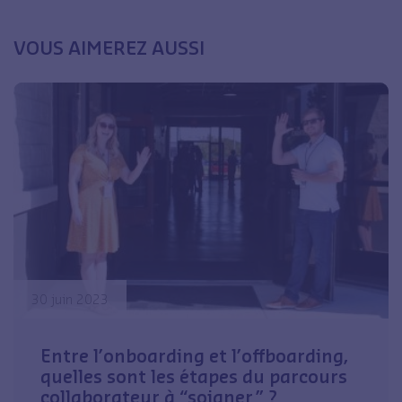
VOUS AIMEREZ AUSSI
30 juin 2023
Entre l’onboarding et l’offboarding,
quelles sont les étapes du parcours
collaborateur à “soigner” ?