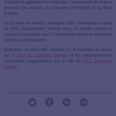
analyser et appliquer les méthodes, comprendre les enjeux
pour tous les acteurs, du manager à l’employé et, au final,
le client.
Le bonheur au travail s’enseigne donc maintenant au sein
de HEC Management School avec un Master mêlant le
coaching individuel avec l’intelligence collective auprès de
communauté d’experts.
Retrouvez un billet très complet sur le bonheur au travail
sur
le blog de Laurence Vanhee
et les renseignements
concernant Happynomics sur le site de
HEC Executive
School
.