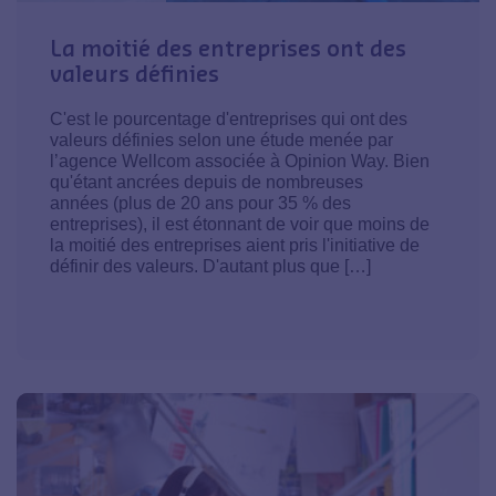
La moitié des entreprises ont des
valeurs définies
C'est le pourcentage d'entreprises qui ont des
valeurs définies selon une étude menée par
l’agence Wellcom associée à Opinion Way. Bien
qu'étant ancrées depuis de nombreuses
années (plus de 20 ans pour 35 % des
entreprises), il est étonnant de voir que moins de
la moitié des entreprises aient pris l'initiative de
définir des valeurs. D'autant plus que […]