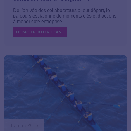
De l’arrivée des collaborateurs à leur départ, le
parcours est jalonné de moments clés et d’actions
à mener côté entreprise.
LE CAHIER DU DIRIGEANT
15 mars 2016