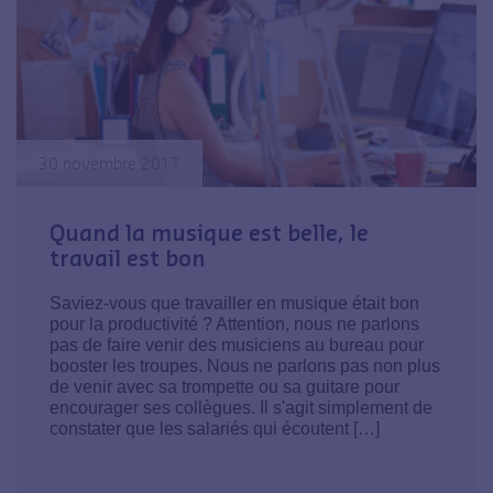
30 novembre 2017
Quand la musique est belle, le
travail est bon
Saviez-vous que travailler en musique était bon
pour la productivité ? Attention, nous ne parlons
pas de faire venir des musiciens au bureau pour
booster les troupes. Nous ne parlons pas non plus
de venir avec sa trompette ou sa guitare pour
encourager ses collègues. Il s'agit simplement de
constater que les salariés qui écoutent […]