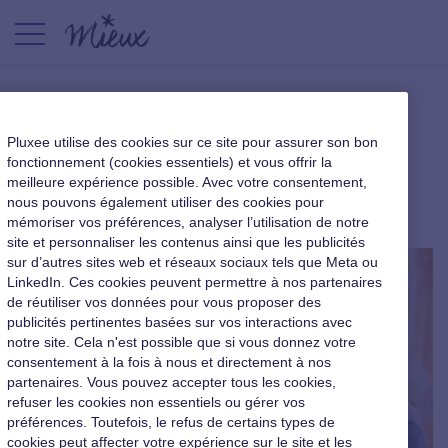
Décrypter le management de
Pluxee utilise des cookies sur ce site pour assurer son bon
demain
fonctionnement (cookies essentiels) et vous offrir la
meilleure expérience possible. Avec votre consentement,
nous pouvons également utiliser des cookies pour
|
19 septembre 2017
mémoriser vos préférences, analyser l’utilisation de notre
site et personnaliser les contenus ainsi que les publicités
sur d’autres sites web et réseaux sociaux tels que Meta ou
LinkedIn. Ces cookies peuvent permettre à nos partenaires
de réutiliser vos données pour vous proposer des
publicités pertinentes basées sur vos interactions avec
notre site. Cela n'est possible que si vous donnez votre
consentement à la fois à nous et directement à nos
partenaires. Vous pouvez accepter tous les cookies,
refuser les cookies non essentiels ou gérer vos
préférences. Toutefois, le refus de certains types de
cookies peut affecter votre expérience sur le site et les