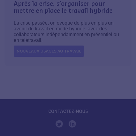
Après la crise, s’organiser pour
mettre en place le travail hybride
La crise passée, on évoque de plus en plus un
avenir du travail en mode hybride, avec des
collaborateurs indépendamment en présentiel ou
en télétravail.
NOUVEAUX USAGES AU TRAVAIL
CONTACTEZ-NOUS