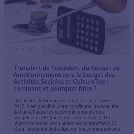
6 mars 2020
Transfert de l’excédent du budget de
fonctionnement vers le budget des
Activités Sociales et Culturelles :
comment et pourquoi faire ?
Depuis les ordonnances Travail de septembre
2017, il est possible, sous conditions, de basculer
de l’un à l’autre les excédents annuels des
budgets du CSE (fonctionnement et ASC). Un
récent décret est venu plafonner ce transfert à 10
% de l’excédent du budget de fonctionnement vers