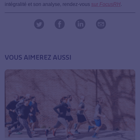
intégralité et son analyse, rendez-vous
sur
FocusRH
.
VOUS AIMEREZ AUSSI