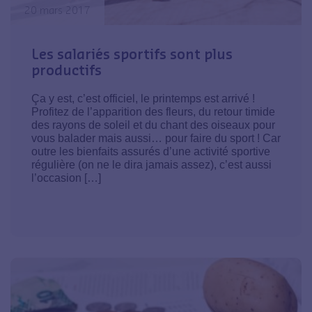
20 mars 2017
Les salariés sportifs sont plus
productifs
Ça y est, c’est officiel, le printemps est arrivé !
Profitez de l’apparition des fleurs, du retour timide
des rayons de soleil et du chant des oiseaux pour
vous balader mais aussi… pour faire du sport ! Car
outre les bienfaits assurés d’une activité sportive
régulière (on ne le dira jamais assez), c’est aussi
l’occasion […]