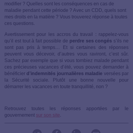
modifier ? Quelles sont les conséquences en cas de
maladie pendant cette période ? Avec un CDD, quels sont
mes droits en la matière ? Vous trouverez réponse à toutes
ces questions.
Avertissement pour les accros du travail : rappelez-vous
qu’il est tout à fait possible de
perdre ses congés
s’ils ne
sont pas pris à temps… Et si certaines des réponses
peuvent vous décevoir, d’autres vous raviront, c’est sûr.
Sachez par exemple que si vous tombiez malade pendant
ces précieuses vacances d’été, vous pouvez demander à
bénéficier
d’indemnités journalières maladie
versées par
la Sécurité sociale. Plutôt une bonne nouvelle pour
démarrer les vacances en toute tranquillité, non ?
Retrouvez toutes les réponses apportées par le
gouvernement
sur son site
.