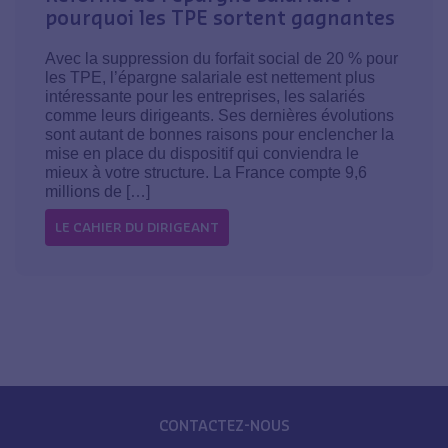
pourquoi les TPE sortent gagnantes
Avec la suppression du forfait social de 20 % pour
les TPE, l’épargne salariale est nettement plus
intéressante pour les entreprises, les salariés
comme leurs dirigeants. Ses dernières évolutions
sont autant de bonnes raisons pour enclencher la
mise en place du dispositif qui conviendra le
mieux à votre structure. La France compte 9,6
millions de […]
LE CAHIER DU DIRIGEANT
CONTACTEZ-NOUS