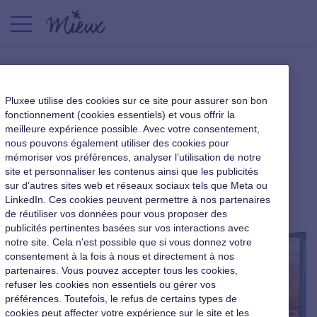
Congés : renseignez-vous !
Pluxee utilise des cookies sur ce site pour assurer son bon
fonctionnement (cookies essentiels) et vous offrir la
|
11 juillet 2017
meilleure expérience possible. Avec votre consentement,
nous pouvons également utiliser des cookies pour
mémoriser vos préférences, analyser l’utilisation de notre
site et personnaliser les contenus ainsi que les publicités
sur d’autres sites web et réseaux sociaux tels que Meta ou
LinkedIn. Ces cookies peuvent permettre à nos partenaires
de réutiliser vos données pour vous proposer des
publicités pertinentes basées sur vos interactions avec
notre site. Cela n'est possible que si vous donnez votre
consentement à la fois à nous et directement à nos
partenaires. Vous pouvez accepter tous les cookies,
refuser les cookies non essentiels ou gérer vos
préférences. Toutefois, le refus de certains types de
cookies peut affecter votre expérience sur le site et les