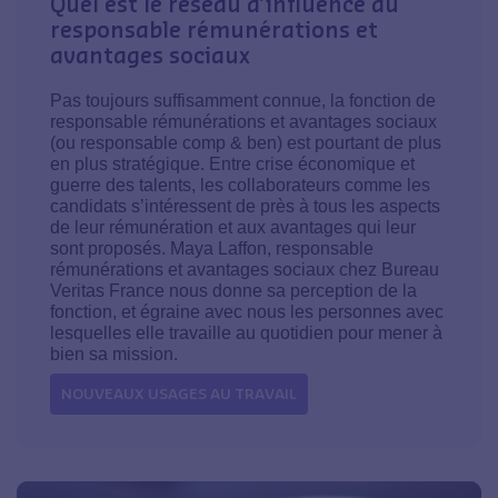
Quel est le réseau d’influence du
responsable rémunérations et
avantages sociaux
Pas toujours suffisamment connue, la fonction de
responsable rémunérations et avantages sociaux
(ou responsable comp & ben) est pourtant de plus
en plus stratégique. Entre crise économique et
guerre des talents, les collaborateurs comme les
candidats s’intéressent de près à tous les aspects
de leur rémunération et aux avantages qui leur
sont proposés. Maya Laffon, responsable
rémunérations et avantages sociaux chez Bureau
Veritas France nous donne sa perception de la
fonction, et égraine avec nous les personnes avec
lesquelles elle travaille au quotidien pour mener à
bien sa mission.
NOUVEAUX USAGES AU TRAVAIL