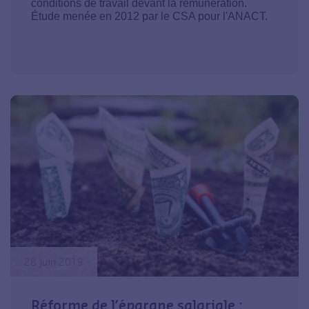
conditions de travail devant la rémunération.
Étude menée en 2012 par le CSA pour l'ANACT.
28 juin 2019
Réforme de l’épargne salariale :