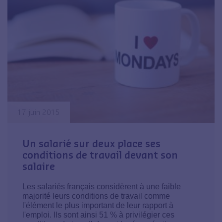
17 juin 2015
Un salarié sur deux place ses
conditions de travail devant son
salaire
Les salariés français considèrent à une faible
majorité leurs conditions de travail comme
l'élément le plus important de leur rapport à
l'emploi. Ils sont ainsi 51 % à privilégier ces