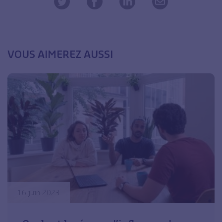
VOUS AIMEREZ AUSSI
16 juin 2023