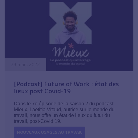
29 mars 2022
[Podcast] Future of Work : état des
lieux post Covid-19
Dans le 7e épisode de la saison 2 du podcast
Mieux, Laëtitia Vitaud, autrice sur le monde du
travail, nous offre un état de lieux du futur du
travail, post-Covid 19.
NOUVEAUX USAGES AU TRAVAIL