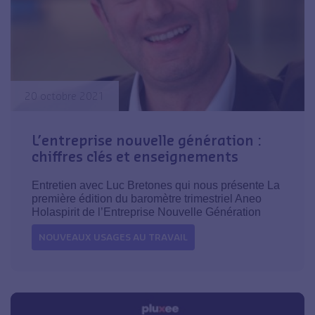
20 octobre 2021
L’entreprise nouvelle génération :
chiffres clés et enseignements
Entretien avec Luc Bretones qui nous présente La
première édition du baromètre trimestriel Aneo
Holaspirit de l’Entreprise Nouvelle Génération
NOUVEAUX USAGES AU TRAVAIL