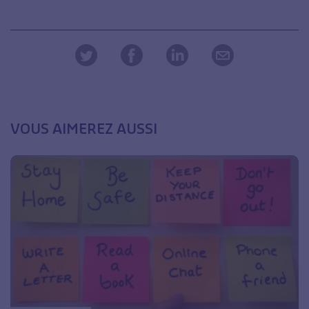
VOUS AIMEREZ AUSSI