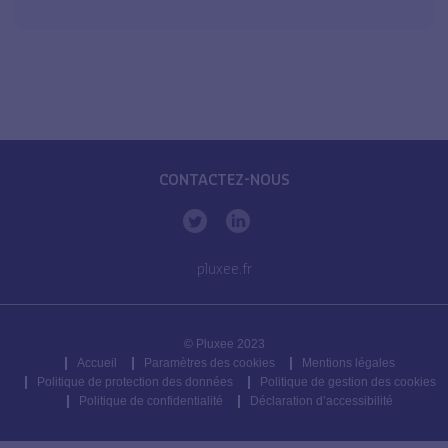
CONTACTEZ-NOUS
pluxee.fr
© Pluxee 2023
Accueil
Paramètres des cookies
Mentions légales
Politique de protection des données
Politique de gestion des cookies
Politique de confidentialité
Déclaration d’accessibilité