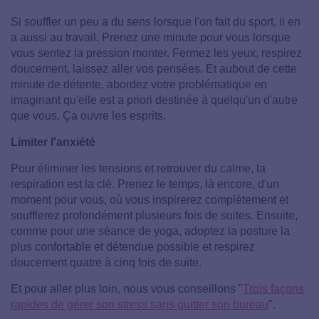
Si souffler un peu a du sens lorsque l'on fait du sport, il en
a aussi au travail. Prenez une minute pour vous lorsque
vous sentez la pression monter. Fermez les yeux, respirez
doucement, laissez aller vos pensées. Et aubout de cette
minute de détente, abordez votre problématique en
imaginant qu'elle est a priori destinée à quelqu'un d'autre
que vous. Ça ouvre les esprits.
Limiter l'anxiété
Pour éliminer les tensions et retrouver du calme, la
respiration est la clé. Prenez le temps, là encore, d'un
moment pour vous, où vous inspirerez complètement et
soufflerez profondément plusieurs fois de suites. Ensuite,
comme pour une séance de yoga, adoptez la posture la
plus confortable et détendue possible et respirez
doucement quatre à cinq fois de suite.
Et pour aller plus loin, nous vous conseillons "
Trois façons
rapides de gérer son stress sans quitter son bureau
".