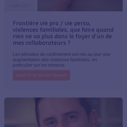
4 juin 2021
Frontière vie pro / vie perso,
violences familiales, que faire quand
rien ne va plus dans le foyer d’un de
mes collaborateurs ?
Les périodes de confinement ont mis au jour une
augmentation des violences familiales, en
particulier sur les mineurs.
QUALITÉ DE VIE AU TRAVAIL