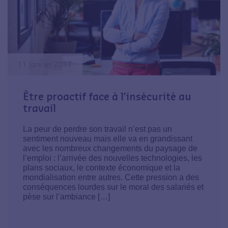
11 janvier 2017
Être proactif face à l’insécurité au
travail
La peur de perdre son travail n’est pas un
sentiment nouveau mais elle va en grandissant
avec les nombreux changements du paysage de
l’emploi : l’arrivée des nouvelles technologies, les
plans sociaux, le contexte économique et la
mondialisation entre autres. Cette pression a des
conséquences lourdes sur le moral des salariés et
pèse sur l’ambiance […]