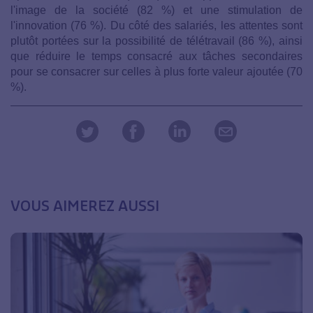
l'image de la société (82 %) et une stimulation de
l'innovation (76 %). Du côté des salariés, les attentes sont
plutôt portées sur la possibilité de télétravail (86 %), ainsi
que réduire le temps consacré aux tâches secondaires
pour se consacrer sur celles à plus forte valeur ajoutée (70
%).
VOUS AIMEREZ AUSSI