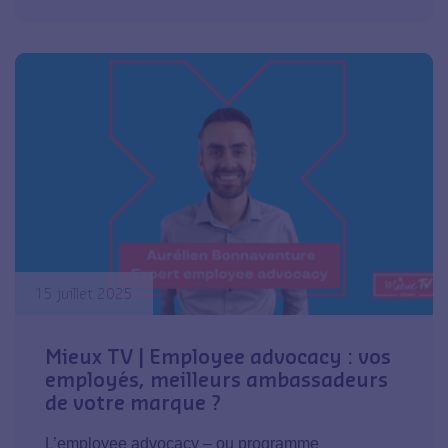
15 juillet 2025
Mieux TV | Employee advocacy : vos
employés, meilleurs ambassadeurs
de votre marque ?
L’employee advocacy – ou programme