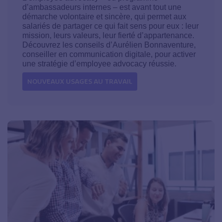
d’ambassadeurs internes – est avant tout une
démarche volontaire et sincère, qui permet aux
salariés de partager ce qui fait sens pour eux : leur
mission, leurs valeurs, leur fierté d’appartenance.
Découvrez les conseils d’Aurélien Bonnaventure,
conseiller en communication digitale, pour activer
une stratégie d’employee advocacy réussie.
NOUVEAUX USAGES AU TRAVAIL