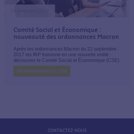
16 novembre 2017
Comité Social et Économique :
nouveauté des ordonnances Macron
Après les ordonnances Macron du 22 septembre
2017 les IRP fusionne en une nouvelle entité :
découvrez le Comité Social et Économique (CSE)
LES MISSIONS DU CE / CSE
CONTACTEZ-NOUS