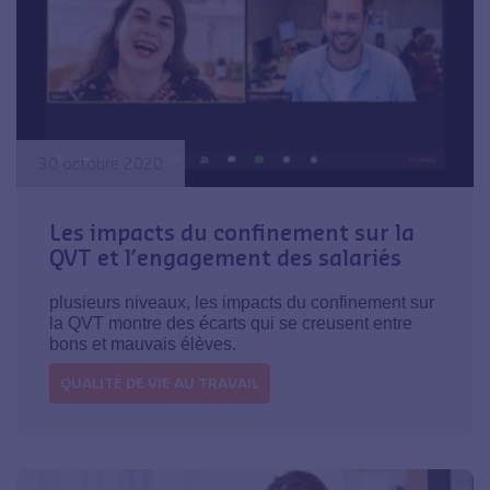
30 octobre 2020
Les impacts du confinement sur la
QVT et l’engagement des salariés
plusieurs niveaux, les impacts du confinement sur
la QVT montre des écarts qui se creusent entre
bons et mauvais élèves.
QUALITÉ DE VIE AU TRAVAIL