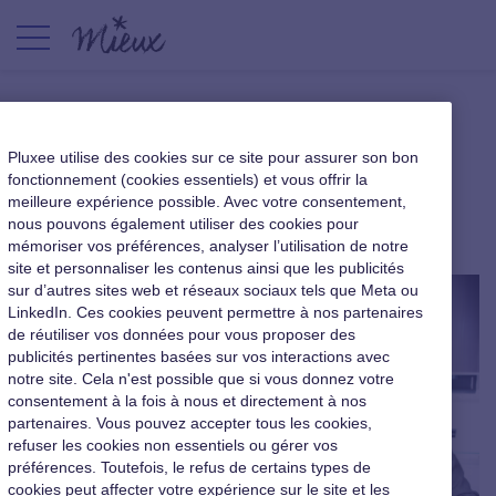
40 % des cadres veulent plus
Pluxee utilise des cookies sur ce site pour assurer son bon
de reconnaissance
fonctionnement (cookies essentiels) et vous offrir la
meilleure expérience possible. Avec votre consentement,
nous pouvons également utiliser des cookies pour
|
14 juillet 2015
mémoriser vos préférences, analyser l’utilisation de notre
site et personnaliser les contenus ainsi que les publicités
sur d’autres sites web et réseaux sociaux tels que Meta ou
LinkedIn. Ces cookies peuvent permettre à nos partenaires
de réutiliser vos données pour vous proposer des
publicités pertinentes basées sur vos interactions avec
notre site. Cela n'est possible que si vous donnez votre
consentement à la fois à nous et directement à nos
partenaires. Vous pouvez accepter tous les cookies,
refuser les cookies non essentiels ou gérer vos
préférences. Toutefois, le refus de certains types de
cookies peut affecter votre expérience sur le site et les