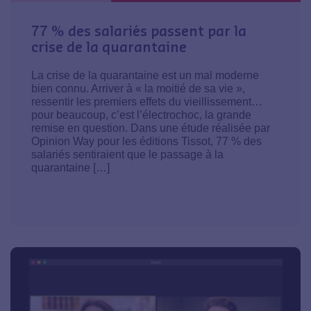
77 % des salariés passent par la
crise de la quarantaine
La crise de la quarantaine est un mal moderne
bien connu. Arriver à « la moitié de sa vie »,
ressentir les premiers effets du vieillissement…
pour beaucoup, c’est l’électrochoc, la grande
remise en question. Dans une étude réalisée par
Opinion Way pour les éditions Tissot, 77 % des
salariés sentiraient que le passage à la
quarantaine […]