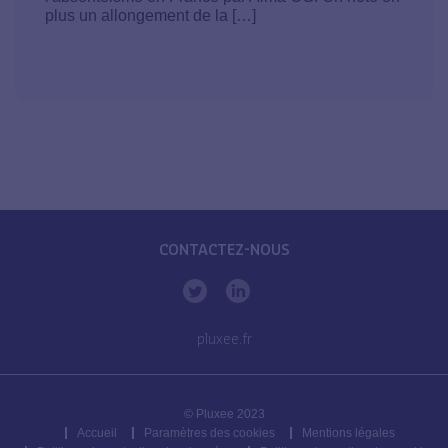
plus un allongement de la […]
CONTACTEZ-NOUS
pluxee.fr
© Pluxee 2023
Accueil
Paramètres des cookies
Mentions légales