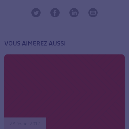
VOUS AIMEREZ AUSSI
28 février 2017