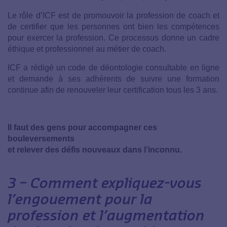
Le rôle d’ICF est de promouvoir la profession de coach et
de certifier que les personnes ont bien les compétences
pour exercer la profession. Ce processus donne un cadre
éthique et professionnel au métier de coach.
ICF a rédigé un code de déontologie consultable en ligne
et demande à ses adhérents de suivre une formation
continue afin de renouveler leur certification tous les 3 ans.
Il faut des gens pour accompagner ces
bouleversements
et relever des défis nouveaux dans l’inconnu.
3 – Comment expliquez-vous
l’engouement pour la
profession et l’augmentation