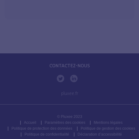
CONTACTEZ-NOUS
pluxee.fr
© Pluxee 2023
Accueil
Paramètres des cookies
Mentions légales
Politique de protection des données
Politique de gestion des cookies
Politique de confidentialité
Déclaration d’accessibilité