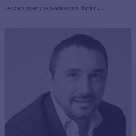
Le coaching est une aventure vers l’inconnu…