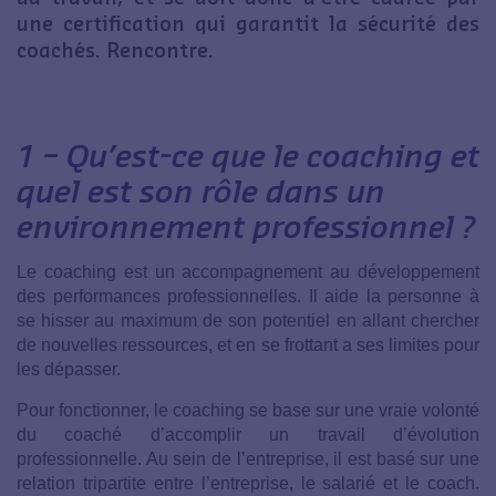
une certification qui garantit la sécurité des
coachés. Rencontre.
1 – Qu’est-ce que le coaching et
quel est son rôle dans un
environnement professionnel ?
Le coaching est un accompagnement au développement
des performances professionnelles. Il aide la personne à
se hisser au maximum de son potentiel en allant chercher
de nouvelles ressources, et en se frottant a ses limites pour
les dépasser.
Pour fonctionner, le coaching se base sur une vraie volonté
du coaché d’accomplir un travail d’évolution
professionnelle. Au sein de l’entreprise, il est basé sur une
relation tripartite entre l’entreprise, le salarié et le coach.