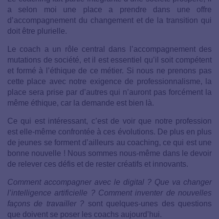
a selon moi une place a prendre dans une offre
d’accompagnement du changement et de la transition qui
doit être plurielle.
Le coach a un rôle central dans l’accompagnement des
mutations de société, et il est essentiel qu’il soit compétent
et formé à l’éthique de ce métier. Si nous ne prenons pas
cette place avec notre exigence de professionnalisme, la
place sera prise par d’autres qui n’auront pas forcément la
même éthique, car la demande est bien là.
Ce qui est intéressant, c’est de voir que notre profession
est elle-même confrontée à ces évolutions. De plus en plus
de jeunes se forment d’ailleurs au coaching, ce qui est une
bonne nouvelle ! Nous sommes nous-même dans le devoir
de relever ces défis et de rester créatifs et innovants.
Comment accompagner avec le digital ? Que va changer
l’intelligence artificielle ? Comment inventer de nouvelles
façons de travailler ?
sont quelques-unes des questions
que doivent se poser les coachs aujourd’hui.