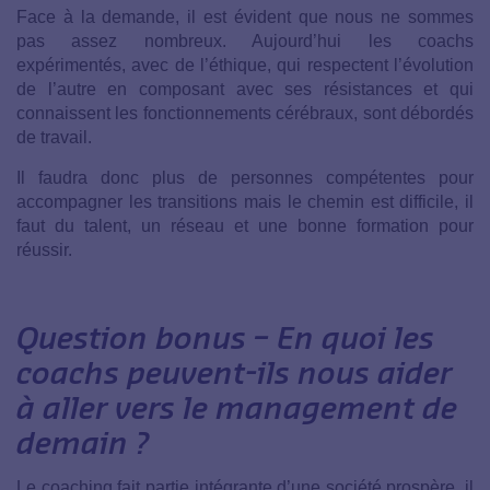
Face à la demande, il est évident que nous ne sommes
pas assez nombreux. Aujourd’hui les coachs
expérimentés, avec de l’éthique, qui respectent l’évolution
de l’autre en composant avec ses résistances et qui
connaissent les fonctionnements cérébraux, sont débordés
de travail.
Il faudra donc plus de personnes compétentes pour
accompagner les transitions mais le chemin est difficile, il
faut du talent, un réseau et une bonne formation pour
réussir.
Question bonus – En quoi les
coachs peuvent-ils nous aider
à aller vers le management de
demain ?
Le coaching fait partie intégrante d’une société prospère, il