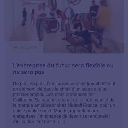
1 février 2018
L’entreprise du futur sera flexible ou
ne sera pas
De plus en plus, l’environnement de travail devient
un élément clé dans le choix d’un stage et d’un
premier emploi. Ces mots prononcés par
Guillaume Saintagne, chargé de recrutement et de
la marque employeur chez Ubisoft France, pour un
article publié sur Le Monde, rappellent aux
entreprises l'importance de devoir se renouveler
s'ils souhaitent mettre […]