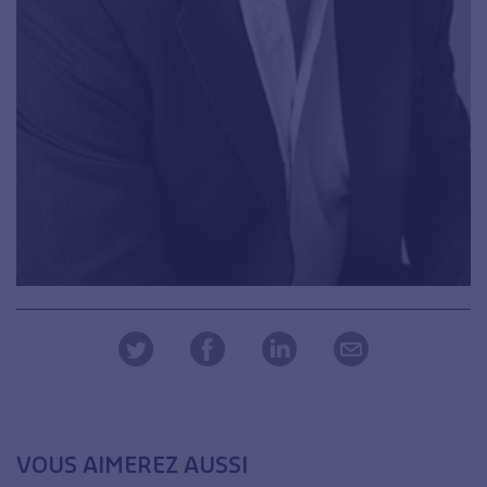
VOUS AIMEREZ AUSSI