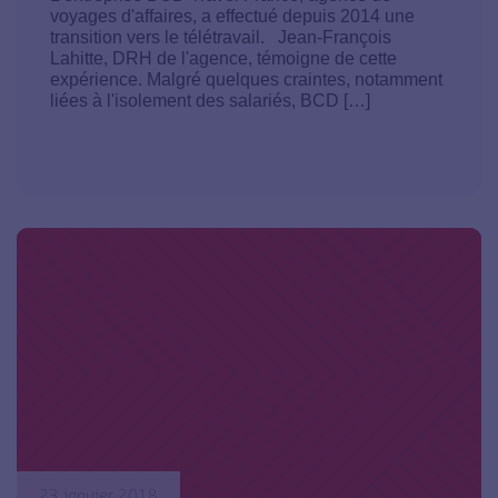
voyages d'affaires, a effectué depuis 2014 une
transition vers le télétravail. Jean-François
Lahitte, DRH de l'agence, témoigne de cette
expérience. Malgré quelques craintes, notamment
liées à l'isolement des salariés, BCD […]
23 janvier 2018