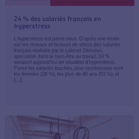
24 % des salariés français en
hyperstress
L'hyperstress est parmi nous. D'après une étude
sur les niveaux et facteurs de stress des salariés
français réalisée par le cabinet Stimulus,
spécialisé dans le bien-être au travail, 24 %
seraient aujourd'hui en situation d'hyperstress.
Parmi les salariés touchés, plus nombreuses sont
les femmes (28 %), les plus de 40 ans (53 %), et
[…]