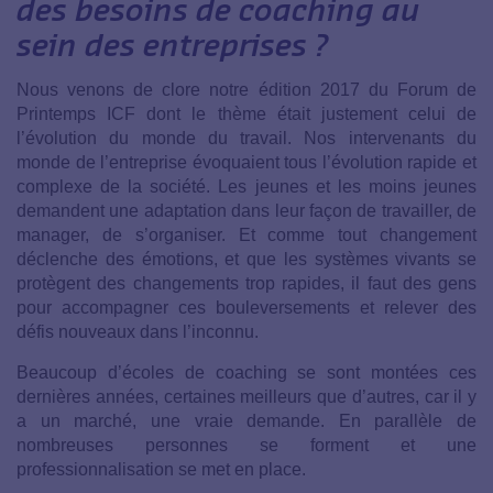
des besoins de coaching au
sein des entreprises ?
Nous venons de clore notre édition 2017 du Forum de
Printemps ICF dont le thème était justement celui de
l’évolution du monde du travail. Nos intervenants du
monde de l’entreprise évoquaient tous l’évolution rapide et
complexe de la société. Les jeunes et les moins jeunes
demandent une adaptation dans leur façon de travailler, de
manager, de s’organiser. Et comme tout changement
déclenche des émotions, et que les systèmes vivants se
protègent des changements trop rapides, il faut des gens
pour accompagner ces bouleversements et relever des
défis nouveaux dans l’inconnu.
Beaucoup d’écoles de coaching se sont montées ces
dernières années, certaines meilleurs que d’autres, car il y
a un marché, une vraie demande. En parallèle de
nombreuses personnes se forment et une
professionnalisation se met en place.