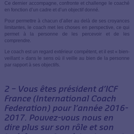
Ce dernier accompagne, confronte et challenge le coaché
en fonction d’un cadre et d’un objectif donné.
Pour permettre à chacun d’aller au delà de ses croyances
limitantes, le coach met les choses en perspective, ce qui
permet à la personne de les percevoir et de les
comprendre.
Le coach est un regard extérieur compétent, et il est « bien-
veillant » dans le sens où il veille au bien de la personne
par rapport à ses objectifs.
2 – Vous êtes président d’ICF
France (International Coach
Federation) pour l’année 2016-
2017. Pouvez-vous nous en
dire plus sur son rôle et son