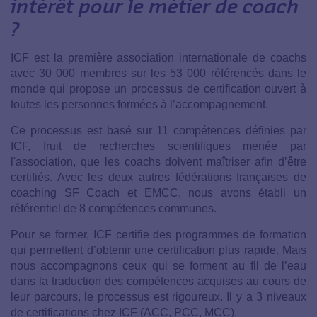
intérêt pour le métier de coach
?
ICF est la première association internationale de coachs
avec 30 000 membres sur les 53 000 référencés dans le
monde qui propose un processus de certification ouvert à
toutes les personnes formées à l’accompagnement.
Ce processus est basé sur 11 compétences définies par
ICF, fruit de recherches scientifiques menée par
l'association, que les coachs doivent maîtriser afin d’être
certifiés. Avec les deux autres fédérations françaises de
coaching SF Coach et EMCC, nous avons établi un
référentiel de 8 compétences communes.
Pour se former, ICF certifie des programmes de formation
qui permettent d’obtenir une certification plus rapide. Mais
nous accompagnons ceux qui se forment au fil de l’eau
dans la traduction des compétences acquises au cours de
leur parcours, le processus est rigoureux. Il y a 3 niveaux
de certifications chez ICF (ACC, PCC, MCC).